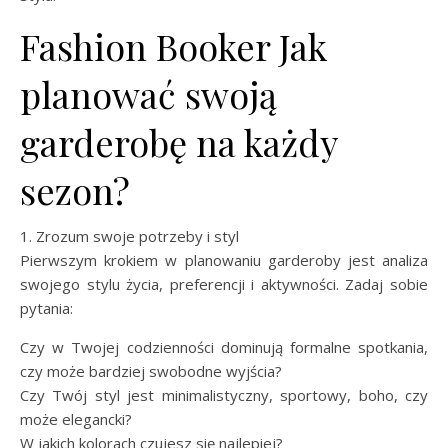
Fashion Booker Jak
planować swoją
garderobę na każdy
sezon?
1. Zrozum swoje potrzeby i styl
Pierwszym krokiem w planowaniu garderoby jest analiza
swojego stylu życia, preferencji i aktywności. Zadaj sobie
pytania:
Czy w Twojej codzienności dominują formalne spotkania,
czy może bardziej swobodne wyjścia?
Czy Twój styl jest minimalistyczny, sportowy, boho, czy
może elegancki?
W jakich kolorach czujesz się najlepiej?