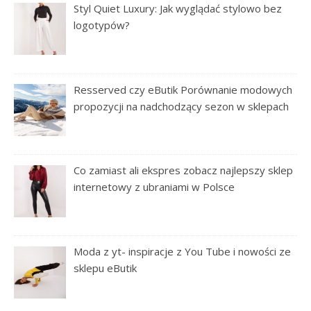
Styl Quiet Luxury: Jak wyglądać stylowo bez
logotypów?
Resserved czy eButik Porównanie modowych
propozycji na nadchodzący sezon w sklepach
Co zamiast ali ekspres zobacz najlepszy sklep
internetowy z ubraniami w Polsce
Moda z yt- inspiracje z You Tube i nowości ze
sklepu eButik