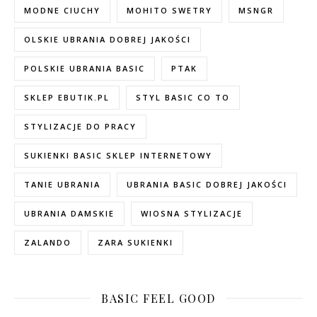
MODNE CIUCHY
MOHITO SWETRY
MSNGR
OLSKIE UBRANIA DOBREJ JAKOŚCI
POLSKIE UBRANIA BASIC
PTAK
SKLEP EBUTIK.PL
STYL BASIC CO TO
STYLIZACJE DO PRACY
SUKIENKI BASIC SKLEP INTERNETOWY
TANIE UBRANIA
UBRANIA BASIC DOBREJ JAKOŚCI
UBRANIA DAMSKIE
WIOSNA STYLIZACJE
ZALANDO
ZARA SUKIENKI
BASIC FEEL GOOD