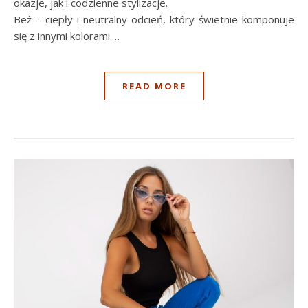
okazje, jak i codzienne stylizacje.
Beż – ciepły i neutralny odcień, który świetnie komponuje
się z innymi kolorami.…
READ MORE