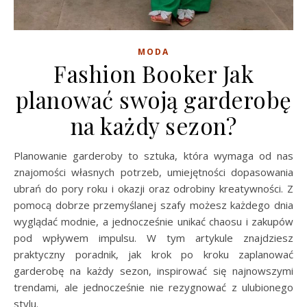
MODA
Fashion Booker Jak
planować swoją garderobę
na każdy sezon?
Planowanie garderoby to sztuka, która wymaga od nas
znajomości własnych potrzeb, umiejętności dopasowania
ubrań do pory roku i okazji oraz odrobiny kreatywności. Z
pomocą dobrze przemyślanej szafy możesz każdego dnia
wyglądać modnie, a jednocześnie unikać chaosu i zakupów
pod wpływem impulsu. W tym artykule znajdziesz
praktyczny poradnik, jak krok po kroku zaplanować
garderobę na każdy sezon, inspirować się najnowszymi
trendami, ale jednocześnie nie rezygnować z ulubionego
stylu.