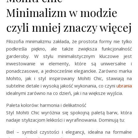
Minimalizm w modzie
czyli mniej znaczy więcej
Filozofia minimalizmu zakłada, że prostota formy nie tylko
podkreśla piękno, ale także zwiększa funkcjonalność
garderoby. W stylu minimalistycznym kluczowe jest
inwestowanie w elementy, które są uniwersalne i
ponadczasowe, a jednocześnie eleganckie. Zarówno marka
Mohito, jak i styl inspirowany Mohiti Chic, stawiają na
subtelne detale i wysoką jakość wykonania, co czyni
ubrania
idealnymi zarówno na co dzień, jak i na większe wyjścia.
Paleta kolorów: harmonia i delikatność
Styl Mohiti Chic wyróżnia się spokojną paletą barw, która
nadaje stylizacjom lekkości i wyrafinowania. Dominują tu:
Biel – symbol czystości i elegancji, idealna na formalne