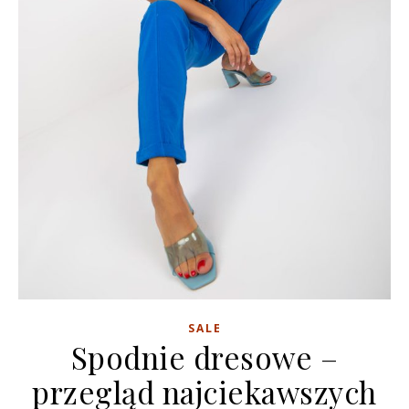
SALE
Spodnie dresowe –
przegląd najciekawszych