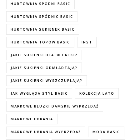
HURTOWNIA SPODNI BASIC
HURTOWNIA SPÓDNIC BASIC
HURTOWNIA SUKIENEK BASIC
HURTOWNIA TOPÓW BASIC
INST
JAKIE SUKIENKI DLA 30 LATKI?
JAKIE SUKIENKI ODMŁADZAJĄ?
JAKIE SUKIENKI WYSZCZUPLAJĄ?
JAK WYGLĄDA STYL BASIC
KOLEKCJA LATO
MARKOWE BLUZKI DAMSKIE WYPRZEDAŻ
MARKOWE UBRANIA
MARKOWE UBRANIA WYPRZEDAŻ
MODA BASIC