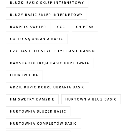
BLUZKI BASIC SKLEP INTERNETOWY
BLUZY BASIC SKLEP INTERNETOWY
BONPRIX SWETER
CCC
CH PTAK
CO TO SĄ UBRANIA BASIC
CZY BASIC TO STYL. STYL BASIC DAMSKI
DAMSKA KOLEKCJA BASIC HURTOWNIA
EHURTWOLKA
GDZIE KUPIC DOBRE UBRANIA BASIC
HM SWETRY DAMSKIE
HURTOWNIA BLUZ BASIC
HURTOWNIA BLUZEK BASIC
HURTOWNIA KOMPLETÓW BASIC