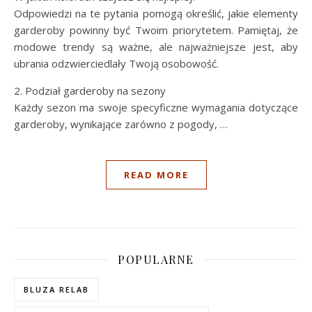
Odpowiedzi na te pytania pomogą określić, jakie elementy
garderoby powinny być Twoim priorytetem. Pamiętaj, że
modowe trendy są ważne, ale najważniejsze jest, aby
ubrania odzwierciedlały Twoją osobowość.
2. Podział garderoby na sezony
Każdy sezon ma swoje specyficzne wymagania dotyczące
garderoby, wynikające zarówno z pogody, …
READ MORE
POPULARNE
BLUZA RELAB