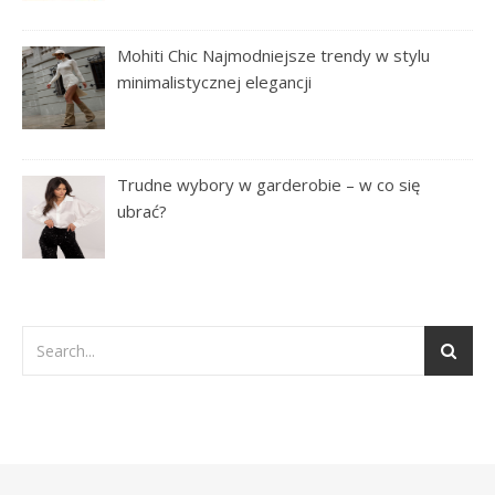
Mohiti Chic Najmodniejsze trendy w stylu
minimalistycznej elegancji
Trudne wybory w garderobie – w co się
ubrać?