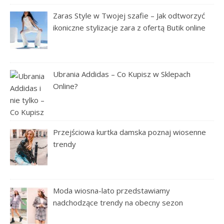
Zaras Style w Twojej szafie – Jak odtworzyć
ikoniczne stylizacje zara z ofertą Butik online
Ubrania Addidas – Co Kupisz w Sklepach
Online?
Przejściowa kurtka damska poznaj wiosenne
trendy
Moda wiosna-lato przedstawiamy
nadchodzące trendy na obecny sezon