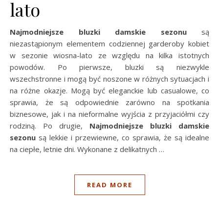
lato
Najmodniejsze bluzki damskie sezonu
są
niezastąpionym elementem codziennej garderoby kobiet
w sezonie wiosna-lato ze względu na kilka istotnych
powodów. Po pierwsze, bluzki są niezwykle
wszechstronne i mogą być noszone w różnych sytuacjach i
na różne okazje. Mogą być eleganckie lub casualowe, co
sprawia, że są odpowiednie zarówno na spotkania
biznesowe, jak i na nieformalne wyjścia z przyjaciółmi czy
rodziną. Po drugie,
Najmodniejsze bluzki damskie
sezonu
są lekkie i przewiewne, co sprawia, że są idealne
na ciepłe, letnie dni. Wykonane z delikatnych …
READ MORE