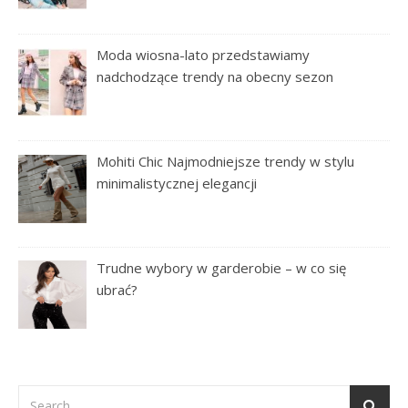
Moda wiosna-lato przedstawiamy
nadchodzące trendy na obecny sezon
Mohiti Chic Najmodniejsze trendy w stylu
minimalistycznej elegancji
Trudne wybory w garderobie – w co się
ubrać?