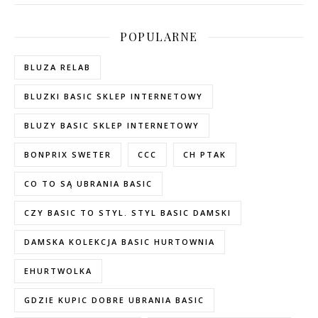
POPULARNE
BLUZA RELAB
BLUZKI BASIC SKLEP INTERNETOWY
BLUZY BASIC SKLEP INTERNETOWY
BONPRIX SWETER
CCC
CH PTAK
CO TO SĄ UBRANIA BASIC
CZY BASIC TO STYL. STYL BASIC DAMSKI
DAMSKA KOLEKCJA BASIC HURTOWNIA
EHURTWOLKA
GDZIE KUPIC DOBRE UBRANIA BASIC