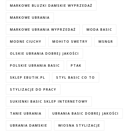
MARKOWE BLUZKI DAMSKIE WYPRZEDAŻ
MARKOWE UBRANIA
MARKOWE UBRANIA WYPRZEDAŻ
MODA BASIC
MODNE CIUCHY
MOHITO SWETRY
MSNGR
OLSKIE UBRANIA DOBREJ JAKOŚCI
POLSKIE UBRANIA BASIC
PTAK
SKLEP EBUTIK.PL
STYL BASIC CO TO
STYLIZACJE DO PRACY
SUKIENKI BASIC SKLEP INTERNETOWY
TANIE UBRANIA
UBRANIA BASIC DOBREJ JAKOŚCI
UBRANIA DAMSKIE
WIOSNA STYLIZACJE