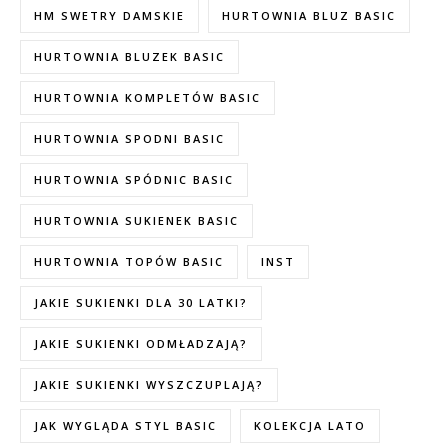
HM SWETRY DAMSKIE
HURTOWNIA BLUZ BASIC
HURTOWNIA BLUZEK BASIC
HURTOWNIA KOMPLETÓW BASIC
HURTOWNIA SPODNI BASIC
HURTOWNIA SPÓDNIC BASIC
HURTOWNIA SUKIENEK BASIC
HURTOWNIA TOPÓW BASIC
INST
JAKIE SUKIENKI DLA 30 LATKI?
JAKIE SUKIENKI ODMŁADZAJĄ?
JAKIE SUKIENKI WYSZCZUPLAJĄ?
JAK WYGLĄDA STYL BASIC
KOLEKCJA LATO