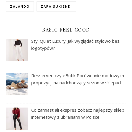
ZALANDO
ZARA SUKIENKI
BASIC FEEL GOOD
Styl Quiet Luxury: Jak wyglądać stylowo bez
logotypów?
Resserved czy eButik Porównanie modowych
propozycji na nadchodzący sezon w sklepach
Co zamiast ali ekspres zobacz najlepszy sklep
internetowy z ubraniami w Polsce