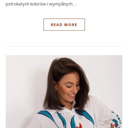
pstrokatych kolorów i wymyślnych …
READ MORE