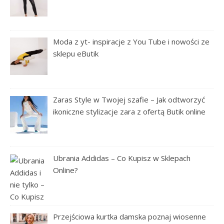
Moda z yt- inspiracje z You Tube i nowości ze
sklepu eButik
Zaras Style w Twojej szafie – Jak odtworzyć
ikoniczne stylizacje zara z ofertą Butik online
Ubrania Addidas – Co Kupisz w Sklepach
Online?
Przejściowa kurtka damska poznaj wiosenne