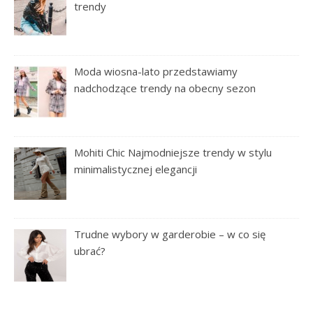
trendy
Moda wiosna-lato przedstawiamy
nadchodzące trendy na obecny sezon
Mohiti Chic Najmodniejsze trendy w stylu
minimalistycznej elegancji
Trudne wybory w garderobie – w co się
ubrać?