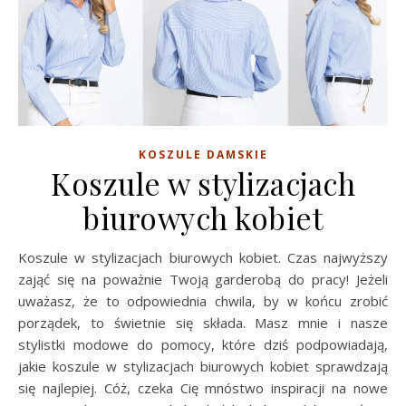
KOSZULE DAMSKIE
Koszule w stylizacjach
biurowych kobiet
Koszule w stylizacjach biurowych kobiet. Czas najwyższy
zająć się na poważnie Twoją garderobą do pracy! Jeżeli
uważasz, że to odpowiednia chwila, by w końcu zrobić
porządek, to świetnie się składa. Masz mnie i nasze
stylistki modowe do pomocy, które dziś podpowiadają,
jakie koszule w stylizacjach biurowych kobiet sprawdzają
się najlepiej. Cóż, czeka Cię mnóstwo inspiracji na nowe