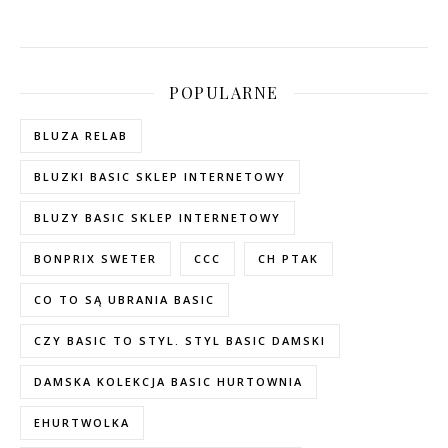
POPULARNE
BLUZA RELAB
BLUZKI BASIC SKLEP INTERNETOWY
BLUZY BASIC SKLEP INTERNETOWY
BONPRIX SWETER
CCC
CH PTAK
CO TO SĄ UBRANIA BASIC
CZY BASIC TO STYL. STYL BASIC DAMSKI
DAMSKA KOLEKCJA BASIC HURTOWNIA
EHURTWOLKA