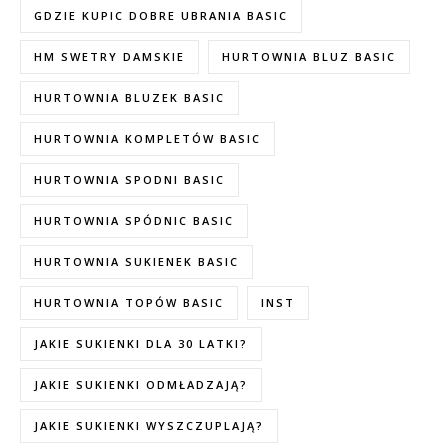
GDZIE KUPIC DOBRE UBRANIA BASIC
HM SWETRY DAMSKIE
HURTOWNIA BLUZ BASIC
HURTOWNIA BLUZEK BASIC
HURTOWNIA KOMPLETÓW BASIC
HURTOWNIA SPODNI BASIC
HURTOWNIA SPÓDNIC BASIC
HURTOWNIA SUKIENEK BASIC
HURTOWNIA TOPÓW BASIC
INST
JAKIE SUKIENKI DLA 30 LATKI?
JAKIE SUKIENKI ODMŁADZAJĄ?
JAKIE SUKIENKI WYSZCZUPLAJĄ?