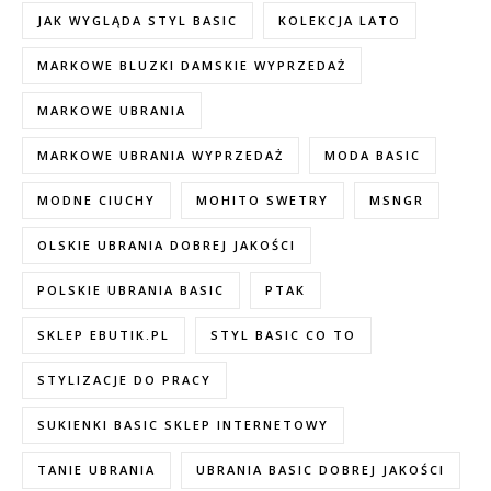
JAK WYGLĄDA STYL BASIC
KOLEKCJA LATO
MARKOWE BLUZKI DAMSKIE WYPRZEDAŻ
MARKOWE UBRANIA
MARKOWE UBRANIA WYPRZEDAŻ
MODA BASIC
MODNE CIUCHY
MOHITO SWETRY
MSNGR
OLSKIE UBRANIA DOBREJ JAKOŚCI
POLSKIE UBRANIA BASIC
PTAK
SKLEP EBUTIK.PL
STYL BASIC CO TO
STYLIZACJE DO PRACY
SUKIENKI BASIC SKLEP INTERNETOWY
TANIE UBRANIA
UBRANIA BASIC DOBREJ JAKOŚCI