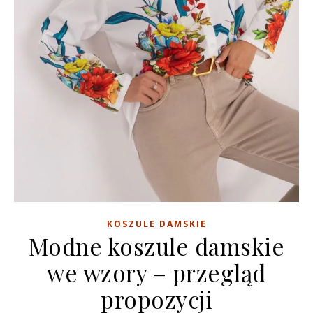
KOSZULE DAMSKIE
Modne koszule damskie
we wzory – przegląd
propozycji