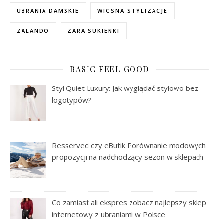
UBRANIA DAMSKIE
WIOSNA STYLIZACJE
ZALANDO
ZARA SUKIENKI
BASIC FEEL GOOD
Styl Quiet Luxury: Jak wyglądać stylowo bez
logotypów?
Resserved czy eButik Porównanie modowych
propozycji na nadchodzący sezon w sklepach
Co zamiast ali ekspres zobacz najlepszy sklep
internetowy z ubraniami w Polsce