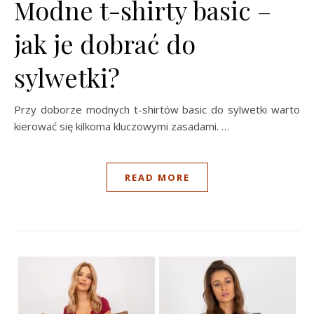
Modne t-shirty basic –
jak je dobrać do
sylwetki?
Przy doborze modnych t-shirtów basic do sylwetki warto
kierować się kilkoma kluczowymi zasadami. …
READ MORE