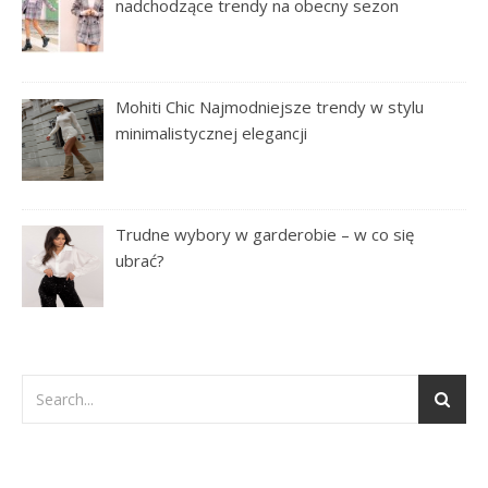
nadchodzące trendy na obecny sezon
Mohiti Chic Najmodniejsze trendy w stylu
minimalistycznej elegancji
Trudne wybory w garderobie – w co się
ubrać?