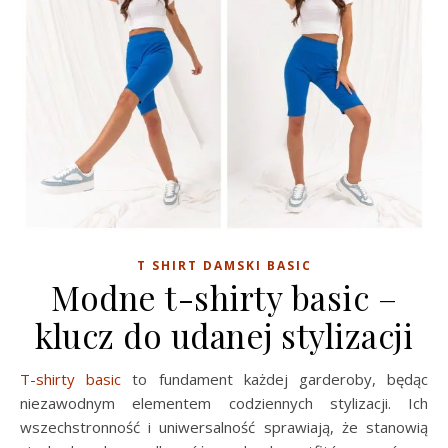
T SHIRT DAMSKI BASIC
Modne t-shirty basic –
klucz do udanej stylizacji
T-shirty basic
to fundament każdej garderoby, będąc
niezawodnym elementem codziennych stylizacji. Ich
wszechstronność i uniwersalność sprawiają, że stanowią