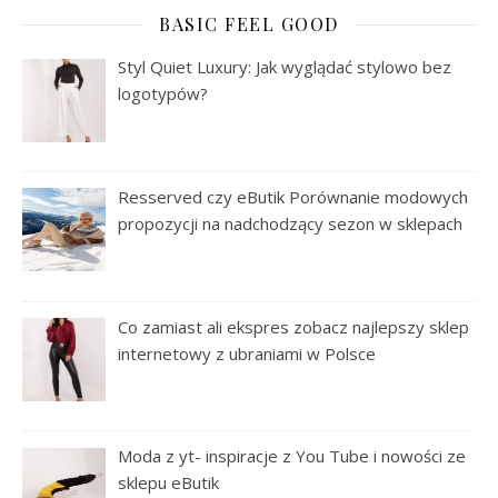
BASIC FEEL GOOD
Styl Quiet Luxury: Jak wyglądać stylowo bez
logotypów?
Resserved czy eButik Porównanie modowych
propozycji na nadchodzący sezon w sklepach
Co zamiast ali ekspres zobacz najlepszy sklep
internetowy z ubraniami w Polsce
Moda z yt- inspiracje z You Tube i nowości ze
sklepu eButik