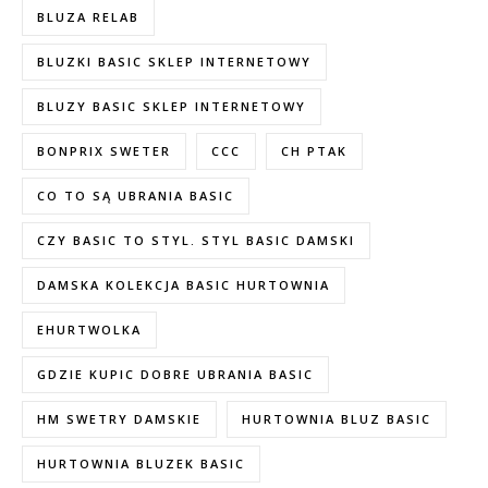
BLUZA RELAB
BLUZKI BASIC SKLEP INTERNETOWY
BLUZY BASIC SKLEP INTERNETOWY
BONPRIX SWETER
CCC
CH PTAK
CO TO SĄ UBRANIA BASIC
CZY BASIC TO STYL. STYL BASIC DAMSKI
DAMSKA KOLEKCJA BASIC HURTOWNIA
EHURTWOLKA
GDZIE KUPIC DOBRE UBRANIA BASIC
HM SWETRY DAMSKIE
HURTOWNIA BLUZ BASIC
HURTOWNIA BLUZEK BASIC