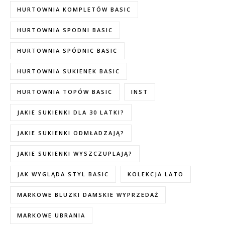
HURTOWNIA KOMPLETÓW BASIC
HURTOWNIA SPODNI BASIC
HURTOWNIA SPÓDNIC BASIC
HURTOWNIA SUKIENEK BASIC
HURTOWNIA TOPÓW BASIC
INST
JAKIE SUKIENKI DLA 30 LATKI?
JAKIE SUKIENKI ODMŁADZAJĄ?
JAKIE SUKIENKI WYSZCZUPLAJĄ?
JAK WYGLĄDA STYL BASIC
KOLEKCJA LATO
MARKOWE BLUZKI DAMSKIE WYPRZEDAŻ
MARKOWE UBRANIA