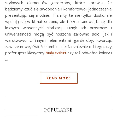
stylowych elementów garderoby, które sprawią, że
będziemy czuć się swobodnie i komfortowo, jednocześnie
prezentując się modnie. T-shirty te nie tylko doskonale
wpisują się w klimat sezonu, ale także stanowią bazę dla
licznych wiosennych stylizacji. Dzięki ich prostocie i
uniwersalności mogą być noszone zarówno solo, jak i
warstwowo z innymi elementami garderoby, tworząc
zawsze nowe, świeże kombinacje. Niezależnie od tego, czy
preferujesz klasyczny
biały t-shirt
czy też odważne kolory i
…
READ MORE
POPULARNE