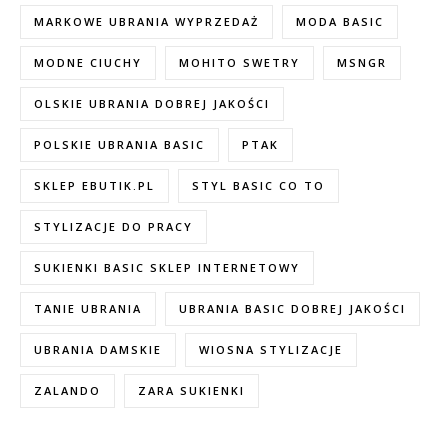
MARKOWE UBRANIA WYPRZEDAŻ
MODA BASIC
MODNE CIUCHY
MOHITO SWETRY
MSNGR
OLSKIE UBRANIA DOBREJ JAKOŚCI
POLSKIE UBRANIA BASIC
PTAK
SKLEP EBUTIK.PL
STYL BASIC CO TO
STYLIZACJE DO PRACY
SUKIENKI BASIC SKLEP INTERNETOWY
TANIE UBRANIA
UBRANIA BASIC DOBREJ JAKOŚCI
UBRANIA DAMSKIE
WIOSNA STYLIZACJE
ZALANDO
ZARA SUKIENKI