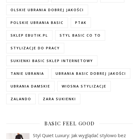
OLSKIE UBRANIA DOBREJ JAKOŚCI
POLSKIE UBRANIA BASIC
PTAK
SKLEP EBUTIK.PL
STYL BASIC CO TO
STYLIZACJE DO PRACY
SUKIENKI BASIC SKLEP INTERNETOWY
TANIE UBRANIA
UBRANIA BASIC DOBREJ JAKOŚCI
UBRANIA DAMSKIE
WIOSNA STYLIZACJE
ZALANDO
ZARA SUKIENKI
BASIC FEEL GOOD
Styl Quiet Luxury: Jak wyglądać stylowo bez