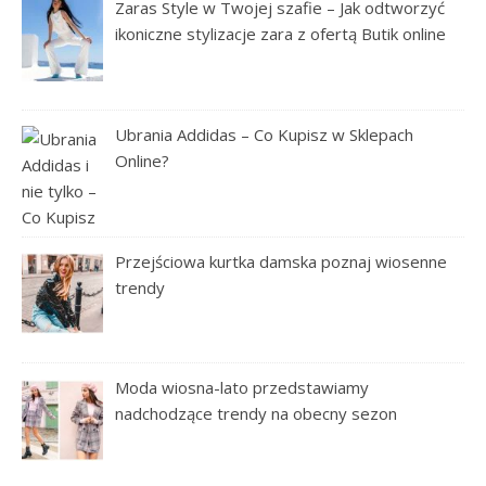
Zaras Style w Twojej szafie – Jak odtworzyć
ikoniczne stylizacje zara z ofertą Butik online
Ubrania Addidas – Co Kupisz w Sklepach
Online?
Przejściowa kurtka damska poznaj wiosenne
trendy
Moda wiosna-lato przedstawiamy
nadchodzące trendy na obecny sezon