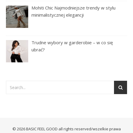
Mohiti Chic Najmodniejsze trendy w stylu
minimalistycznej elegancji
Trudne wybory w garderobie – w co się
ubrać?
© 2026 BASIC FEEL GOOD all rights reserved/wszelkie prawa