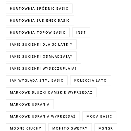
HURTOWNIA SPÓDNIC BASIC
HURTOWNIA SUKIENEK BASIC
HURTOWNIA TOPÓW BASIC
INST
JAKIE SUKIENKI DLA 30 LATKI?
JAKIE SUKIENKI ODMŁADZAJĄ?
JAKIE SUKIENKI WYSZCZUPLAJĄ?
JAK WYGLĄDA STYL BASIC
KOLEKCJA LATO
MARKOWE BLUZKI DAMSKIE WYPRZEDAŻ
MARKOWE UBRANIA
MARKOWE UBRANIA WYPRZEDAŻ
MODA BASIC
MODNE CIUCHY
MOHITO SWETRY
MSNGR