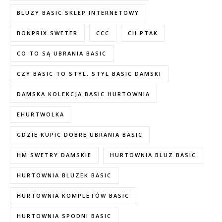
BLUZY BASIC SKLEP INTERNETOWY
BONPRIX SWETER
CCC
CH PTAK
CO TO SĄ UBRANIA BASIC
CZY BASIC TO STYL. STYL BASIC DAMSKI
DAMSKA KOLEKCJA BASIC HURTOWNIA
EHURTWOLKA
GDZIE KUPIC DOBRE UBRANIA BASIC
HM SWETRY DAMSKIE
HURTOWNIA BLUZ BASIC
HURTOWNIA BLUZEK BASIC
HURTOWNIA KOMPLETÓW BASIC
HURTOWNIA SPODNI BASIC