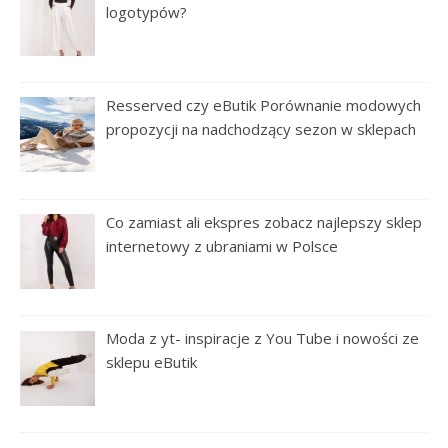
logotypów?
Resserved czy eButik Porównanie modowych
propozycji na nadchodzący sezon w sklepach
Co zamiast ali ekspres zobacz najlepszy sklep
internetowy z ubraniami w Polsce
Moda z yt- inspiracje z You Tube i nowości ze
sklepu eButik