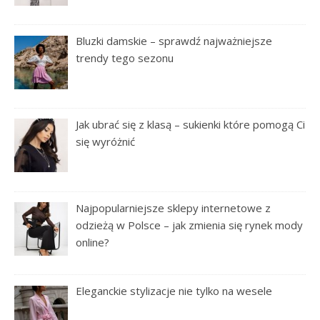
Bluzki damskie – sprawdź najważniejsze
trendy tego sezonu
Jak ubrać się z klasą – sukienki które pomogą Ci
się wyróżnić
Najpopularniejsze sklepy internetowe z
odzieżą w Polsce – jak zmienia się rynek mody
online?
Eleganckie stylizacje nie tylko na wesele