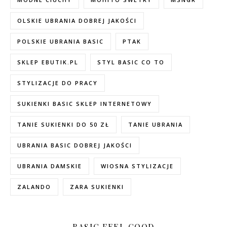
OLSKIE UBRANIA DOBREJ JAKOŚCI
POLSKIE UBRANIA BASIC
PTAK
SKLEP EBUTIK.PL
STYL BASIC CO TO
STYLIZACJE DO PRACY
SUKIENKI BASIC SKLEP INTERNETOWY
TANIE SUKIENKI DO 50 ZŁ
TANIE UBRANIA
UBRANIA BASIC DOBREJ JAKOŚCI
UBRANIA DAMSKIE
WIOSNA STYLIZACJE
ZALANDO
ZARA SUKIENKI
BASIC FEEL GOOD