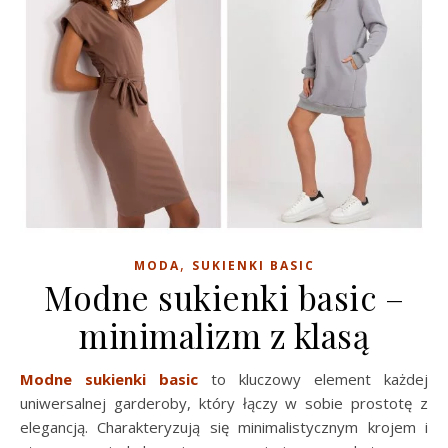
,
MODA
SUKIENKI BASIC
Modne sukienki basic –
minimalizm z klasą
Modne sukienki basic
to kluczowy element każdej
uniwersalnej garderoby, który łączy w sobie prostotę z
elegancją. Charakteryzują się minimalistycznym krojem i