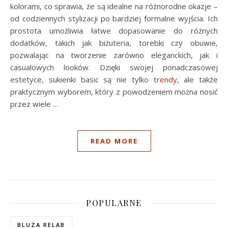
kolorami, co sprawia, że są idealne na różnorodne okazje –
od codziennych stylizacji po bardziej formalne wyjścia. Ich
prostota umożliwia łatwe dopasowanie do różnych
dodatków, takich jak biżuteria, torebki czy obuwie,
pozwalając na tworzenie zarówno eleganckich, jak i
casualowych looków. Dzięki swojej ponadczasowej
estetyce, sukienki basic są nie tylko
trendy
, ale także
praktycznym wyborem, który z powodzeniem można nosić
przez wiele …
READ MORE
POPULARNE
BLUZA RELAB