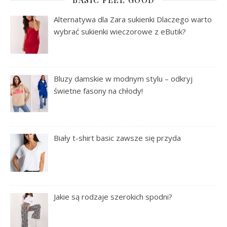
Alternatywa dla Zara sukienki Dlaczego warto
wybrać sukienki wieczorowe z eButik?
Bluzy damskie w modnym stylu – odkryj
świetne fasony na chłody!
Biały t-shirt basic zawsze się przyda
Jakie są rodzaje szerokich spodni?