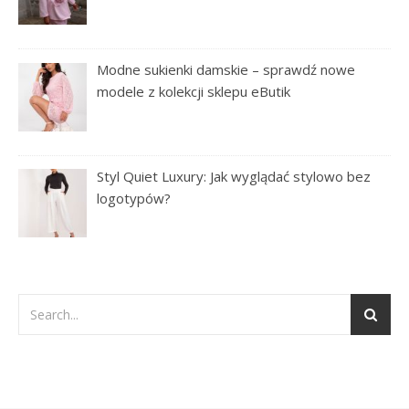
Modne sukienki damskie – sprawdź nowe
modele z kolekcji sklepu eButik
Styl Quiet Luxury: Jak wyglądać stylowo bez
logotypów?