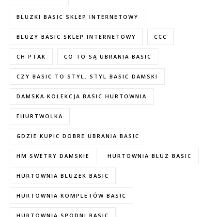
BLUZKI BASIC SKLEP INTERNETOWY
BLUZY BASIC SKLEP INTERNETOWY
CCC
CH PTAK
CO TO SĄ UBRANIA BASIC
CZY BASIC TO STYL. STYL BASIC DAMSKI
DAMSKA KOLEKCJA BASIC HURTOWNIA
EHURTWOLKA
GDZIE KUPIC DOBRE UBRANIA BASIC
HM SWETRY DAMSKIE
HURTOWNIA BLUZ BASIC
HURTOWNIA BLUZEK BASIC
HURTOWNIA KOMPLETÓW BASIC
HURTOWNIA SPODNI BASIC