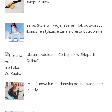
sklepu eButik
Zaras Style w Twojej szafie – Jak odtworzyć
ikoniczne stylizacje zara z ofertą Butik online
Ubrania Addidas – Co Kupisz w Sklepach
Online?
Przejściowa kurtka damska poznaj wiosenne
trendy