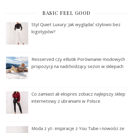
BASIC FEEL GOOD
Styl Quiet Luxury: Jak wyglądać stylowo bez
logotypów?
Resserved czy eButik Porównanie modowych
propozycji na nadchodzący sezon w sklepach
Co zamiast ali ekspres zobacz najlepszy sklep
internetowy z ubraniami w Polsce
Moda z yt- inspiracje z You Tube i nowości ze