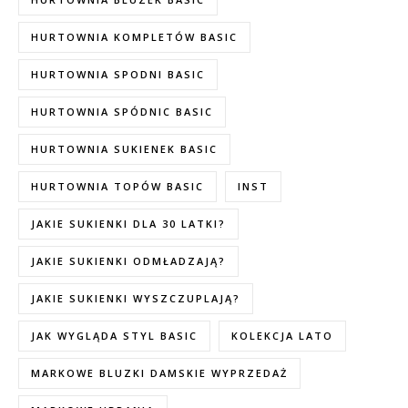
HURTOWNIA KOMPLETÓW BASIC
HURTOWNIA SPODNI BASIC
HURTOWNIA SPÓDNIC BASIC
HURTOWNIA SUKIENEK BASIC
HURTOWNIA TOPÓW BASIC
INST
JAKIE SUKIENKI DLA 30 LATKI?
JAKIE SUKIENKI ODMŁADZAJĄ?
JAKIE SUKIENKI WYSZCZUPLAJĄ?
JAK WYGLĄDA STYL BASIC
KOLEKCJA LATO
MARKOWE BLUZKI DAMSKIE WYPRZEDAŻ