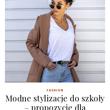
FASHION
Modne stylizacje do szkoły
– propozycje dla