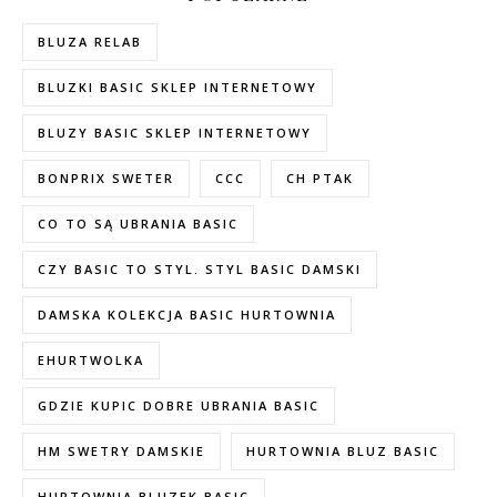
BLUZA RELAB
BLUZKI BASIC SKLEP INTERNETOWY
BLUZY BASIC SKLEP INTERNETOWY
BONPRIX SWETER
CCC
CH PTAK
CO TO SĄ UBRANIA BASIC
CZY BASIC TO STYL. STYL BASIC DAMSKI
DAMSKA KOLEKCJA BASIC HURTOWNIA
EHURTWOLKA
GDZIE KUPIC DOBRE UBRANIA BASIC
HM SWETRY DAMSKIE
HURTOWNIA BLUZ BASIC
HURTOWNIA BLUZEK BASIC