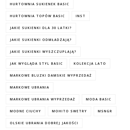
HURTOWNIA SUKIENEK BASIC
HURTOWNIA TOPÓW BASIC
INST
JAKIE SUKIENKI DLA 30 LATKI?
JAKIE SUKIENKI ODMŁADZAJĄ?
JAKIE SUKIENKI WYSZCZUPLAJĄ?
JAK WYGLĄDA STYL BASIC
KOLEKCJA LATO
MARKOWE BLUZKI DAMSKIE WYPRZEDAŻ
MARKOWE UBRANIA
MARKOWE UBRANIA WYPRZEDAŻ
MODA BASIC
MODNE CIUCHY
MOHITO SWETRY
MSNGR
OLSKIE UBRANIA DOBREJ JAKOŚCI