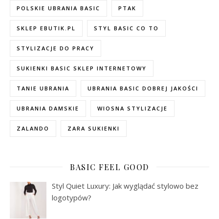
POLSKIE UBRANIA BASIC
PTAK
SKLEP EBUTIK.PL
STYL BASIC CO TO
STYLIZACJE DO PRACY
SUKIENKI BASIC SKLEP INTERNETOWY
TANIE UBRANIA
UBRANIA BASIC DOBREJ JAKOŚCI
UBRANIA DAMSKIE
WIOSNA STYLIZACJE
ZALANDO
ZARA SUKIENKI
BASIC FEEL GOOD
Styl Quiet Luxury: Jak wyglądać stylowo bez
logotypów?