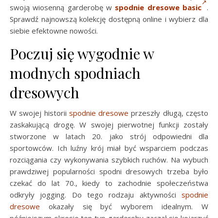
swoją wiosenną garderobę w
spodnie dresowe basic
.
Sprawdź najnowszą kolekcję dostępną online i wybierz dla
siebie efektowne nowości.
Poczuj się wygodnie w
modnych spodniach
dresowych
W swojej historii
spodnie dresowe
przeszły długą, często
zaskakującą drogę. W swojej pierwotnej funkcji zostały
stworzone w latach 20. jako strój odpowiedni dla
sportowców. Ich luźny krój miał być wsparciem podczas
rozciągania czy wykonywania szybkich ruchów. Na wybuch
prawdziwej popularności spodni dresowych trzeba było
czekać do lat 70., kiedy to zachodnie społeczeństwa
odkryły jogging. Do tego rodzaju aktywności
spodnie
dresowe
okazały się być wyborem idealnym. W