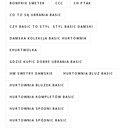
BONPRIX SWETER
CCC
CH PTAK
CO TO SĄ UBRANIA BASIC
CZY BASIC TO STYL. STYL BASIC DAMSKI
DAMSKA KOLEKCJA BASIC HURTOWNIA
EHURTWOLKA
GDZIE KUPIC DOBRE UBRANIA BASIC
HM SWETRY DAMSKIE
HURTOWNIA BLUZ BASIC
HURTOWNIA BLUZEK BASIC
HURTOWNIA KOMPLETÓW BASIC
HURTOWNIA SPODNI BASIC
HURTOWNIA SPÓDNIC BASIC