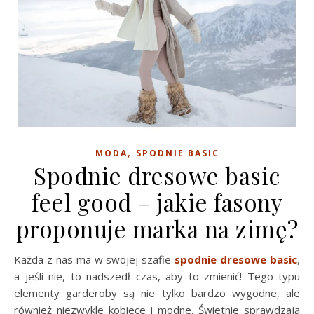
,
MODA
SPODNIE BASIC
Spodnie dresowe basic
feel good – jakie fasony
proponuje marka na zimę?
Każda z nas ma w swojej szafie
spodnie dresowe basic
,
a jeśli nie, to nadszedł czas, aby to zmienić! Tego typu
elementy garderoby są nie tylko bardzo wygodne, ale
również niezwykle kobiece i modne. Świetnie sprawdzają