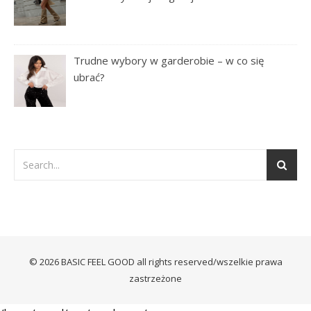
Trudne wybory w garderobie – w co się
ubrać?
© 2026 BASIC FEEL GOOD all rights reserved/wszelkie prawa
zastrzeżone