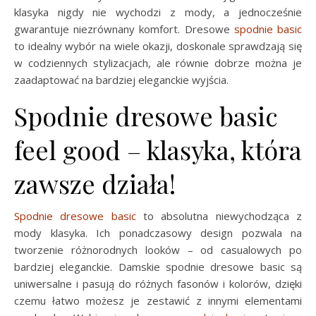
klasyka nigdy nie wychodzi z mody, a jednocześnie
gwarantuje niezrównany komfort. Dresowe
spodnie basic
to idealny wybór na wiele okazji, doskonale sprawdzają się
w codziennych stylizacjach, ale równie dobrze można je
zaadaptować na bardziej eleganckie wyjścia.
Spodnie dresowe basic
feel good – klasyka, która
zawsze działa!
Spodnie dresowe basic
to absolutna niewychodząca z
mody klasyka. Ich ponadczasowy design pozwala na
tworzenie różnorodnych looków – od casualowych po
bardziej eleganckie. Damskie spodnie dresowe basic są
uniwersalne i pasują do różnych fasonów i kolorów, dzięki
czemu łatwo możesz je zestawić z innymi elementami