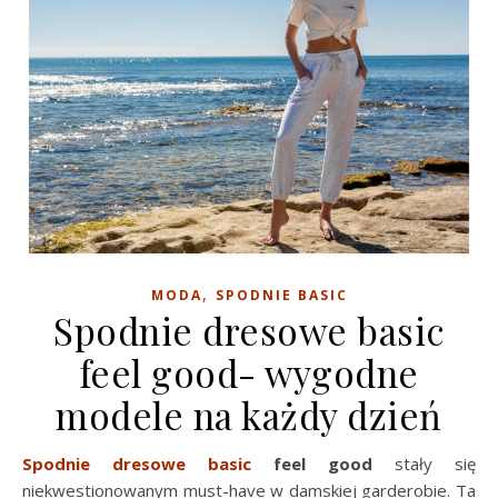
,
MODA
SPODNIE BASIC
Spodnie dresowe basic
feel good- wygodne
modele na każdy dzień
Spodnie dresowe basic
feel good
stały się
niekwestionowanym must-have w damskiej garderobie. Ta