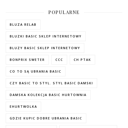
POPULARNE
BLUZA RELAB
BLUZKI BASIC SKLEP INTERNETOWY
BLUZY BASIC SKLEP INTERNETOWY
BONPRIX SWETER
CCC
CH PTAK
CO TO SĄ UBRANIA BASIC
CZY BASIC TO STYL. STYL BASIC DAMSKI
DAMSKA KOLEKCJA BASIC HURTOWNIA
EHURTWOLKA
GDZIE KUPIC DOBRE UBRANIA BASIC