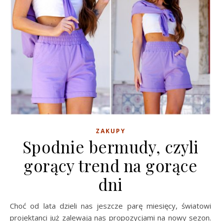
ZAKUPY
Spodnie bermudy, czyli
gorący trend na gorące
dni
Choć od lata dzieli nas jeszcze parę miesięcy, światowi
projektanci już zalewają nas propozycjami na nowy sezon.