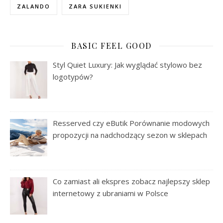
ZALANDO
ZARA SUKIENKI
BASIC FEEL GOOD
Styl Quiet Luxury: Jak wyglądać stylowo bez
logotypów?
Resserved czy eButik Porównanie modowych
propozycji na nadchodzący sezon w sklepach
Co zamiast ali ekspres zobacz najlepszy sklep
internetowy z ubraniami w Polsce