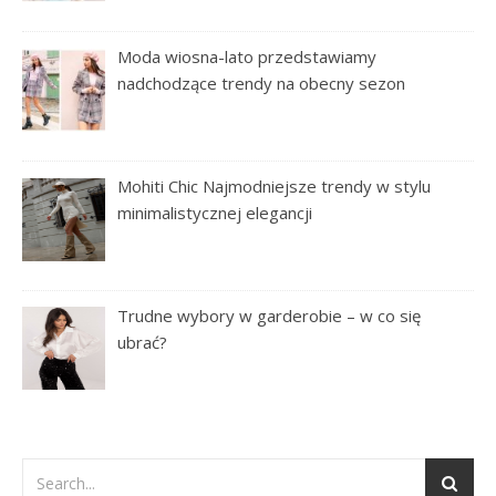
Moda wiosna-lato przedstawiamy
nadchodzące trendy na obecny sezon
Mohiti Chic Najmodniejsze trendy w stylu
minimalistycznej elegancji
Trudne wybory w garderobie – w co się
ubrać?