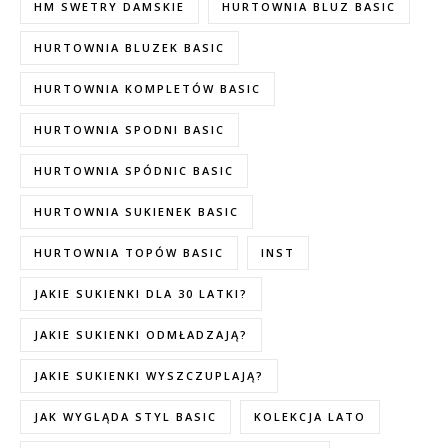
HM SWETRY DAMSKIE
HURTOWNIA BLUZ BASIC
HURTOWNIA BLUZEK BASIC
HURTOWNIA KOMPLETÓW BASIC
HURTOWNIA SPODNI BASIC
HURTOWNIA SPÓDNIC BASIC
HURTOWNIA SUKIENEK BASIC
HURTOWNIA TOPÓW BASIC
INST
JAKIE SUKIENKI DLA 30 LATKI?
JAKIE SUKIENKI ODMŁADZAJĄ?
JAKIE SUKIENKI WYSZCZUPLAJĄ?
JAK WYGLĄDA STYL BASIC
KOLEKCJA LATO