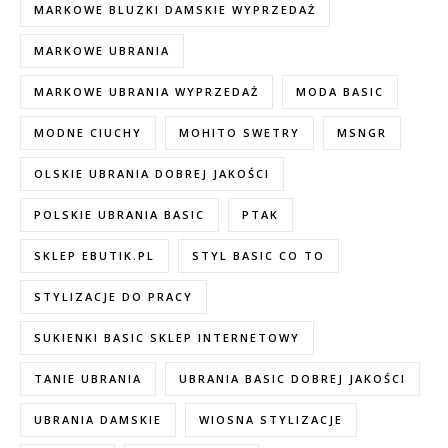
MARKOWE BLUZKI DAMSKIE WYPRZEDAŻ
MARKOWE UBRANIA
MARKOWE UBRANIA WYPRZEDAŻ
MODA BASIC
MODNE CIUCHY
MOHITO SWETRY
MSNGR
OLSKIE UBRANIA DOBREJ JAKOŚCI
POLSKIE UBRANIA BASIC
PTAK
SKLEP EBUTIK.PL
STYL BASIC CO TO
STYLIZACJE DO PRACY
SUKIENKI BASIC SKLEP INTERNETOWY
TANIE UBRANIA
UBRANIA BASIC DOBREJ JAKOŚCI
UBRANIA DAMSKIE
WIOSNA STYLIZACJE