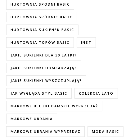
HURTOWNIA SPODNI BASIC
HURTOWNIA SPÓDNIC BASIC
HURTOWNIA SUKIENEK BASIC
HURTOWNIA TOPÓW BASIC
INST
JAKIE SUKIENKI DLA 30 LATKI?
JAKIE SUKIENKI ODMŁADZAJĄ?
JAKIE SUKIENKI WYSZCZUPLAJĄ?
JAK WYGLĄDA STYL BASIC
KOLEKCJA LATO
MARKOWE BLUZKI DAMSKIE WYPRZEDAŻ
MARKOWE UBRANIA
MARKOWE UBRANIA WYPRZEDAŻ
MODA BASIC