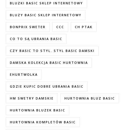
BLUZKI BASIC SKLEP INTERNETOWY
BLUZY BASIC SKLEP INTERNETOWY
BONPRIX SWETER
CCC
CH PTAK
CO TO SĄ UBRANIA BASIC
CZY BASIC TO STYL. STYL BASIC DAMSKI
DAMSKA KOLEKCJA BASIC HURTOWNIA
EHURTWOLKA
GDZIE KUPIC DOBRE UBRANIA BASIC
HM SWETRY DAMSKIE
HURTOWNIA BLUZ BASIC
HURTOWNIA BLUZEK BASIC
HURTOWNIA KOMPLETÓW BASIC