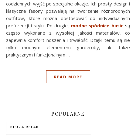
codziennych wyjść po specjalne okazje. Ich prosty design i
klasyczne fasony pozwalają na tworzenie różnorodnych
outfitów, które można dostosować do indywidualnych
preferencji i stylu. Po drugie,
modne spódnice basic
są
często wykonane z wysokiej jakości materiałów, co
zapewnia komfort noszenia i trwałość. Dzięki temu są nie
tylko modnym elementem garderoby, ale także
praktycznym i funkcjonalnym …
READ MORE
POPULARNE
BLUZA RELAB