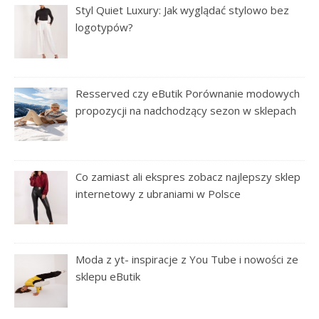
Styl Quiet Luxury: Jak wyglądać stylowo bez
logotypów?
Resserved czy eButik Porównanie modowych
propozycji na nadchodzący sezon w sklepach
Co zamiast ali ekspres zobacz najlepszy sklep
internetowy z ubraniami w Polsce
Moda z yt- inspiracje z You Tube i nowości ze
sklepu eButik