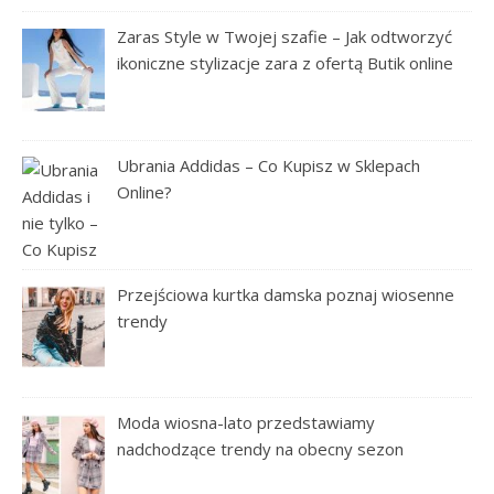
Zaras Style w Twojej szafie – Jak odtworzyć
ikoniczne stylizacje zara z ofertą Butik online
Ubrania Addidas – Co Kupisz w Sklepach
Online?
Przejściowa kurtka damska poznaj wiosenne
trendy
Moda wiosna-lato przedstawiamy
nadchodzące trendy na obecny sezon