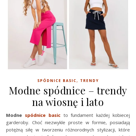
,
SPÓDNICE BASIC
TRENDY
Modne spódnice – trendy
na wiosnę i lato
Modne
spódnice basic
to fundament każdej kobiecej
garderoby. Choć niezwykle proste w formie, posiadają
potężną siłę w tworzeniu różnorodnych stylizacji, które