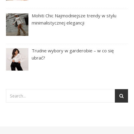
Mohiti Chic Najmodniejsze trendy w stylu
minimalistycznej elegancji
Trudne wybory w garderobie – w co się
ubrać?