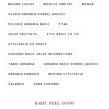
MODNE CIUCHY
MOHITO SWETRY
MSNGR
OLSKIE UBRANIA DOBREJ JAKOŚCI
POLSKIE UBRANIA BASIC
PTAK
SKLEP EBUTIK.PL
STYL BASIC CO TO
STYLIZACJE DO PRACY
SUKIENKI BASIC SKLEP INTERNETOWY
TANIE UBRANIA
UBRANIA BASIC DOBREJ JAKOŚCI
UBRANIA DAMSKIE
WIOSNA STYLIZACJE
ZALANDO
ZARA SUKIENKI
BASIC FEEL GOOD