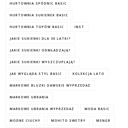
HURTOWNIA SPÓDNIC BASIC
HURTOWNIA SUKIENEK BASIC
HURTOWNIA TOPÓW BASIC
INST
JAKIE SUKIENKI DLA 30 LATKI?
JAKIE SUKIENKI ODMŁADZAJĄ?
JAKIE SUKIENKI WYSZCZUPLAJĄ?
JAK WYGLĄDA STYL BASIC
KOLEKCJA LATO
MARKOWE BLUZKI DAMSKIE WYPRZEDAŻ
MARKOWE UBRANIA
MARKOWE UBRANIA WYPRZEDAŻ
MODA BASIC
MODNE CIUCHY
MOHITO SWETRY
MSNGR