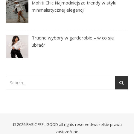
Mohiti Chic Najmodniejsze trendy w stylu
minimalistycznej elegancji
Trudne wybory w garderobie – w co się
ubrać?
© 2026 BASIC FEEL GOOD all rights reserved/wszelkie prawa
zastrzeżone