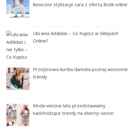
ikoniczne stylizacje zara z ofertą Butik online
Ubrania Addidas – Co Kupisz w Sklepach
Online?
Przejściowa kurtka damska poznaj wiosenne
trendy
Moda wiosna-lato przedstawiamy
nadchodzące trendy na obecny sezon