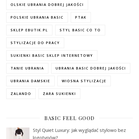
OLSKIE UBRANIA DOBREJ JAKOŚCI
POLSKIE UBRANIA BASIC
PTAK
SKLEP EBUTIK.PL
STYL BASIC CO TO
STYLIZACJE DO PRACY
SUKIENKI BASIC SKLEP INTERNETOWY
TANIE UBRANIA
UBRANIA BASIC DOBREJ JAKOŚCI
UBRANIA DAMSKIE
WIOSNA STYLIZACJE
ZALANDO
ZARA SUKIENKI
BASIC FEEL GOOD
Styl Quiet Luxury: Jak wyglądać stylowo bez
logotypów?