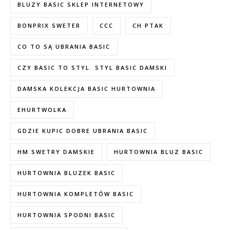
BLUZY BASIC SKLEP INTERNETOWY
BONPRIX SWETER
CCC
CH PTAK
CO TO SĄ UBRANIA BASIC
CZY BASIC TO STYL. STYL BASIC DAMSKI
DAMSKA KOLEKCJA BASIC HURTOWNIA
EHURTWOLKA
GDZIE KUPIC DOBRE UBRANIA BASIC
HM SWETRY DAMSKIE
HURTOWNIA BLUZ BASIC
HURTOWNIA BLUZEK BASIC
HURTOWNIA KOMPLETÓW BASIC
HURTOWNIA SPODNI BASIC