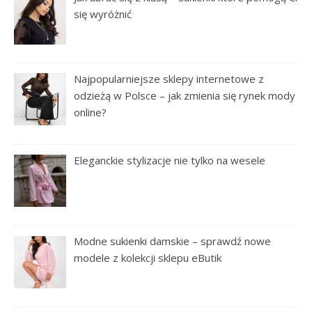
się wyróżnić
Najpopularniejsze sklepy internetowe z
odzieżą w Polsce – jak zmienia się rynek mody
online?
Eleganckie stylizacje nie tylko na wesele
Modne sukienki damskie – sprawdź nowe
modele z kolekcji sklepu eButik