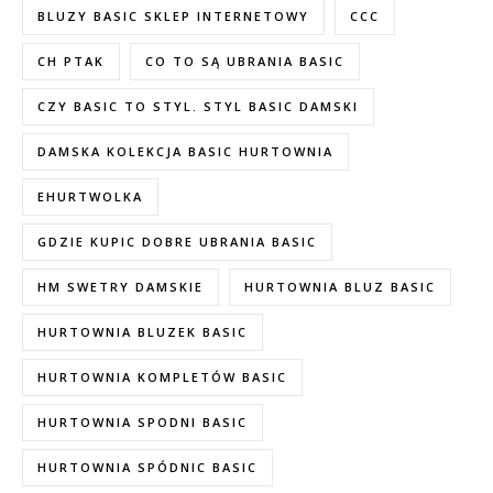
BLUZY BASIC SKLEP INTERNETOWY
CCC
CH PTAK
CO TO SĄ UBRANIA BASIC
CZY BASIC TO STYL. STYL BASIC DAMSKI
DAMSKA KOLEKCJA BASIC HURTOWNIA
EHURTWOLKA
GDZIE KUPIC DOBRE UBRANIA BASIC
HM SWETRY DAMSKIE
HURTOWNIA BLUZ BASIC
HURTOWNIA BLUZEK BASIC
HURTOWNIA KOMPLETÓW BASIC
HURTOWNIA SPODNI BASIC
HURTOWNIA SPÓDNIC BASIC