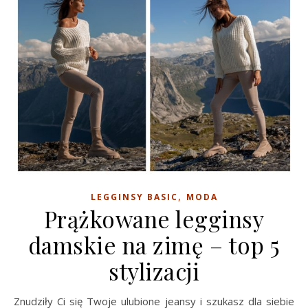
,
LEGGINSY BASIC
MODA
Prążkowane legginsy
damskie na zimę – top 5
stylizacji
Znudziły Ci się Twoje ulubione jeansy i szukasz dla siebie