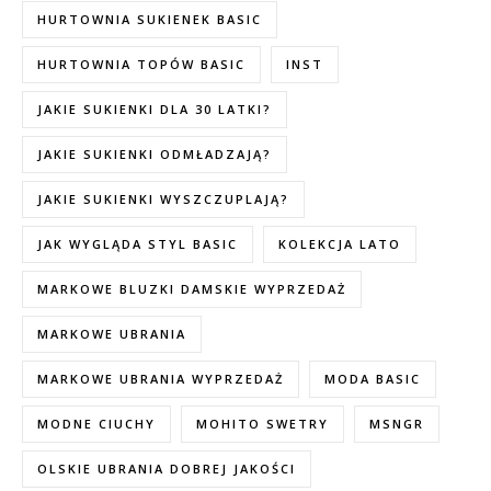
HURTOWNIA SUKIENEK BASIC
HURTOWNIA TOPÓW BASIC
INST
JAKIE SUKIENKI DLA 30 LATKI?
JAKIE SUKIENKI ODMŁADZAJĄ?
JAKIE SUKIENKI WYSZCZUPLAJĄ?
JAK WYGLĄDA STYL BASIC
KOLEKCJA LATO
MARKOWE BLUZKI DAMSKIE WYPRZEDAŻ
MARKOWE UBRANIA
MARKOWE UBRANIA WYPRZEDAŻ
MODA BASIC
MODNE CIUCHY
MOHITO SWETRY
MSNGR
OLSKIE UBRANIA DOBREJ JAKOŚCI