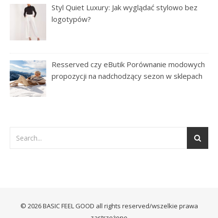
Styl Quiet Luxury: Jak wyglądać stylowo bez
logotypów?
Resserved czy eButik Porównanie modowych
propozycji na nadchodzący sezon w sklepach
© 2026 BASIC FEEL GOOD all rights reserved/wszelkie prawa
zastrzeżone