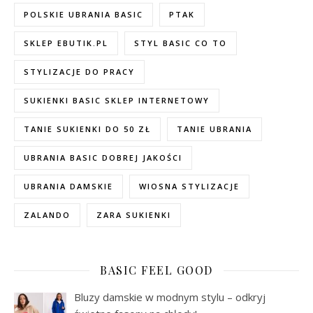
POLSKIE UBRANIA BASIC
PTAK
SKLEP EBUTIK.PL
STYL BASIC CO TO
STYLIZACJE DO PRACY
SUKIENKI BASIC SKLEP INTERNETOWY
TANIE SUKIENKI DO 50 ZŁ
TANIE UBRANIA
UBRANIA BASIC DOBREJ JAKOŚCI
UBRANIA DAMSKIE
WIOSNA STYLIZACJE
ZALANDO
ZARA SUKIENKI
BASIC FEEL GOOD
Bluzy damskie w modnym stylu – odkryj