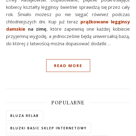
kobiecy kształty legginsy świetnie sprawdzą się przez cały
rok. Śmiało możesz po nie sięgać również podczas
chłodniejszych dni. Kup już teraz
prążkowane legginsy
damskie
na zimę
, które zapewnią one każdej kobiecie
przyjemną wygodę, a jednocześnie będą uniwersalną bazą,
do której z łatwością można dopasować dodatki …
READ MORE
POPULARNE
BLUZA RELAB
BLUZKI BASIC SKLEP INTERNETOWY