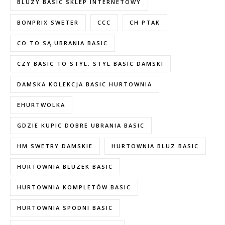
BLUZY BASIC SKLEP INTERNETOWY
BONPRIX SWETER
CCC
CH PTAK
CO TO SĄ UBRANIA BASIC
CZY BASIC TO STYL. STYL BASIC DAMSKI
DAMSKA KOLEKCJA BASIC HURTOWNIA
EHURTWOLKA
GDZIE KUPIC DOBRE UBRANIA BASIC
HM SWETRY DAMSKIE
HURTOWNIA BLUZ BASIC
HURTOWNIA BLUZEK BASIC
HURTOWNIA KOMPLETÓW BASIC
HURTOWNIA SPODNI BASIC