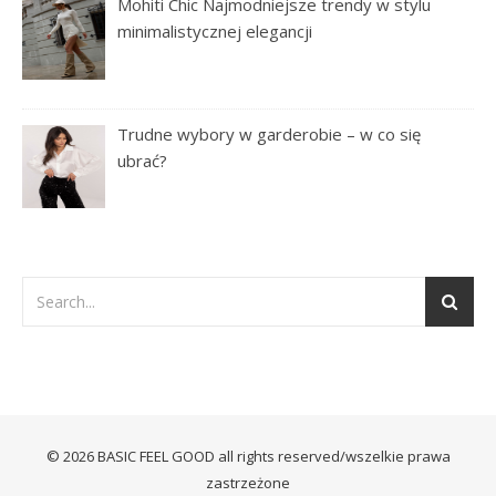
Mohiti Chic Najmodniejsze trendy w stylu
minimalistycznej elegancji
Trudne wybory w garderobie – w co się
ubrać?
© 2026 BASIC FEEL GOOD all rights reserved/wszelkie prawa
zastrzeżone