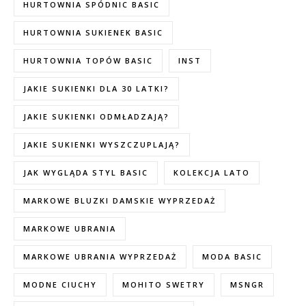
HURTOWNIA SPÓDNIC BASIC
HURTOWNIA SUKIENEK BASIC
HURTOWNIA TOPÓW BASIC
INST
JAKIE SUKIENKI DLA 30 LATKI?
JAKIE SUKIENKI ODMŁADZAJĄ?
JAKIE SUKIENKI WYSZCZUPLAJĄ?
JAK WYGLĄDA STYL BASIC
KOLEKCJA LATO
MARKOWE BLUZKI DAMSKIE WYPRZEDAŻ
MARKOWE UBRANIA
MARKOWE UBRANIA WYPRZEDAŻ
MODA BASIC
MODNE CIUCHY
MOHITO SWETRY
MSNGR