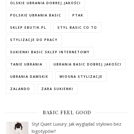
OLSKIE UBRANIA DOBREJ JAKOŚCI
POLSKIE UBRANIA BASIC
PTAK
SKLEP EBUTIK.PL
STYL BASIC CO TO
STYLIZACJE DO PRACY
SUKIENKI BASIC SKLEP INTERNETOWY
TANIE UBRANIA
UBRANIA BASIC DOBREJ JAKOŚCI
UBRANIA DAMSKIE
WIOSNA STYLIZACJE
ZALANDO
ZARA SUKIENKI
BASIC FEEL GOOD
Styl Quiet Luxury: Jak wyglądać stylowo bez
logotypów?