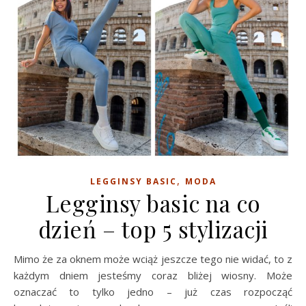
,
LEGGINSY BASIC
MODA
Legginsy basic na co
dzień – top 5 stylizacji
Mimo że za oknem może wciąż jeszcze tego nie widać, to z
każdym dniem jesteśmy coraz bliżej wiosny. Może
oznaczać to tylko jedno – już czas rozpocząć