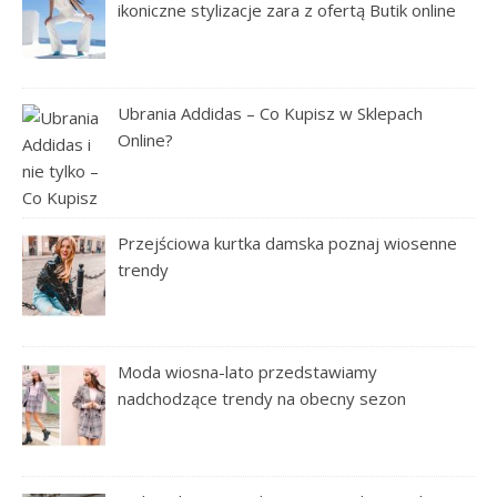
ikoniczne stylizacje zara z ofertą Butik online
Ubrania Addidas – Co Kupisz w Sklepach
Online?
Przejściowa kurtka damska poznaj wiosenne
trendy
Moda wiosna-lato przedstawiamy
nadchodzące trendy na obecny sezon