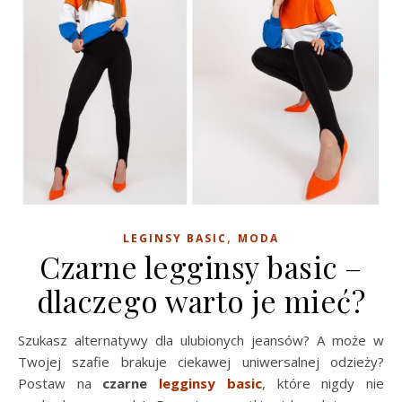
,
LEGINSY BASIC
MODA
Czarne legginsy basic –
dlaczego warto je mieć?
Szukasz alternatywy dla ulubionych jeansów? A może w
Twojej szafie brakuje ciekawej uniwersalnej odzieży?
Postaw na
czarne
legginsy basic
, które nigdy nie