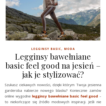
,
LEGGINSY BASIC
MODA
Legginsy bawełniane
basic feel good na jesień –
jak je stylizować?
Szukasz ciekawych nowości, dzięki którym Twoja jesienna
garderoba nabierze nowego blasku? Koniecznie zamów
online wygodne
legginsy bawełniane basic feel good
–
to niekończące się źródło modowych inspiracji. Jeśli nie