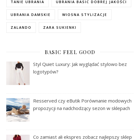
TANIE UBRANIA
UBRANIA BASIC DOBREJ JAKOŚCI
UBRANIA DAMSKIE
WIOSNA STYLIZACJE
ZALANDO
ZARA SUKIENKI
BASIC FEEL GOOD
Styl Quiet Luxury: Jak wyglądać stylowo bez
logotypów?
Resserved czy eButik Porównanie modowych
propozycji na nadchodzący sezon w sklepach
Co zamiast ali ekspres zobacz najlepszy sklep