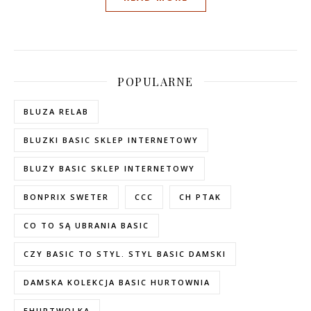
POPULARNE
BLUZA RELAB
BLUZKI BASIC SKLEP INTERNETOWY
BLUZY BASIC SKLEP INTERNETOWY
BONPRIX SWETER
CCC
CH PTAK
CO TO SĄ UBRANIA BASIC
CZY BASIC TO STYL. STYL BASIC DAMSKI
DAMSKA KOLEKCJA BASIC HURTOWNIA
EHURTWOLKA