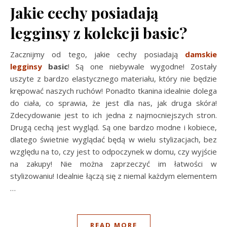
Jakie cechy posiadają
legginsy z kolekcji basic?
Zacznijmy od tego, jakie cechy posiadają
damskie
legginsy
basic
! Są one niebywale wygodne! Zostały
uszyte z bardzo elastycznego materiału, który nie będzie
krępować naszych ruchów! Ponadto tkanina idealnie dolega
do ciała, co sprawia, że jest dla nas, jak druga skóra!
Zdecydowanie jest to ich jedna z najmocniejszych stron.
Drugą cechą jest wygląd. Są one bardzo modne i kobiece,
dlatego świetnie wyglądać będą w wielu stylizacjach, bez
względu na to, czy jest to odpoczynek w domu, czy wyjście
na zakupy! Nie można zaprzeczyć im łatwości w
stylizowaniu! Idealnie łączą się z niemal każdym elementem
…
READ MORE