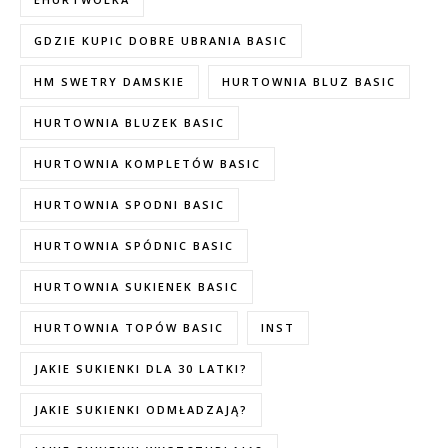
GDZIE KUPIC DOBRE UBRANIA BASIC
HM SWETRY DAMSKIE
HURTOWNIA BLUZ BASIC
HURTOWNIA BLUZEK BASIC
HURTOWNIA KOMPLETÓW BASIC
HURTOWNIA SPODNI BASIC
HURTOWNIA SPÓDNIC BASIC
HURTOWNIA SUKIENEK BASIC
HURTOWNIA TOPÓW BASIC
INST
JAKIE SUKIENKI DLA 30 LATKI?
JAKIE SUKIENKI ODMŁADZAJĄ?