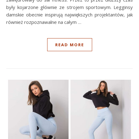
były kojarzone głównie ze strojem sportowym. Legginsy
damskie obecnie inspirują największych projektantów, jak
również rozpoznawalne na całym …
READ MORE