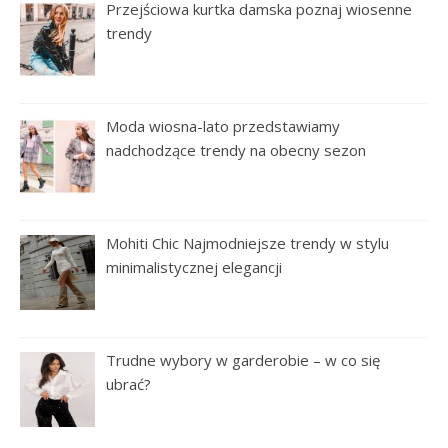
Przejściowa kurtka damska poznaj wiosenne
trendy
Moda wiosna-lato przedstawiamy
nadchodzące trendy na obecny sezon
Mohiti Chic Najmodniejsze trendy w stylu
minimalistycznej elegancji
Trudne wybory w garderobie – w co się
ubrać?