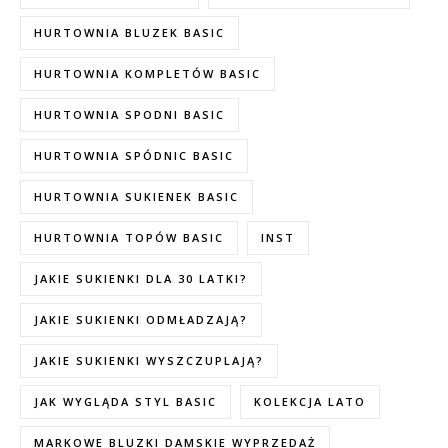
HURTOWNIA BLUZEK BASIC
HURTOWNIA KOMPLETÓW BASIC
HURTOWNIA SPODNI BASIC
HURTOWNIA SPÓDNIC BASIC
HURTOWNIA SUKIENEK BASIC
HURTOWNIA TOPÓW BASIC
INST
JAKIE SUKIENKI DLA 30 LATKI?
JAKIE SUKIENKI ODMŁADZAJĄ?
JAKIE SUKIENKI WYSZCZUPLAJĄ?
JAK WYGLĄDA STYL BASIC
KOLEKCJA LATO
MARKOWE BLUZKI DAMSKIE WYPRZEDAŻ