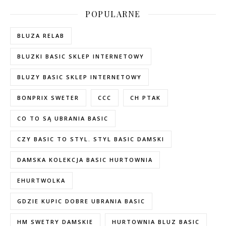
POPULARNE
BLUZA RELAB
BLUZKI BASIC SKLEP INTERNETOWY
BLUZY BASIC SKLEP INTERNETOWY
BONPRIX SWETER
CCC
CH PTAK
CO TO SĄ UBRANIA BASIC
CZY BASIC TO STYL. STYL BASIC DAMSKI
DAMSKA KOLEKCJA BASIC HURTOWNIA
EHURTWOLKA
GDZIE KUPIC DOBRE UBRANIA BASIC
HM SWETRY DAMSKIE
HURTOWNIA BLUZ BASIC