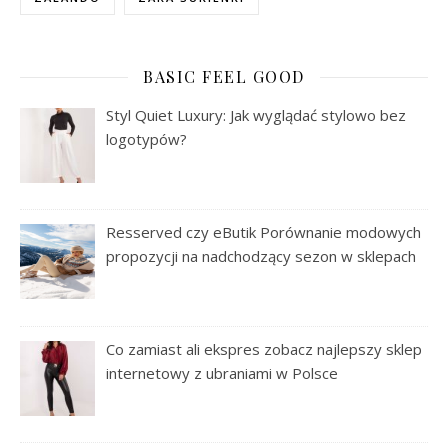
BASIC FEEL GOOD
Styl Quiet Luxury: Jak wyglądać stylowo bez
logotypów?
Resserved czy eButik Porównanie modowych
propozycji na nadchodzący sezon w sklepach
Co zamiast ali ekspres zobacz najlepszy sklep
internetowy z ubraniami w Polsce