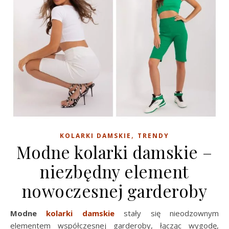
,
KOLARKI DAMSKIE
TRENDY
Modne kolarki damskie –
niezbędny element
nowoczesnej garderoby
Modne
kolarki damskie
stały się nieodzownym
elementem współczesnej garderoby, łącząc wygodę,