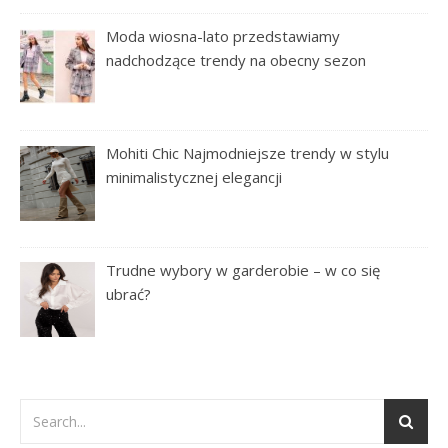
Moda wiosna-lato przedstawiamy
nadchodzące trendy na obecny sezon
Mohiti Chic Najmodniejsze trendy w stylu
minimalistycznej elegancji
Trudne wybory w garderobie – w co się
ubrać?