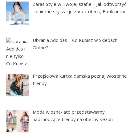
Zaras Style w Twojej szafie – Jak odtworzyć
ikoniczne stylizacje zara z ofertą Butik online
Ubrania Addidas – Co Kupisz w Sklepach
Online?
Przejściowa kurtka damska poznaj wiosenne
trendy
Moda wiosna-lato przedstawiamy
nadchodzące trendy na obecny sezon