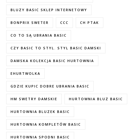
BLUZY BASIC SKLEP INTERNETOWY
BONPRIX SWETER
CCC
CH PTAK
CO TO SĄ UBRANIA BASIC
CZY BASIC TO STYL. STYL BASIC DAMSKI
DAMSKA KOLEKCJA BASIC HURTOWNIA
EHURTWOLKA
GDZIE KUPIC DOBRE UBRANIA BASIC
HM SWETRY DAMSKIE
HURTOWNIA BLUZ BASIC
HURTOWNIA BLUZEK BASIC
HURTOWNIA KOMPLETÓW BASIC
HURTOWNIA SPODNI BASIC