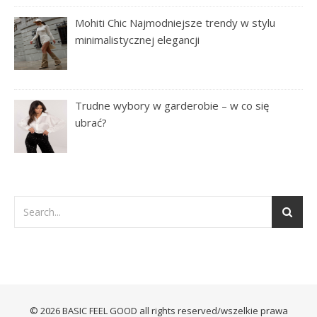
Mohiti Chic Najmodniejsze trendy w stylu
minimalistycznej elegancji
Trudne wybory w garderobie – w co się
ubrać?
© 2026 BASIC FEEL GOOD all rights reserved/wszelkie prawa