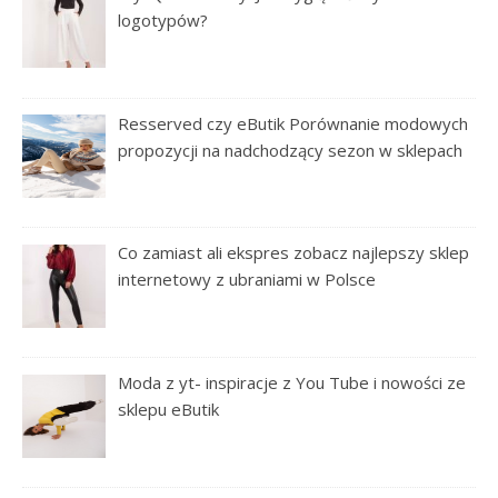
logotypów?
Resserved czy eButik Porównanie modowych
propozycji na nadchodzący sezon w sklepach
Co zamiast ali ekspres zobacz najlepszy sklep
internetowy z ubraniami w Polsce
Moda z yt- inspiracje z You Tube i nowości ze
sklepu eButik