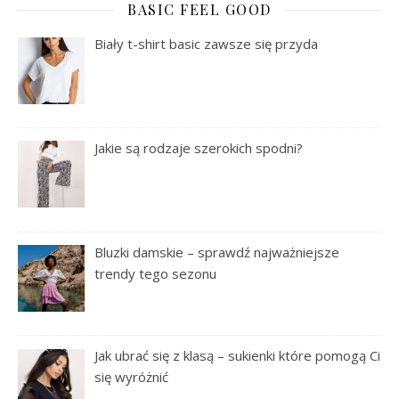
BASIC FEEL GOOD
Biały t-shirt basic zawsze się przyda
Jakie są rodzaje szerokich spodni?
Bluzki damskie – sprawdź najważniejsze
trendy tego sezonu
Jak ubrać się z klasą – sukienki które pomogą Ci
się wyróżnić