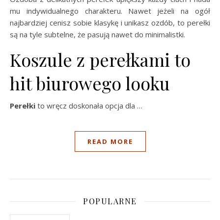
mu indywidualnego charakteru. Nawet jeżeli na ogół
najbardziej cenisz sobie klasykę i unikasz ozdób, to perełki
są na tyle subtelne, że pasują nawet do minimalistki.
Koszule z perełkami to
hit biurowego looku
Perełki
to wręcz doskonała opcja dla …
READ MORE
POPULARNE