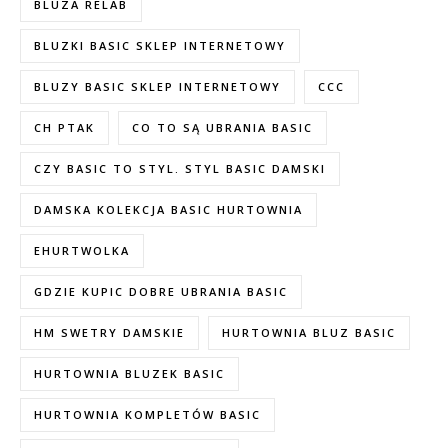
BLUZA RELAB
BLUZKI BASIC SKLEP INTERNETOWY
BLUZY BASIC SKLEP INTERNETOWY
CCC
CH PTAK
CO TO SĄ UBRANIA BASIC
CZY BASIC TO STYL. STYL BASIC DAMSKI
DAMSKA KOLEKCJA BASIC HURTOWNIA
EHURTWOLKA
GDZIE KUPIC DOBRE UBRANIA BASIC
HM SWETRY DAMSKIE
HURTOWNIA BLUZ BASIC
HURTOWNIA BLUZEK BASIC
HURTOWNIA KOMPLETÓW BASIC