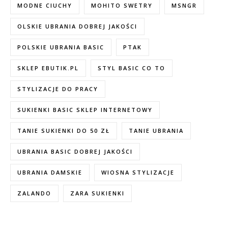
MODNE CIUCHY
MOHITO SWETRY
MSNGR
OLSKIE UBRANIA DOBREJ JAKOŚCI
POLSKIE UBRANIA BASIC
PTAK
SKLEP EBUTIK.PL
STYL BASIC CO TO
STYLIZACJE DO PRACY
SUKIENKI BASIC SKLEP INTERNETOWY
TANIE SUKIENKI DO 50 ZŁ
TANIE UBRANIA
UBRANIA BASIC DOBREJ JAKOŚCI
UBRANIA DAMSKIE
WIOSNA STYLIZACJE
ZALANDO
ZARA SUKIENKI