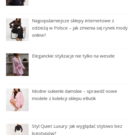
Najpopularniejsze sklepy internetowe z
odzieżą w Polsce – jak zmienia się rynek mody
online?
Eleganckie stylizacje nie tylko na wesele
Modne sukienki damskie – sprawdź nowe
modele z kolekcji sklepu eButik
Styl Quiet Luxury: Jak wyglądać stylowo bez
logotypów?