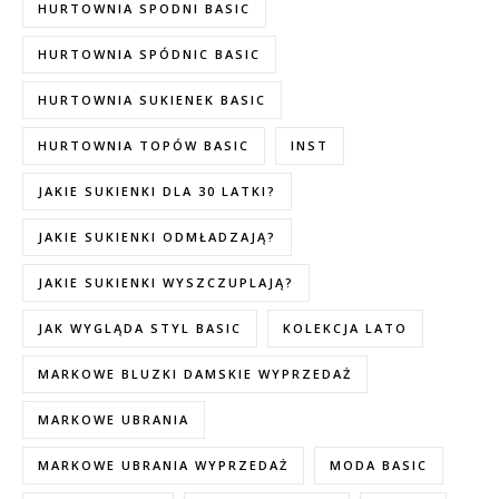
HURTOWNIA SPODNI BASIC
HURTOWNIA SPÓDNIC BASIC
HURTOWNIA SUKIENEK BASIC
HURTOWNIA TOPÓW BASIC
INST
JAKIE SUKIENKI DLA 30 LATKI?
JAKIE SUKIENKI ODMŁADZAJĄ?
JAKIE SUKIENKI WYSZCZUPLAJĄ?
JAK WYGLĄDA STYL BASIC
KOLEKCJA LATO
MARKOWE BLUZKI DAMSKIE WYPRZEDAŻ
MARKOWE UBRANIA
MARKOWE UBRANIA WYPRZEDAŻ
MODA BASIC