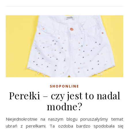
SHOPONLINE
Perełki – czy jest to nadal
modne?
Niejednokrotnie na naszym blogu poruszałyśmy temat
ubrań z perełkami. Ta ozdoba bardzo spodobała się