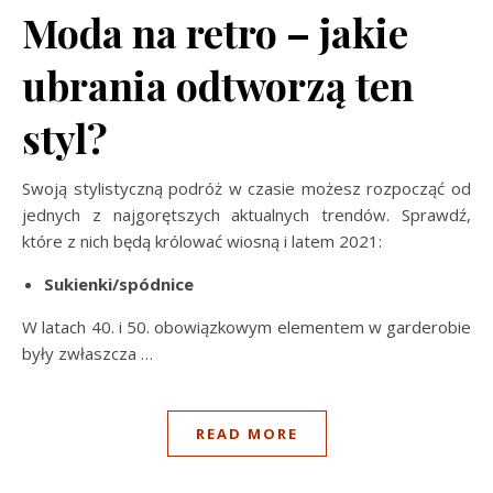
Moda na retro – jakie
ubrania odtworzą ten
styl?
Swoją stylistyczną podróż w czasie możesz rozpocząć od
jednych z najgorętszych aktualnych trendów. Sprawdź,
które z nich będą królować wiosną i latem 2021:
Sukienki/spódnice
W latach 40. i 50. obowiązkowym elementem w garderobie
były zwłaszcza …
READ MORE