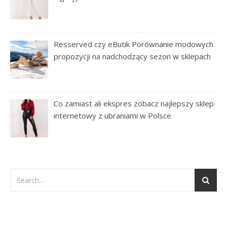
Resserved czy eButik Porównanie modowych
propozycji na nadchodzący sezon w sklepach
Co zamiast ali ekspres zobacz najlepszy sklep
internetowy z ubraniami w Polsce