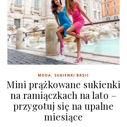
,
MODA
SUKIENKI BASIC
Mini prążkowane sukienki
na ramiączkach na lato –
przygotuj się na upalne
miesiące