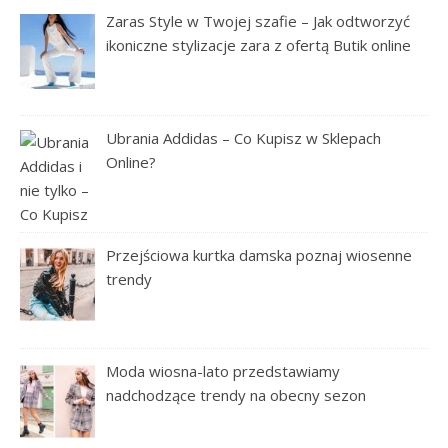
Zaras Style w Twojej szafie – Jak odtworzyć
ikoniczne stylizacje zara z ofertą Butik online
Ubrania Addidas – Co Kupisz w Sklepach
Online?
Przejściowa kurtka damska poznaj wiosenne
trendy
Moda wiosna-lato przedstawiamy
nadchodzące trendy na obecny sezon