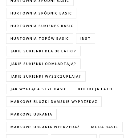
HURTOWNIA SPODNI BASIC
HURTOWNIA SPÓDNIC BASIC
HURTOWNIA SUKIENEK BASIC
HURTOWNIA TOPÓW BASIC
INST
JAKIE SUKIENKI DLA 30 LATKI?
JAKIE SUKIENKI ODMŁADZAJĄ?
JAKIE SUKIENKI WYSZCZUPLAJĄ?
JAK WYGLĄDA STYL BASIC
KOLEKCJA LATO
MARKOWE BLUZKI DAMSKIE WYPRZEDAŻ
MARKOWE UBRANIA
MARKOWE UBRANIA WYPRZEDAŻ
MODA BASIC