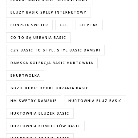
BLUZY BASIC SKLEP INTERNETOWY
BONPRIX SWETER
CCC
CH PTAK
CO TO SĄ UBRANIA BASIC
CZY BASIC TO STYL. STYL BASIC DAMSKI
DAMSKA KOLEKCJA BASIC HURTOWNIA
EHURTWOLKA
GDZIE KUPIC DOBRE UBRANIA BASIC
HM SWETRY DAMSKIE
HURTOWNIA BLUZ BASIC
HURTOWNIA BLUZEK BASIC
HURTOWNIA KOMPLETÓW BASIC