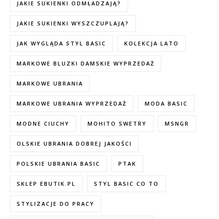
JAKIE SUKIENKI ODMŁADZAJĄ?
JAKIE SUKIENKI WYSZCZUPLAJĄ?
JAK WYGLĄDA STYL BASIC
KOLEKCJA LATO
MARKOWE BLUZKI DAMSKIE WYPRZEDAŻ
MARKOWE UBRANIA
MARKOWE UBRANIA WYPRZEDAŻ
MODA BASIC
MODNE CIUCHY
MOHITO SWETRY
MSNGR
OLSKIE UBRANIA DOBREJ JAKOŚCI
POLSKIE UBRANIA BASIC
PTAK
SKLEP EBUTIK.PL
STYL BASIC CO TO
STYLIZACJE DO PRACY