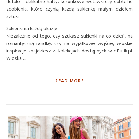
detale – delikatne hafty, koronkowe wstawki czy subtelne
zdobienia, które czynią każdą sukienkę małym dziełem
sztuki.
Sukienki na każdą okazję
Niezależnie od tego, czy szukasz sukienki na co dzień, na
romantyczną randkę, czy na wyjątkowe wyjście, włoskie
inspiracje znajdziesz w kolekcjach dostępnych w eButik.pl.
Włoska …
READ MORE