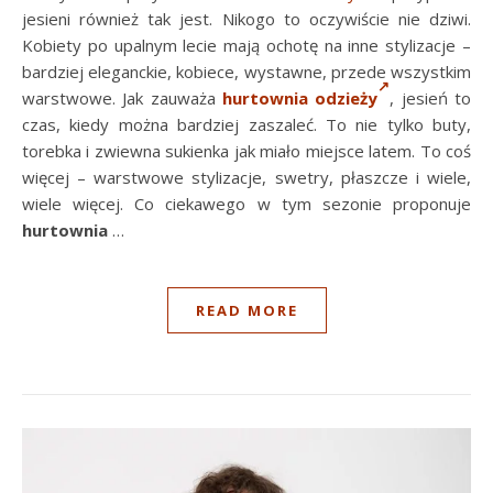
jesieni również tak jest. Nikogo to oczywiście nie dziwi.
Kobiety po upalnym lecie mają ochotę na inne stylizacje –
bardziej eleganckie, kobiece, wystawne, przede wszystkim
warstwowe. Jak zauważa
hurtownia odzieży
, jesień to
czas, kiedy można bardziej zaszaleć. To nie tylko buty,
torebka i zwiewna sukienka jak miało miejsce latem. To coś
więcej – warstwowe stylizacje, swetry, płaszcze i wiele,
wiele więcej. Co ciekawego w tym sezonie proponuje
hurtownia
…
READ MORE