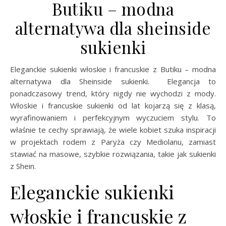
Butiku – modna
alternatywa dla sheinside
sukienki
Eleganckie sukienki włoskie i francuskie z Butiku – modna
alternatywa dla Sheinside sukienki. Elegancja to
ponadczasowy trend, który nigdy nie wychodzi z mody.
Włoskie i francuskie sukienki od lat kojarzą się z klasą,
wyrafinowaniem i perfekcyjnym wyczuciem stylu. To
właśnie te cechy sprawiają, że wiele kobiet szuka inspiracji
w projektach rodem z Paryża czy Mediolanu, zamiast
stawiać na masowe, szybkie rozwiązania, takie jak sukienki
z Shein.
Eleganckie sukienki
włoskie i francuskie z