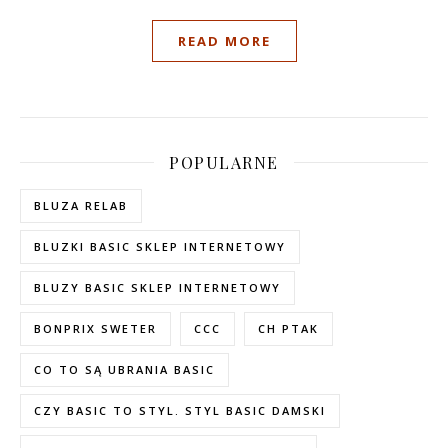
READ MORE
POPULARNE
BLUZA RELAB
BLUZKI BASIC SKLEP INTERNETOWY
BLUZY BASIC SKLEP INTERNETOWY
BONPRIX SWETER
CCC
CH PTAK
CO TO SĄ UBRANIA BASIC
CZY BASIC TO STYL. STYL BASIC DAMSKI