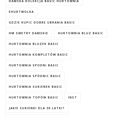
DAMSKA KOLEKCJA BASIC HURTOWNIA
EHURTWOLKA
GDZIE KUPIC DOBRE UBRANIA BASIC
HM SWETRY DAMSKIE
HURTOWNIA BLUZ BASIC
HURTOWNIA BLUZEK BASIC
HURTOWNIA KOMPLETÓW BASIC
HURTOWNIA SPODNI BASIC
HURTOWNIA SPÓDNIC BASIC
HURTOWNIA SUKIENEK BASIC
HURTOWNIA TOPÓW BASIC
INST
JAKIE SUKIENKI DLA 30 LATKI?