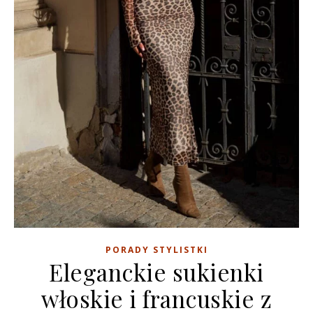
PORADY STYLISTKI
Eleganckie sukienki
włoskie i francuskie z