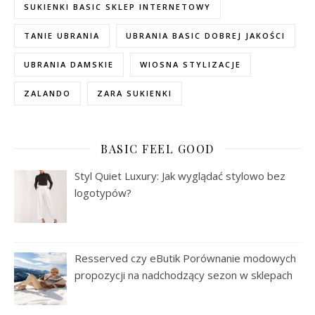
SUKIENKI BASIC SKLEP INTERNETOWY
TANIE UBRANIA
UBRANIA BASIC DOBREJ JAKOŚCI
UBRANIA DAMSKIE
WIOSNA STYLIZACJE
ZALANDO
ZARA SUKIENKI
BASIC FEEL GOOD
Styl Quiet Luxury: Jak wyglądać stylowo bez
logotypów?
Resserved czy eButik Porównanie modowych
propozycji na nadchodzący sezon w sklepach