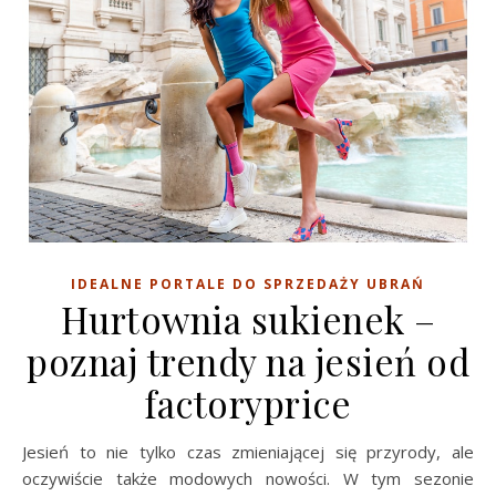
IDEALNE PORTALE DO SPRZEDAŻY UBRAŃ
Hurtownia sukienek –
poznaj trendy na jesień od
factoryprice
Jesień to nie tylko czas zmieniającej się przyrody, ale
oczywiście także modowych nowości. W tym sezonie