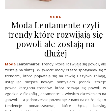
MODA
Moda Lentamente czyli
trendy które rozwijają się
powoli ale zostają na
dłużej
Moda
Lentamente
: Trendy, które rozwijają się powoli, ale
zostają na dłużej. W świecie mody często spotykamy się z
trendami, które pojawiają się na chwilę i szybko znikają,
ustępując miejsca nowym pomysłom. Jednak istnieje
pewna kategoria trendów, która rozwija się powoli, w
zgodzie z filozofią „lentamente” – włoskim określeniem na
„powoli” – a jednocześnie pozostaje z nami na dłużej. Są to
tendencje ponadczasowe, które łączą klasykę,