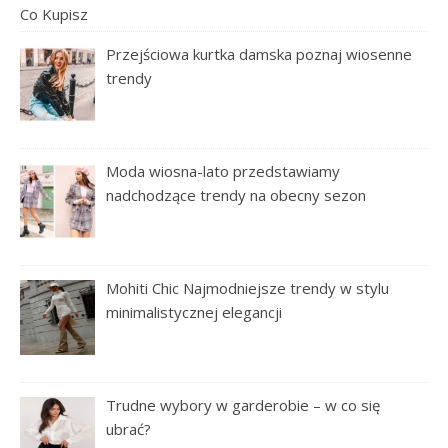
Przejściowa kurtka damska poznaj wiosenne
trendy
Moda wiosna-lato przedstawiamy
nadchodzące trendy na obecny sezon
Mohiti Chic Najmodniejsze trendy w stylu
minimalistycznej elegancji
Trudne wybory w garderobie – w co się
ubrać?