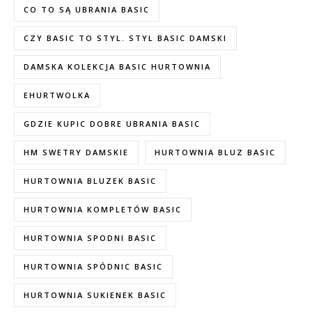
CO TO SĄ UBRANIA BASIC
CZY BASIC TO STYL. STYL BASIC DAMSKI
DAMSKA KOLEKCJA BASIC HURTOWNIA
EHURTWOLKA
GDZIE KUPIC DOBRE UBRANIA BASIC
HM SWETRY DAMSKIE
HURTOWNIA BLUZ BASIC
HURTOWNIA BLUZEK BASIC
HURTOWNIA KOMPLETÓW BASIC
HURTOWNIA SPODNI BASIC
HURTOWNIA SPÓDNIC BASIC
HURTOWNIA SUKIENEK BASIC