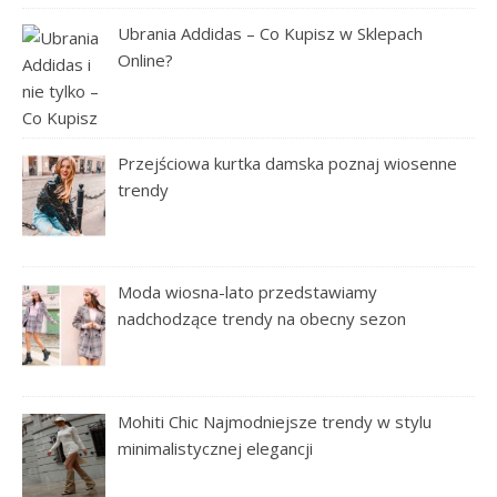
Ubrania Addidas – Co Kupisz w Sklepach
Online?
Przejściowa kurtka damska poznaj wiosenne
trendy
Moda wiosna-lato przedstawiamy
nadchodzące trendy na obecny sezon
Mohiti Chic Najmodniejsze trendy w stylu
minimalistycznej elegancji