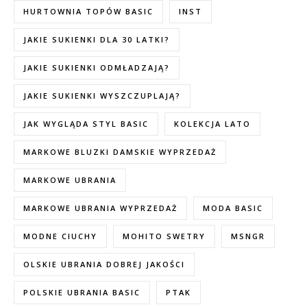
HURTOWNIA TOPÓW BASIC
INST
JAKIE SUKIENKI DLA 30 LATKI?
JAKIE SUKIENKI ODMŁADZAJĄ?
JAKIE SUKIENKI WYSZCZUPLAJĄ?
JAK WYGLĄDA STYL BASIC
KOLEKCJA LATO
MARKOWE BLUZKI DAMSKIE WYPRZEDAŻ
MARKOWE UBRANIA
MARKOWE UBRANIA WYPRZEDAŻ
MODA BASIC
MODNE CIUCHY
MOHITO SWETRY
MSNGR
OLSKIE UBRANIA DOBREJ JAKOŚCI
POLSKIE UBRANIA BASIC
PTAK