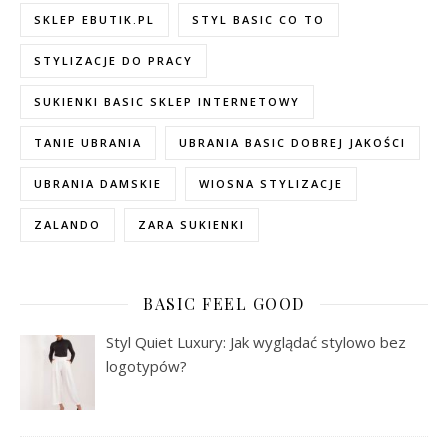
SKLEP EBUTIK.PL
STYL BASIC CO TO
STYLIZACJE DO PRACY
SUKIENKI BASIC SKLEP INTERNETOWY
TANIE UBRANIA
UBRANIA BASIC DOBREJ JAKOŚCI
UBRANIA DAMSKIE
WIOSNA STYLIZACJE
ZALANDO
ZARA SUKIENKI
BASIC FEEL GOOD
Styl Quiet Luxury: Jak wyglądać stylowo bez
logotypów?