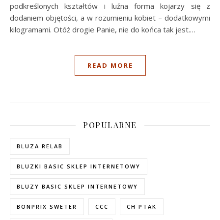
podkreślonych kształtów i luźna forma kojarzy się z
dodaniem objętości, a w rozumieniu kobiet – dodatkowymi
kilogramami. Otóż drogie Panie, nie do końca tak jest.…
READ MORE
POPULARNE
BLUZA RELAB
BLUZKI BASIC SKLEP INTERNETOWY
BLUZY BASIC SKLEP INTERNETOWY
BONPRIX SWETER
CCC
CH PTAK