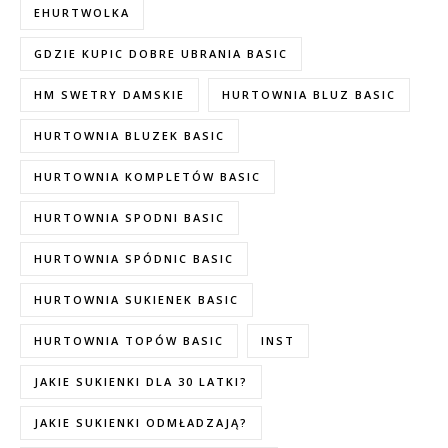
EHURTWOLKA
GDZIE KUPIC DOBRE UBRANIA BASIC
HM SWETRY DAMSKIE
HURTOWNIA BLUZ BASIC
HURTOWNIA BLUZEK BASIC
HURTOWNIA KOMPLETÓW BASIC
HURTOWNIA SPODNI BASIC
HURTOWNIA SPÓDNIC BASIC
HURTOWNIA SUKIENEK BASIC
HURTOWNIA TOPÓW BASIC
INST
JAKIE SUKIENKI DLA 30 LATKI?
JAKIE SUKIENKI ODMŁADZAJĄ?