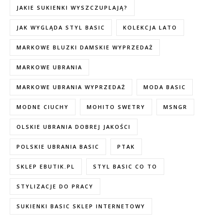
JAKIE SUKIENKI WYSZCZUPLAJĄ?
JAK WYGLĄDA STYL BASIC
KOLEKCJA LATO
MARKOWE BLUZKI DAMSKIE WYPRZEDAŻ
MARKOWE UBRANIA
MARKOWE UBRANIA WYPRZEDAŻ
MODA BASIC
MODNE CIUCHY
MOHITO SWETRY
MSNGR
OLSKIE UBRANIA DOBREJ JAKOŚCI
POLSKIE UBRANIA BASIC
PTAK
SKLEP EBUTIK.PL
STYL BASIC CO TO
STYLIZACJE DO PRACY
SUKIENKI BASIC SKLEP INTERNETOWY