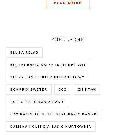
READ MORE
POPULARNE
BLUZA RELAB
BLUZKI BASIC SKLEP INTERNETOWY
BLUZY BASIC SKLEP INTERNETOWY
BONPRIX SWETER
CCC
CH PTAK
CO TO SĄ UBRANIA BASIC
CZY BASIC TO STYL. STYL BASIC DAMSKI
DAMSKA KOLEKCJA BASIC HURTOWNIA