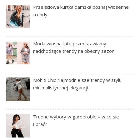
Przejściowa kurtka damska poznaj wiosenne
trendy
Moda wiosna-lato przedstawiamy
nadchodzące trendy na obecny sezon
Mohiti Chic Najmodniejsze trendy w stylu
minimalistycznej elegancji
Trudne wybory w garderobie – w co się
ubrać?