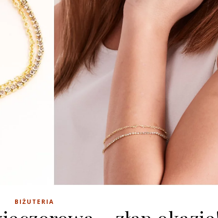
BIŻUTERIA