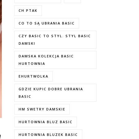
CH PTAK
CO TO SĄ UBRANIA BASIC
CZY BASIC TO STYL. STYL BASIC
DAMSKI
DAMSKA KOLEKCJA BASIC
HURTOWNIA
EHURTWOLKA
GDZIE KUPIC DOBRE UBRANIA
BASIC
HM SWETRY DAMSKIE
HURTOWNIA BLUZ BASIC
HURTOWNIA BLUZEK BASIC