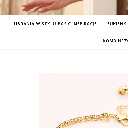
UBRANIA W STYLU BASIC INSPIRACJE
SUKIENKI
KOMBINEZ