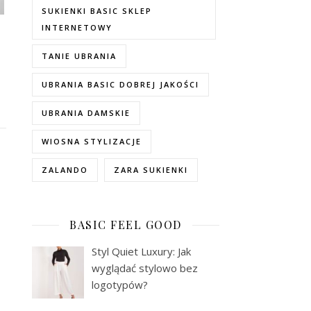
SUKIENKI BASIC SKLEP
INTERNETOWY
TANIE UBRANIA
UBRANIA BASIC DOBREJ JAKOŚCI
UBRANIA DAMSKIE
WIOSNA STYLIZACJE
ZALANDO
ZARA SUKIENKI
BASIC FEEL GOOD
Styl Quiet Luxury: Jak
wyglądać stylowo bez
logotypów?