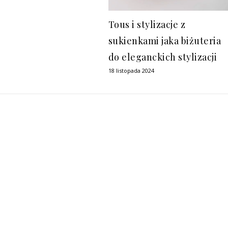
Tous i stylizacje z
sukienkami jaka biżuteria
do eleganckich stylizacji
18 listopada 2024