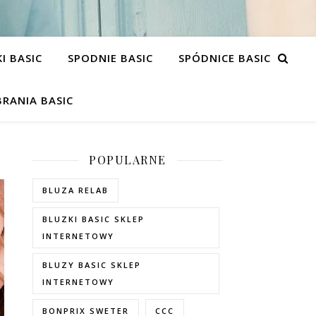
I BASIC
SPODNIE BASIC
SPÓDNICE BASIC
RANIA BASIC
POPULARNE
BLUZA RELAB
BLUZKI BASIC SKLEP
INTERNETOWY
BLUZY BASIC SKLEP
INTERNETOWY
BONPRIX SWETER
CCC