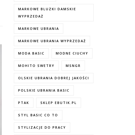
MARKOWE BLUZKI DAMSKIE
WYPRZEDAŻ
MARKOWE UBRANIA
MARKOWE UBRANIA WYPRZEDAŻ
MODA BASIC
MODNE CIUCHY
MOHITO SWETRY
MSNGR
OLSKIE UBRANIA DOBREJ JAKOŚCI
POLSKIE UBRANIA BASIC
PTAK
SKLEP EBUTIK.PL
STYL BASIC CO TO
STYLIZACJE DO PRACY