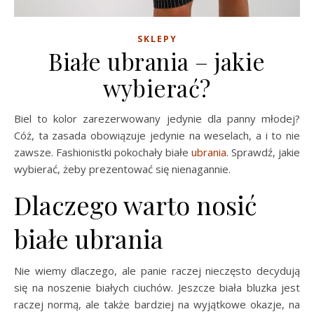
SKLEPY
Białe ubrania – jakie
wybierać?
Biel to kolor zarezerwowany jedynie dla panny młodej?
Cóż, ta zasada obowiązuje jedynie na weselach, a i to nie
zawsze. Fashionistki pokochały białe
ubrania
. Sprawdź, jakie
wybierać, żeby prezentować się nienagannie.
Dlaczego warto nosić
białe ubrania
Nie wiemy dlaczego, ale panie raczej nieczęsto decydują
się na noszenie białych ciuchów. Jeszcze biała bluzka jest
raczej normą, ale także bardziej na wyjątkowe okazje, na