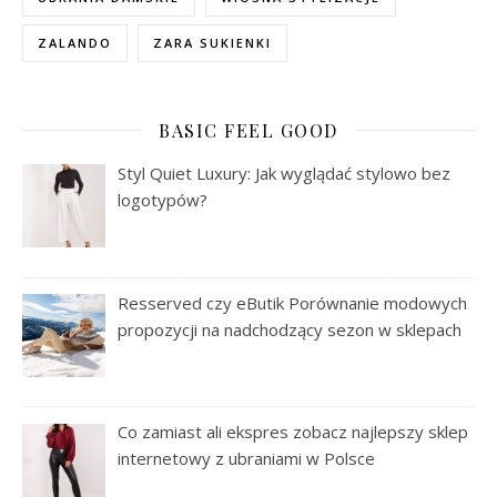
ZALANDO
ZARA SUKIENKI
BASIC FEEL GOOD
Styl Quiet Luxury: Jak wyglądać stylowo bez
logotypów?
Resserved czy eButik Porównanie modowych
propozycji na nadchodzący sezon w sklepach
Co zamiast ali ekspres zobacz najlepszy sklep
internetowy z ubraniami w Polsce