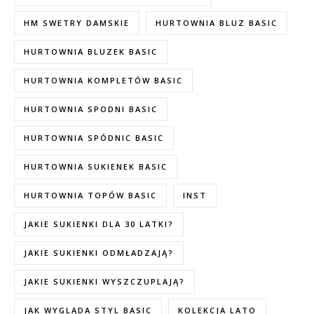
HM SWETRY DAMSKIE
HURTOWNIA BLUZ BASIC
HURTOWNIA BLUZEK BASIC
HURTOWNIA KOMPLETÓW BASIC
HURTOWNIA SPODNI BASIC
HURTOWNIA SPÓDNIC BASIC
HURTOWNIA SUKIENEK BASIC
HURTOWNIA TOPÓW BASIC
INST
JAKIE SUKIENKI DLA 30 LATKI?
JAKIE SUKIENKI ODMŁADZAJĄ?
JAKIE SUKIENKI WYSZCZUPLAJĄ?
JAK WYGLĄDA STYL BASIC
KOLEKCJA LATO