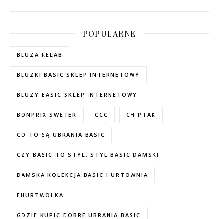
POPULARNE
BLUZA RELAB
BLUZKI BASIC SKLEP INTERNETOWY
BLUZY BASIC SKLEP INTERNETOWY
BONPRIX SWETER
CCC
CH PTAK
CO TO SĄ UBRANIA BASIC
CZY BASIC TO STYL. STYL BASIC DAMSKI
DAMSKA KOLEKCJA BASIC HURTOWNIA
EHURTWOLKA
GDZIE KUPIC DOBRE UBRANIA BASIC