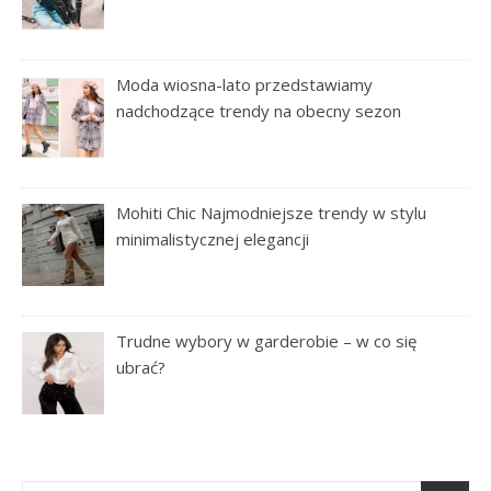
Moda wiosna-lato przedstawiamy
nadchodzące trendy na obecny sezon
Mohiti Chic Najmodniejsze trendy w stylu
minimalistycznej elegancji
Trudne wybory w garderobie – w co się
ubrać?