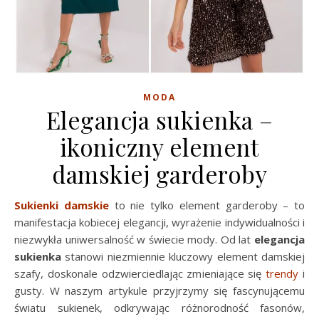
MODA
Elegancja sukienka –
ikoniczny element
damskiej garderoby
Sukienki damskie
to nie tylko element garderoby – to
manifestacja kobiecej elegancji, wyrażenie indywidualności i
niezwykła uniwersalność w świecie mody. Od lat
elegancja
sukienka
stanowi niezmiennie kluczowy element damskiej
szafy, doskonale odzwierciedlając zmieniające się
trendy
i
gusty. W naszym artykule przyjrzymy się fascynującemu
światu sukienek, odkrywając różnorodność fasonów,