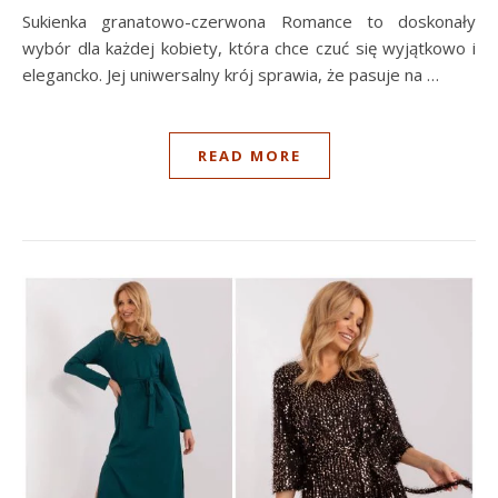
Sukienka granatowo-czerwona Romance to doskonały
wybór dla każdej kobiety, która chce czuć się wyjątkowo i
elegancko. Jej uniwersalny krój sprawia, że pasuje na …
READ MORE