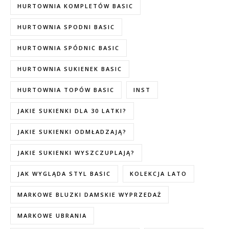
HURTOWNIA KOMPLETÓW BASIC
HURTOWNIA SPODNI BASIC
HURTOWNIA SPÓDNIC BASIC
HURTOWNIA SUKIENEK BASIC
HURTOWNIA TOPÓW BASIC
INST
JAKIE SUKIENKI DLA 30 LATKI?
JAKIE SUKIENKI ODMŁADZAJĄ?
JAKIE SUKIENKI WYSZCZUPLAJĄ?
JAK WYGLĄDA STYL BASIC
KOLEKCJA LATO
MARKOWE BLUZKI DAMSKIE WYPRZEDAŻ
MARKOWE UBRANIA