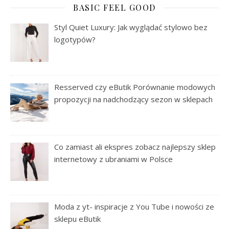
BASIC FEEL GOOD
Styl Quiet Luxury: Jak wyglądać stylowo bez
logotypów?
Resserved czy eButik Porównanie modowych
propozycji na nadchodzący sezon w sklepach
Co zamiast ali ekspres zobacz najlepszy sklep
internetowy z ubraniami w Polsce
Moda z yt- inspiracje z You Tube i nowości ze
sklepu eButik