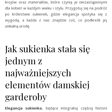
krojów oraz materiałów, które czynią je niezastąpionymi
dla kobiet w każdym wieku i stylu. Przygotuj się na podróż
po królestwie sukienek, gdzie elegancja spotyka się z
wygodą, a każda z nas znajdzie coś, co podkreśli jej
unikalną urodę.
Jak sukienka stała się
jednym z
najważniejszych
elementów damskiej
garderoby
Elegancja sukienka
, będąca integralną częścią historii