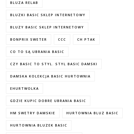
BLUZA RELAB
BLUZKI BASIC SKLEP INTERNETOWY
BLUZY BASIC SKLEP INTERNETOWY
BONPRIX SWETER
CCC
CH PTAK
CO TO SĄ UBRANIA BASIC
CZY BASIC TO STYL. STYL BASIC DAMSKI
DAMSKA KOLEKCJA BASIC HURTOWNIA
EHURTWOLKA
GDZIE KUPIC DOBRE UBRANIA BASIC
HM SWETRY DAMSKIE
HURTOWNIA BLUZ BASIC
HURTOWNIA BLUZEK BASIC