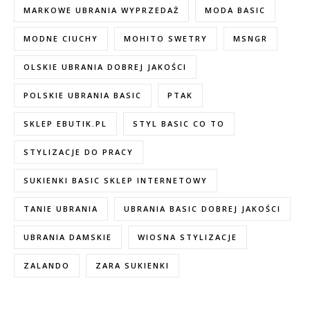
MARKOWE UBRANIA WYPRZEDAŻ
MODA BASIC
MODNE CIUCHY
MOHITO SWETRY
MSNGR
OLSKIE UBRANIA DOBREJ JAKOŚCI
POLSKIE UBRANIA BASIC
PTAK
SKLEP EBUTIK.PL
STYL BASIC CO TO
STYLIZACJE DO PRACY
SUKIENKI BASIC SKLEP INTERNETOWY
TANIE UBRANIA
UBRANIA BASIC DOBREJ JAKOŚCI
UBRANIA DAMSKIE
WIOSNA STYLIZACJE
ZALANDO
ZARA SUKIENKI