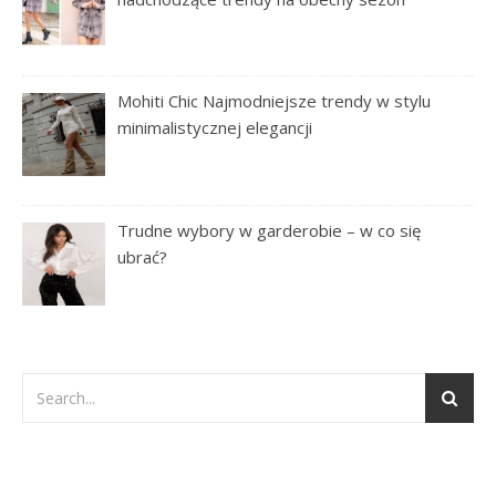
Mohiti Chic Najmodniejsze trendy w stylu
minimalistycznej elegancji
Trudne wybory w garderobie – w co się
ubrać?