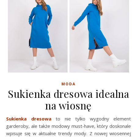
MODA
Sukienka dresowa idealna
na wiosnę
Sukienka dresowa
to nie tylko wygodny element
garderoby, ale także modowy must-have, który doskonale
wpisuje się w aktualne trendy mody. Z nowej wiosennej