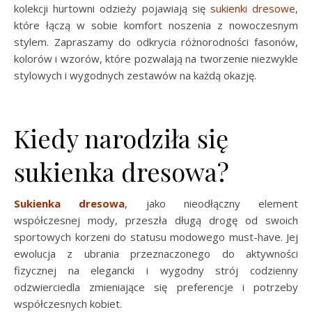
kolekcji hurtowni odzieży pojawiają się
sukienki dresowe
,
które łączą w sobie komfort noszenia z nowoczesnym
stylem. Zapraszamy do odkrycia różnorodności fasonów,
kolorów i wzorów, które pozwalają na tworzenie niezwykle
stylowych i wygodnych zestawów na każdą okazję.
Kiedy narodziła się
sukienka dresowa?
Sukienka dresowa
, jako nieodłączny element
współczesnej mody, przeszła długą drogę od swoich
sportowych korzeni do statusu modowego must-have. Jej
ewolucja z ubrania przeznaczonego do aktywności
fizycznej na elegancki i wygodny strój codzienny
odzwierciedla zmieniające się preferencje i potrzeby
współczesnych kobiet.