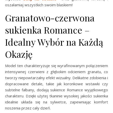
oszałamiaj wszystkich swoim blaskiem!
Granatowo-czerwona
sukienka Romance –
Idealny Wybór na Każdą
Okazję
Model ten charakteryzuje się wyrafinowanym połączeniem
intensywnej czerwieni z głębokim odcieniem granatu, co
tworzy niepowtarzalny efekt wizualny. Delikatne zdobienia i
dopracowane detale, takie jak koronkowe wstawki czy
subtelne falbany, dodają sukience Romance wyjątkowego
charakteru. Dzięki użytej tkaninie wysokiej jakości sukienka
idealnie układa się na sylwetce, zapewniając komfort
noszenia przez cały dzień.