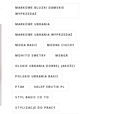
MARKOWE BLUZKI DAMSKIE
WYPRZEDAŻ
MARKOWE UBRANIA
MARKOWE UBRANIA WYPRZEDAŻ
MODA BASIC
MODNE CIUCHY
MOHITO SWETRY
MSNGR
OLSKIE UBRANIA DOBREJ JAKOŚCI
POLSKIE UBRANIA BASIC
PTAK
SKLEP EBUTIK.PL
STYL BASIC CO TO
STYLIZACJE DO PRACY