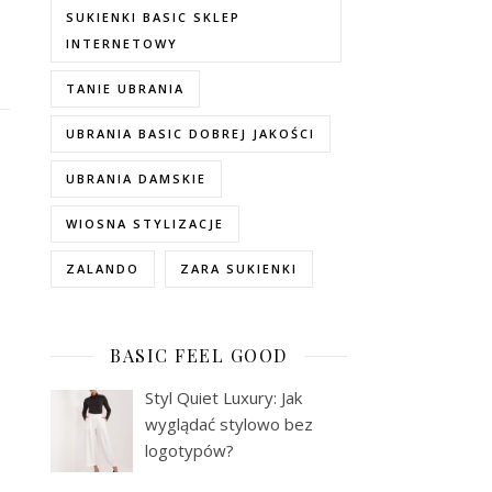
SUKIENKI BASIC SKLEP
INTERNETOWY
TANIE UBRANIA
UBRANIA BASIC DOBREJ JAKOŚCI
UBRANIA DAMSKIE
WIOSNA STYLIZACJE
ZALANDO
ZARA SUKIENKI
BASIC FEEL GOOD
Styl Quiet Luxury: Jak
wyglądać stylowo bez
logotypów?