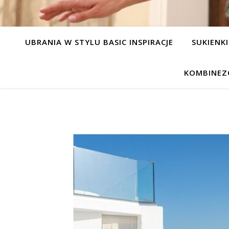
UBRANIA W STYLU BASIC INSPIRACJE
SUKIENKI
KOMBINEZ