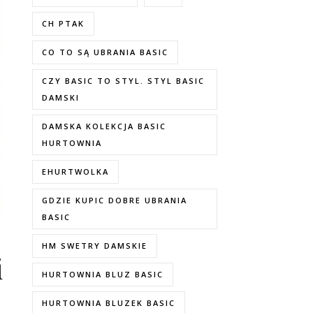
CH PTAK
CO TO SĄ UBRANIA BASIC
CZY BASIC TO STYL. STYL BASIC
DAMSKI
DAMSKA KOLEKCJA BASIC
HURTOWNIA
EHURTWOLKA
GDZIE KUPIC DOBRE UBRANIA
BASIC
HM SWETRY DAMSKIE
i
HURTOWNIA BLUZ BASIC
HURTOWNIA BLUZEK BASIC