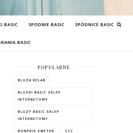
I BASIC
SPODNIE BASIC
SPÓDNICE BASIC
RANIA BASIC
POPULARNE
BLUZA RELAB
BLUZKI BASIC SKLEP
INTERNETOWY
BLUZY BASIC SKLEP
INTERNETOWY
BONPRIX SWETER
CCC