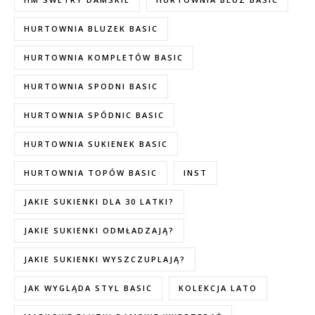
HURTOWNIA BLUZEK BASIC
HURTOWNIA KOMPLETÓW BASIC
HURTOWNIA SPODNI BASIC
HURTOWNIA SPÓDNIC BASIC
HURTOWNIA SUKIENEK BASIC
HURTOWNIA TOPÓW BASIC
INST
JAKIE SUKIENKI DLA 30 LATKI?
JAKIE SUKIENKI ODMŁADZAJĄ?
JAKIE SUKIENKI WYSZCZUPLAJĄ?
JAK WYGLĄDA STYL BASIC
KOLEKCJA LATO