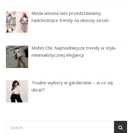
Moda wiosna-lato przedstawiamy
nadchodzące trendy na obecny sezon
Mohiti Chic Najmodniejsze trendy w stylu
minimalistycznej elegancji
Trudne wybory w garderobie – w co się
ubrać?