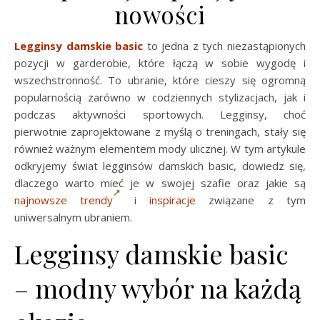
nowości
Legginsy damskie basic
to jedna z tych niezastąpionych
pozycji w garderobie, które łączą w sobie wygodę i
wszechstronność. To ubranie, które cieszy się ogromną
popularnością zarówno w codziennych stylizacjach, jak i
podczas aktywności sportowych. Legginsy, choć
pierwotnie zaprojektowane z myślą o treningach, stały się
również ważnym elementem mody ulicznej. W tym artykule
odkryjemy świat legginsów damskich basic, dowiedz się,
dlaczego warto mieć je w swojej szafie oraz jakie są
najnowsze trendy
i
inspiracje
związane z tym
uniwersalnym ubraniem.
Legginsy damskie basic
– modny wybór na każdą