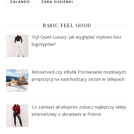
ZALANDO
ZARA SUKIENKI
BASIC FEEL GOOD
Styl Quiet Luxury: Jak wyglądać stylowo bez
logotypów?
Resserved czy eButik Porównanie modowych
propozycji na nadchodzący sezon w sklepach
Co zamiast ali ekspres zobacz najlepszy sklep
internetowy z ubraniami w Polsce