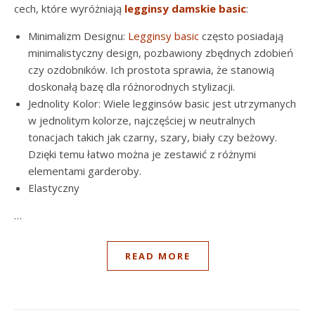
cech, które wyróżniają
legginsy damskie basic
:
Minimalizm Designu:
Legginsy basic
często posiadają
minimalistyczny design, pozbawiony zbędnych zdobień
czy ozdobników. Ich prostota sprawia, że stanowią
doskonałą bazę dla różnorodnych stylizacji.
Jednolity Kolor: Wiele legginsów basic jest utrzymanych
w jednolitym kolorze, najczęściej w neutralnych
tonacjach takich jak czarny, szary, biały czy beżowy.
Dzięki temu łatwo można je zestawić z różnymi
elementami garderoby.
Elastyczny
…
READ MORE