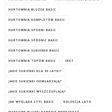
HURTOWNIA BLUZEK BASIC
HURTOWNIA KOMPLETÓW BASIC
HURTOWNIA SPODNI BASIC
HURTOWNIA SPÓDNIC BASIC
HURTOWNIA SUKIENEK BASIC
HURTOWNIA TOPÓW BASIC
INST
JAKIE SUKIENKI DLA 30 LATKI?
JAKIE SUKIENKI ODMŁADZAJĄ?
JAKIE SUKIENKI WYSZCZUPLAJĄ?
JAK WYGLĄDA STYL BASIC
KOLEKCJA LATO
MARKOWE BLUZKI DAMSKIE WYPRZEDAŻ