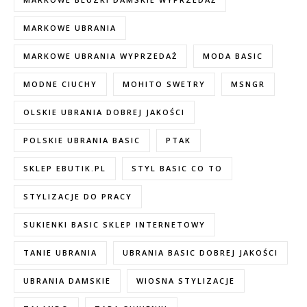
MARKOWE UBRANIA
MARKOWE UBRANIA WYPRZEDAŻ
MODA BASIC
MODNE CIUCHY
MOHITO SWETRY
MSNGR
OLSKIE UBRANIA DOBREJ JAKOŚCI
POLSKIE UBRANIA BASIC
PTAK
SKLEP EBUTIK.PL
STYL BASIC CO TO
STYLIZACJE DO PRACY
SUKIENKI BASIC SKLEP INTERNETOWY
TANIE UBRANIA
UBRANIA BASIC DOBREJ JAKOŚCI
UBRANIA DAMSKIE
WIOSNA STYLIZACJE