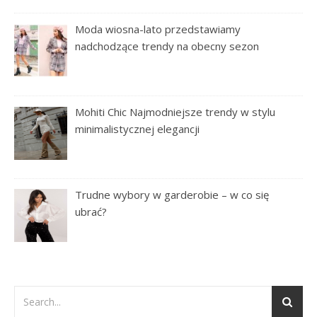
Moda wiosna-lato przedstawiamy
nadchodzące trendy na obecny sezon
Mohiti Chic Najmodniejsze trendy w stylu
minimalistycznej elegancji
Trudne wybory w garderobie – w co się
ubrać?