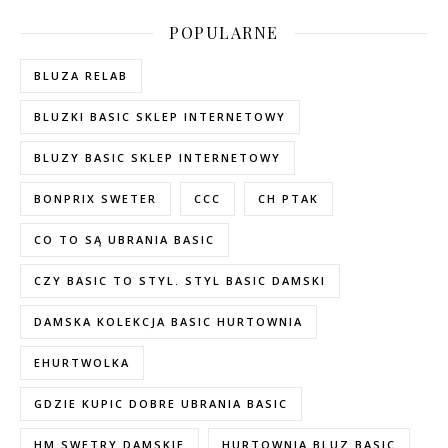
POPULARNE
BLUZA RELAB
BLUZKI BASIC SKLEP INTERNETOWY
BLUZY BASIC SKLEP INTERNETOWY
BONPRIX SWETER
CCC
CH PTAK
CO TO SĄ UBRANIA BASIC
CZY BASIC TO STYL. STYL BASIC DAMSKI
DAMSKA KOLEKCJA BASIC HURTOWNIA
EHURTWOLKA
GDZIE KUPIC DOBRE UBRANIA BASIC
HM SWETRY DAMSKIE
HURTOWNIA BLUZ BASIC