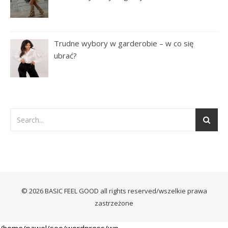
Trudne wybory w garderobie – w co się
ubrać?
© 2026 BASIC FEEL GOOD all rights reserved/wszelkie prawa
zastrzeżone