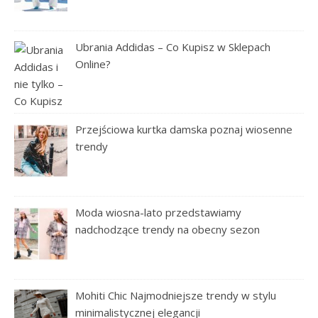
Ubrania Addidas – Co Kupisz w Sklepach
Online?
Przejściowa kurtka damska poznaj wiosenne
trendy
Moda wiosna-lato przedstawiamy
nadchodzące trendy na obecny sezon
Mohiti Chic Najmodniejsze trendy w stylu
minimalistycznej elegancji