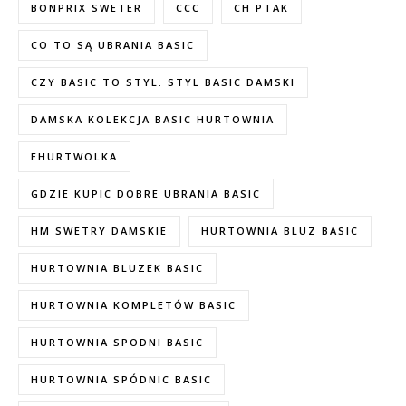
BONPRIX SWETER
CCC
CH PTAK
CO TO SĄ UBRANIA BASIC
CZY BASIC TO STYL. STYL BASIC DAMSKI
DAMSKA KOLEKCJA BASIC HURTOWNIA
EHURTWOLKA
GDZIE KUPIC DOBRE UBRANIA BASIC
HM SWETRY DAMSKIE
HURTOWNIA BLUZ BASIC
HURTOWNIA BLUZEK BASIC
HURTOWNIA KOMPLETÓW BASIC
HURTOWNIA SPODNI BASIC
HURTOWNIA SPÓDNIC BASIC