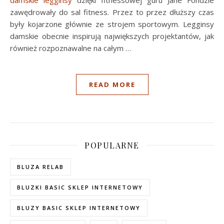
zawędrowały do sal fitness. Przez to przez dłuższy czas
były kojarzone głównie ze strojem sportowym. Legginsy
damskie obecnie inspirują największych projektantów, jak
również rozpoznawalne na całym …
READ MORE
POPULARNE
BLUZA RELAB
BLUZKI BASIC SKLEP INTERNETOWY
BLUZY BASIC SKLEP INTERNETOWY