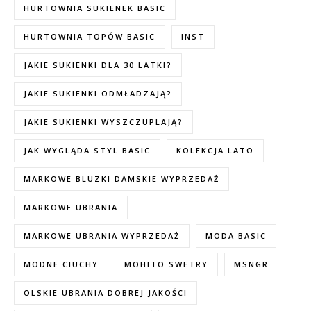
HURTOWNIA SUKIENEK BASIC
HURTOWNIA TOPÓW BASIC
INST
JAKIE SUKIENKI DLA 30 LATKI?
JAKIE SUKIENKI ODMŁADZAJĄ?
JAKIE SUKIENKI WYSZCZUPLAJĄ?
JAK WYGLĄDA STYL BASIC
KOLEKCJA LATO
MARKOWE BLUZKI DAMSKIE WYPRZEDAŻ
MARKOWE UBRANIA
MARKOWE UBRANIA WYPRZEDAŻ
MODA BASIC
MODNE CIUCHY
MOHITO SWETRY
MSNGR
OLSKIE UBRANIA DOBREJ JAKOŚCI