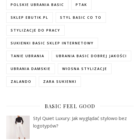
POLSKIE UBRANIA BASIC
PTAK
SKLEP EBUTIK.PL
STYL BASIC CO TO
STYLIZACJE DO PRACY
SUKIENKI BASIC SKLEP INTERNETOWY
TANIE UBRANIA
UBRANIA BASIC DOBREJ JAKOŚCI
UBRANIA DAMSKIE
WIOSNA STYLIZACJE
ZALANDO
ZARA SUKIENKI
BASIC FEEL GOOD
Styl Quiet Luxury: Jak wyglądać stylowo bez
logotypów?