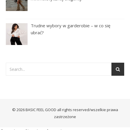
Trudne wybory w garderobie – w co się
ubrać?
© 2026 BASIC FEEL GOOD all rights reserved/wszelkie prawa
zastrzeżone