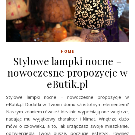
HOME
Stylowe lampki nocne –
nowoczesne propozycje w
eButik.pl
Stylowe lampki nocne – nowoczesne propozycje w
eButik.pl Dodatki w Twoim domu są istotnym elementem?
Naszym zdaniem również idealnie wypełniają one wnętrze,
nadając mu wyjątkowy charakter i klimat. Wnętrze dużo
mówi o człowieku, a to, jak urządzasz swoje mieszkanie,
odzwierciedla Twoją duszę, poczucie estetyki, również