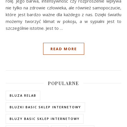
rolę. Jego barwa, intensywność czy rozproszenie wpływa
nie tylko na zdrowie człowieka, ale również samopoczucie,
które jest bardzo ważne dla każdego z nas. Dzięki światłu
możemy tworzyć klimat w pokoju, a w sypialni jest to
szczególnie istotne. Jest to …
READ MORE
POPULARNE
BLUZA RELAB
BLUZKI BASIC SKLEP INTERNETOWY
BLUZY BASIC SKLEP INTERNETOWY