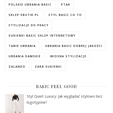
POLSKIE UBRANIA BASIC
PTAK
SKLEP EBUTIK.PL
STYL BASIC CO TO
STYLIZACJE DO PRACY
SUKIENKI BASIC SKLEP INTERNETOWY
TANIE UBRANIA
UBRANIA BASIC DOBREJ JAKOŚCI
UBRANIA DAMSKIE
WIOSNA STYLIZACJE
ZALANDO
ZARA SUKIENKI
BASIC FEEL GOOD
Styl Quiet Luxury: Jak wyglądać stylowo bez
logotypów?