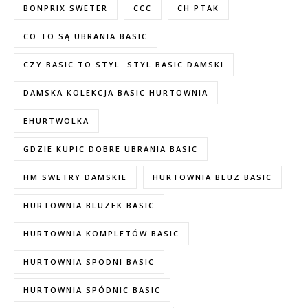
BONPRIX SWETER
CCC
CH PTAK
CO TO SĄ UBRANIA BASIC
CZY BASIC TO STYL. STYL BASIC DAMSKI
DAMSKA KOLEKCJA BASIC HURTOWNIA
EHURTWOLKA
GDZIE KUPIC DOBRE UBRANIA BASIC
HM SWETRY DAMSKIE
HURTOWNIA BLUZ BASIC
HURTOWNIA BLUZEK BASIC
HURTOWNIA KOMPLETÓW BASIC
HURTOWNIA SPODNI BASIC
HURTOWNIA SPÓDNIC BASIC