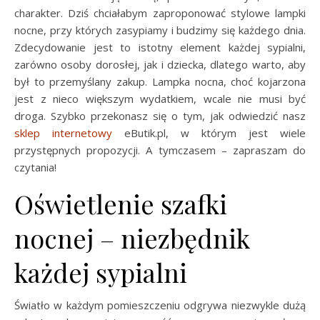
charakter. Dziś chciałabym zaproponować stylowe lampki
nocne, przy których zasypiamy i budzimy się każdego dnia.
Zdecydowanie jest to istotny element każdej sypialni,
zarówno osoby dorosłej, jak i dziecka, dlatego warto, aby
był to przemyślany zakup. Lampka nocna, choć kojarzona
jest z nieco większym wydatkiem, wcale nie musi być
droga. Szybko przekonasz się o tym, jak odwiedzić nasz
sklep internetowy
eButik.pl, w którym jest wiele
przystępnych propozycji. A tymczasem – zapraszam do
czytania!
Oświetlenie szafki
nocnej – niezbędnik
każdej sypialni
Światło w każdym pomieszczeniu odgrywa niezwykle dużą