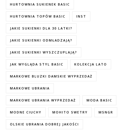
HURTOWNIA SUKIENEK BASIC
HURTOWNIA TOPÓW BASIC
INST
JAKIE SUKIENKI DLA 30 LATKI?
JAKIE SUKIENKI ODMŁADZAJĄ?
JAKIE SUKIENKI WYSZCZUPLAJĄ?
JAK WYGLĄDA STYL BASIC
KOLEKCJA LATO
MARKOWE BLUZKI DAMSKIE WYPRZEDAŻ
MARKOWE UBRANIA
MARKOWE UBRANIA WYPRZEDAŻ
MODA BASIC
MODNE CIUCHY
MOHITO SWETRY
MSNGR
OLSKIE UBRANIA DOBREJ JAKOŚCI