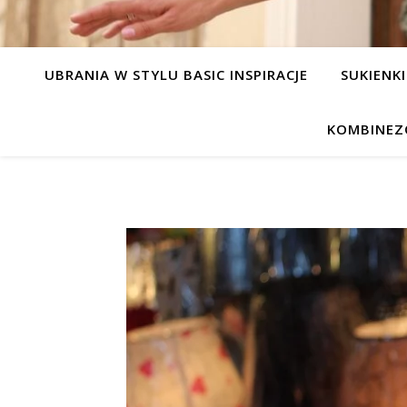
UBRANIA W STYLU BASIC INSPIRACJE
SUKIENKI
KOMBINEZ