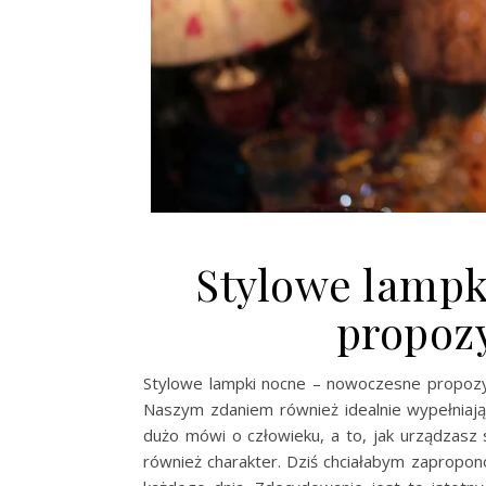
Stylowe lampk
propozy
Stylowe lampki nocne – nowoczesne propoz
Naszym zdaniem również idealnie wypełniają
dużo mówi o człowieku, a to, jak urządzasz 
również charakter. Dziś chciałabym zapropon