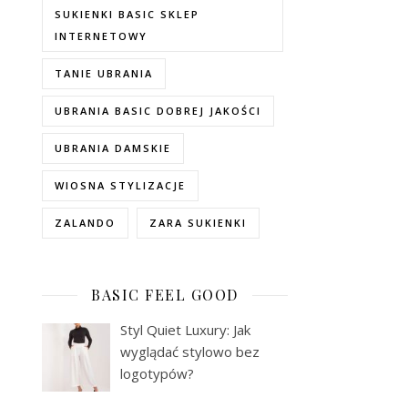
SUKIENKI BASIC SKLEP
INTERNETOWY
TANIE UBRANIA
UBRANIA BASIC DOBREJ JAKOŚCI
UBRANIA DAMSKIE
WIOSNA STYLIZACJE
ZALANDO
ZARA SUKIENKI
BASIC FEEL GOOD
Styl Quiet Luxury: Jak
wyglądać stylowo bez
logotypów?