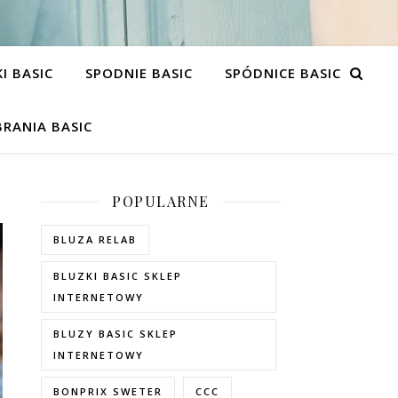
I BASIC
SPODNIE BASIC
SPÓDNICE BASIC
RANIA BASIC
POPULARNE
BLUZA RELAB
BLUZKI BASIC SKLEP
INTERNETOWY
BLUZY BASIC SKLEP
INTERNETOWY
BONPRIX SWETER
CCC