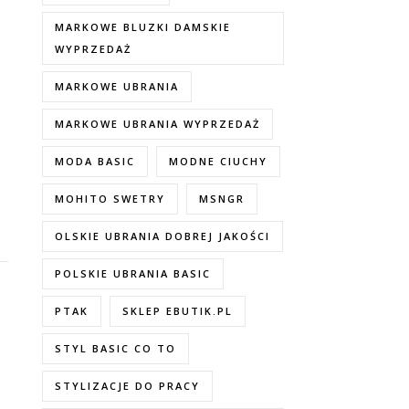
MARKOWE BLUZKI DAMSKIE
WYPRZEDAŻ
MARKOWE UBRANIA
MARKOWE UBRANIA WYPRZEDAŻ
MODA BASIC
MODNE CIUCHY
MOHITO SWETRY
MSNGR
OLSKIE UBRANIA DOBREJ JAKOŚCI
POLSKIE UBRANIA BASIC
PTAK
SKLEP EBUTIK.PL
STYL BASIC CO TO
STYLIZACJE DO PRACY