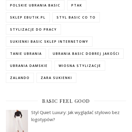
POLSKIE UBRANIA BASIC
PTAK
SKLEP EBUTIK.PL
STYL BASIC CO TO
STYLIZACJE DO PRACY
SUKIENKI BASIC SKLEP INTERNETOWY
TANIE UBRANIA
UBRANIA BASIC DOBREJ JAKOŚCI
UBRANIA DAMSKIE
WIOSNA STYLIZACJE
ZALANDO
ZARA SUKIENKI
BASIC FEEL GOOD
Styl Quiet Luxury: Jak wyglądać stylowo bez
logotypów?