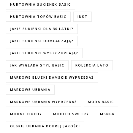
HURTOWNIA SUKIENEK BASIC
HURTOWNIA TOPÓW BASIC
INST
JAKIE SUKIENKI DLA 30 LATKI?
JAKIE SUKIENKI ODMŁADZAJĄ?
JAKIE SUKIENKI WYSZCZUPLAJĄ?
JAK WYGLĄDA STYL BASIC
KOLEKCJA LATO
MARKOWE BLUZKI DAMSKIE WYPRZEDAŻ
MARKOWE UBRANIA
MARKOWE UBRANIA WYPRZEDAŻ
MODA BASIC
MODNE CIUCHY
MOHITO SWETRY
MSNGR
OLSKIE UBRANIA DOBREJ JAKOŚCI