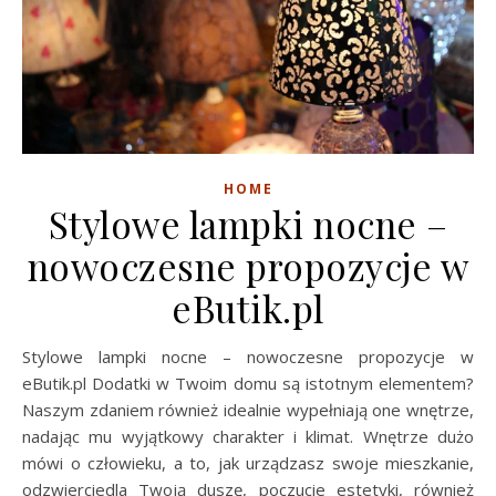
HOME
Stylowe lampki nocne –
nowoczesne propozycje w
eButik.pl
Stylowe lampki nocne – nowoczesne propozycje w
eButik.pl Dodatki w Twoim domu są istotnym elementem?
Naszym zdaniem również idealnie wypełniają one wnętrze,
nadając mu wyjątkowy charakter i klimat. Wnętrze dużo
mówi o człowieku, a to, jak urządzasz swoje mieszkanie,
odzwierciedla Twoją duszę, poczucie estetyki, również