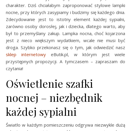
charakter. Dziś chciałabym zaproponować stylowe lampki
nocne, przy których zasypiamy i budzimy się każdego dnia.
Zdecydowanie jest to istotny element każdej sypialni,
zarówno osoby dorosłej, jak i dziecka, dlatego warto, aby
był to przemyślany zakup. Lampka nocna, choć kojarzona
jest z nieco większym wydatkiem, wcale nie musi być
droga. Szybko przekonasz się o tym, jak odwiedzić nasz
sklep internetowy
eButik.pl, w którym jest wiele
przystępnych propozycji. A tymczasem – zapraszam do
czytania!
Oświetlenie szafki
nocnej – niezbędnik
każdej sypialni
Światło w każdym pomieszczeniu odgrywa niezwykle dużą