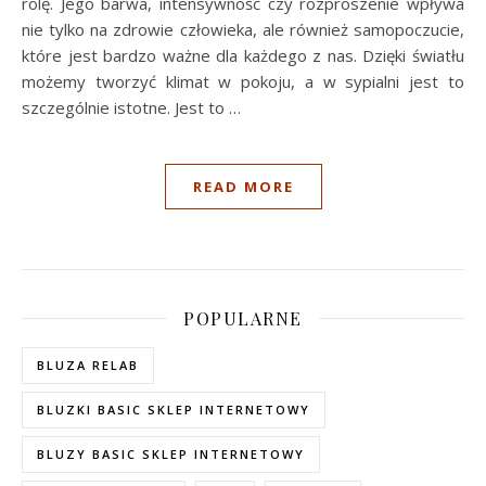
rolę. Jego barwa, intensywność czy rozproszenie wpływa
nie tylko na zdrowie człowieka, ale również samopoczucie,
które jest bardzo ważne dla każdego z nas. Dzięki światłu
możemy tworzyć klimat w pokoju, a w sypialni jest to
szczególnie istotne. Jest to …
READ MORE
POPULARNE
BLUZA RELAB
BLUZKI BASIC SKLEP INTERNETOWY
BLUZY BASIC SKLEP INTERNETOWY