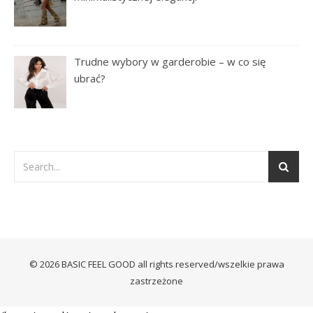
Trudne wybory w garderobie – w co się
ubrać?
© 2026 BASIC FEEL GOOD all rights reserved/wszelkie prawa
zastrzeżone