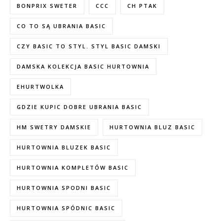
BONPRIX SWETER
CCC
CH PTAK
CO TO SĄ UBRANIA BASIC
CZY BASIC TO STYL. STYL BASIC DAMSKI
DAMSKA KOLEKCJA BASIC HURTOWNIA
EHURTWOLKA
GDZIE KUPIC DOBRE UBRANIA BASIC
HM SWETRY DAMSKIE
HURTOWNIA BLUZ BASIC
HURTOWNIA BLUZEK BASIC
HURTOWNIA KOMPLETÓW BASIC
HURTOWNIA SPODNI BASIC
HURTOWNIA SPÓDNIC BASIC