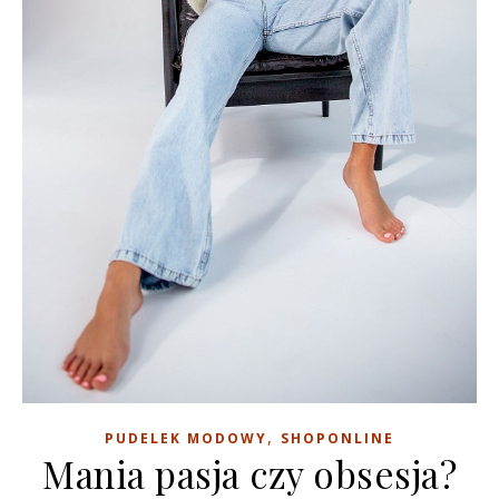
,
PUDELEK MODOWY
SHOPONLINE
Mania pasja czy obsesja?