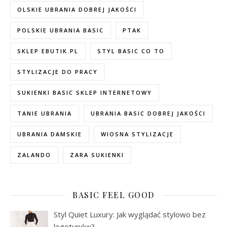
OLSKIE UBRANIA DOBREJ JAKOŚCI
POLSKIE UBRANIA BASIC
PTAK
SKLEP EBUTIK.PL
STYL BASIC CO TO
STYLIZACJE DO PRACY
SUKIENKI BASIC SKLEP INTERNETOWY
TANIE UBRANIA
UBRANIA BASIC DOBREJ JAKOŚCI
UBRANIA DAMSKIE
WIOSNA STYLIZACJE
ZALANDO
ZARA SUKIENKI
BASIC FEEL GOOD
Styl Quiet Luxury: Jak wyglądać stylowo bez
logotypów?