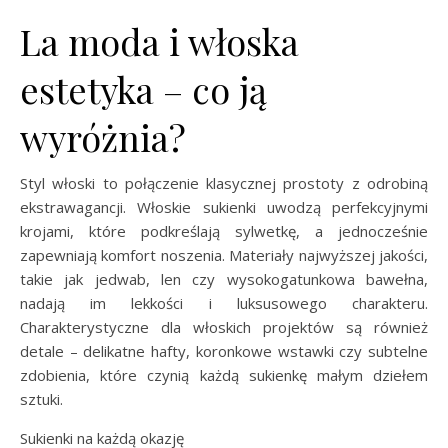
La moda i włoska
estetyka – co ją
wyróżnia?
Styl włoski to połączenie klasycznej prostoty z odrobiną
ekstrawagancji. Włoskie sukienki uwodzą perfekcyjnymi
krojami, które podkreślają sylwetkę, a jednocześnie
zapewniają komfort noszenia. Materiały najwyższej jakości,
takie jak jedwab, len czy wysokogatunkowa bawełna,
nadają im lekkości i luksusowego charakteru.
Charakterystyczne dla włoskich projektów są również
detale – delikatne hafty, koronkowe wstawki czy subtelne
zdobienia, które czynią każdą sukienkę małym dziełem
sztuki.
Sukienki na każdą okazję