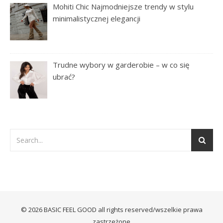
Mohiti Chic Najmodniejsze trendy w stylu
minimalistycznej elegancji
Trudne wybory w garderobie – w co się
ubrać?
© 2026 BASIC FEEL GOOD all rights reserved/wszelkie prawa
zastrzeżone