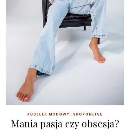
,
PUDELEK MODOWY
SHOPONLINE
Mania pasja czy obsesja?