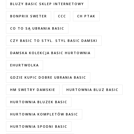
BLUZY BASIC SKLEP INTERNETOWY
BONPRIX SWETER
CCC
CH PTAK
CO TO SĄ UBRANIA BASIC
CZY BASIC TO STYL. STYL BASIC DAMSKI
DAMSKA KOLEKCJA BASIC HURTOWNIA
EHURTWOLKA
GDZIE KUPIC DOBRE UBRANIA BASIC
HM SWETRY DAMSKIE
HURTOWNIA BLUZ BASIC
HURTOWNIA BLUZEK BASIC
HURTOWNIA KOMPLETÓW BASIC
HURTOWNIA SPODNI BASIC