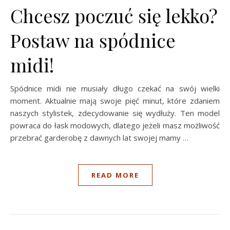
Chcesz poczuć się lekko?
Postaw na spódnice
midi!
Spódnice midi nie musiały długo czekać na swój wielki
moment. Aktualnie mają swoje pięć minut, które zdaniem
naszych stylistek, zdecydowanie się wydłuży. Ten model
powraca do łask modowych, dlatego jeżeli masz możliwość
przebrać garderobę z dawnych lat swojej mamy …
READ MORE