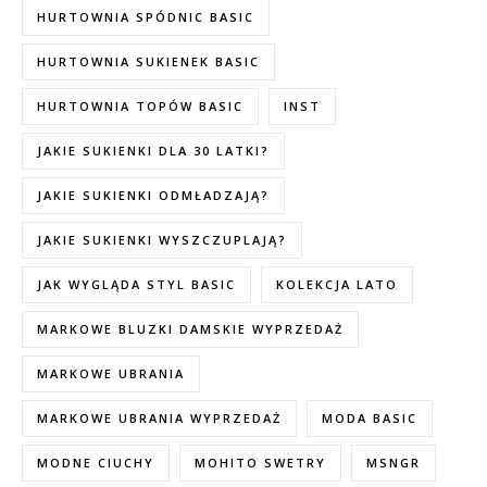
HURTOWNIA SPÓDNIC BASIC
HURTOWNIA SUKIENEK BASIC
HURTOWNIA TOPÓW BASIC
INST
JAKIE SUKIENKI DLA 30 LATKI?
JAKIE SUKIENKI ODMŁADZAJĄ?
JAKIE SUKIENKI WYSZCZUPLAJĄ?
JAK WYGLĄDA STYL BASIC
KOLEKCJA LATO
MARKOWE BLUZKI DAMSKIE WYPRZEDAŻ
MARKOWE UBRANIA
MARKOWE UBRANIA WYPRZEDAŻ
MODA BASIC
MODNE CIUCHY
MOHITO SWETRY
MSNGR