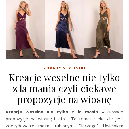
PORADY STYLISTKI
Kreacje weselne nie tylko
z la mania czyli ciekawe
propozycje na wiosnę
Kreacje weselne nie tylko z la mania
– ciekawe
propozycje na wiosnę i lato.
T
o temat rzeka ale jest
zdecydowanie moim ulubionym. Dlaczego? Uwielbiam