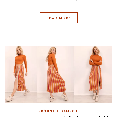
READ MORE
SPÓDNICE DAMSKIE