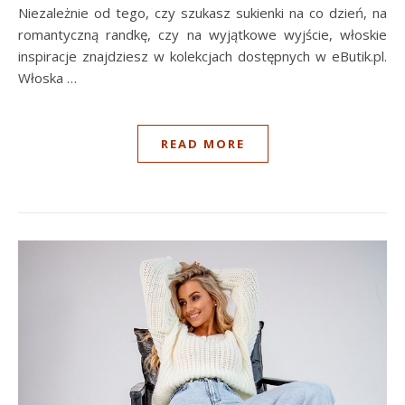
Niezależnie od tego, czy szukasz sukienki na co dzień, na
romantyczną randkę, czy na wyjątkowe wyjście, włoskie
inspiracje znajdziesz w kolekcjach dostępnych w eButik.pl.
Włoska …
READ MORE