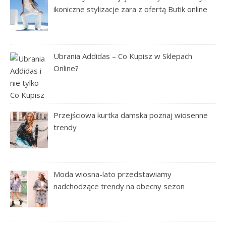
ikoniczne stylizacje zara z ofertą Butik online
Ubrania Addidas – Co Kupisz w Sklepach
Online?
Przejściowa kurtka damska poznaj wiosenne
trendy
Moda wiosna-lato przedstawiamy
nadchodzące trendy na obecny sezon