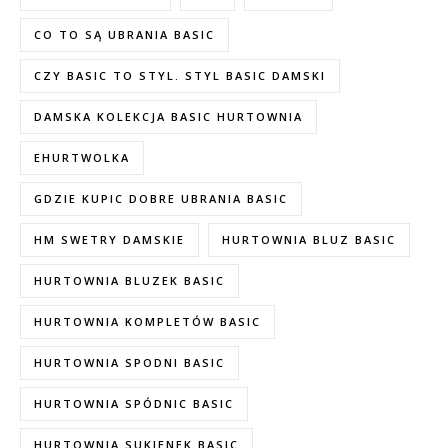
CO TO SĄ UBRANIA BASIC
CZY BASIC TO STYL. STYL BASIC DAMSKI
DAMSKA KOLEKCJA BASIC HURTOWNIA
EHURTWOLKA
GDZIE KUPIC DOBRE UBRANIA BASIC
HM SWETRY DAMSKIE
HURTOWNIA BLUZ BASIC
HURTOWNIA BLUZEK BASIC
HURTOWNIA KOMPLETÓW BASIC
HURTOWNIA SPODNI BASIC
HURTOWNIA SPÓDNIC BASIC
HURTOWNIA SUKIENEK BASIC