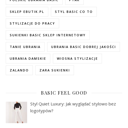
SKLEP EBUTIK.PL
STYL BASIC CO TO
STYLIZACJE DO PRACY
SUKIENKI BASIC SKLEP INTERNETOWY
TANIE UBRANIA
UBRANIA BASIC DOBREJ JAKOŚCI
UBRANIA DAMSKIE
WIOSNA STYLIZACJE
ZALANDO
ZARA SUKIENKI
BASIC FEEL GOOD
Styl Quiet Luxury: Jak wyglądać stylowo bez
logotypów?