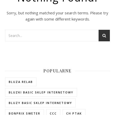
Sorry, but nothing matched your search terms. Please try
again with some different keywords.
POPULARNE
BLUZA RELAB
BLUZKI BASIC SKLEP INTERNETOWY
BLUZY BASIC SKLEP INTERNETOWY
BONPRIX SWETER
CCC
CH PTAK