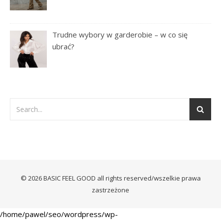
Trudne wybory w garderobie – w co się
ubrać?
© 2026 BASIC FEEL GOOD all rights reserved/wszelkie prawa
zastrzeżone
/home/pawel/seo/wordpress/wp-