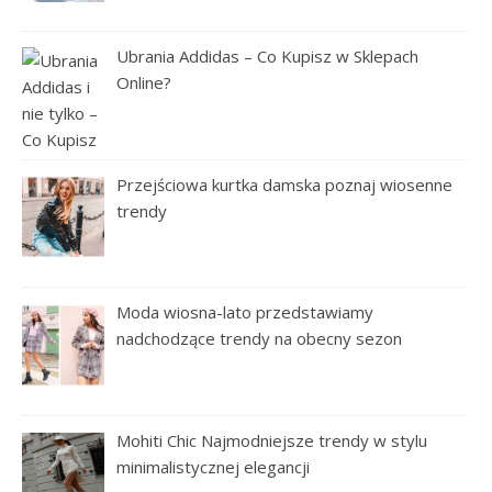
Ubrania Addidas – Co Kupisz w Sklepach
Online?
Przejściowa kurtka damska poznaj wiosenne
trendy
Moda wiosna-lato przedstawiamy
nadchodzące trendy na obecny sezon
Mohiti Chic Najmodniejsze trendy w stylu
minimalistycznej elegancji