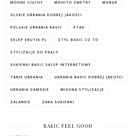
MODNE CIUCHY
MOHITO SWETRY
MSNGR
OLSKIE UBRANIA DOBREJ JAKOŚCI
POLSKIE UBRANIA BASIC
PTAK
SKLEP EBUTIK.PL
STYL BASIC CO TO
STYLIZACJE DO PRACY
SUKIENKI BASIC SKLEP INTERNETOWY
TANIE UBRANIA
UBRANIA BASIC DOBREJ JAKOŚCI
UBRANIA DAMSKIE
WIOSNA STYLIZACJE
ZALANDO
ZARA SUKIENKI
BASIC FEEL GOOD