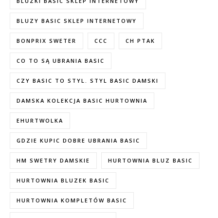
BLUZKI BASIC SKLEP INTERNETOWY
BLUZY BASIC SKLEP INTERNETOWY
BONPRIX SWETER
CCC
CH PTAK
CO TO SĄ UBRANIA BASIC
CZY BASIC TO STYL. STYL BASIC DAMSKI
DAMSKA KOLEKCJA BASIC HURTOWNIA
EHURTWOLKA
GDZIE KUPIC DOBRE UBRANIA BASIC
HM SWETRY DAMSKIE
HURTOWNIA BLUZ BASIC
HURTOWNIA BLUZEK BASIC
HURTOWNIA KOMPLETÓW BASIC