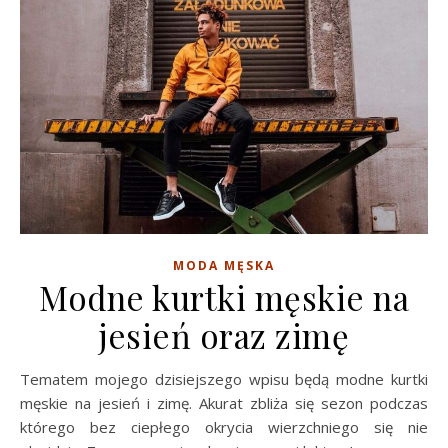
MODA MĘSKA
Modne kurtki męskie na
jesień oraz zimę
Tematem mojego dzisiejszego wpisu będą modne kurtki
męskie na jesień i zimę. Akurat zbliża się sezon podczas
którego bez ciepłego okrycia wierzchniego się nie