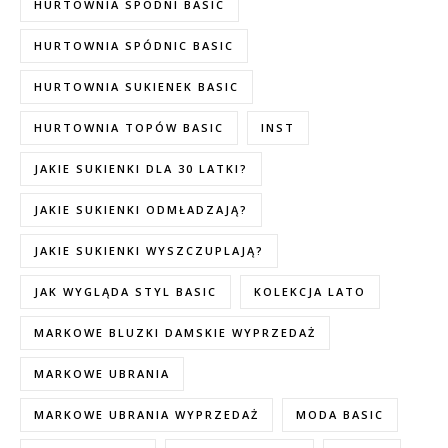
HURTOWNIA SPODNI BASIC
HURTOWNIA SPÓDNIC BASIC
HURTOWNIA SUKIENEK BASIC
HURTOWNIA TOPÓW BASIC
INST
JAKIE SUKIENKI DLA 30 LATKI?
JAKIE SUKIENKI ODMŁADZAJĄ?
JAKIE SUKIENKI WYSZCZUPLAJĄ?
JAK WYGLĄDA STYL BASIC
KOLEKCJA LATO
MARKOWE BLUZKI DAMSKIE WYPRZEDAŻ
MARKOWE UBRANIA
MARKOWE UBRANIA WYPRZEDAŻ
MODA BASIC