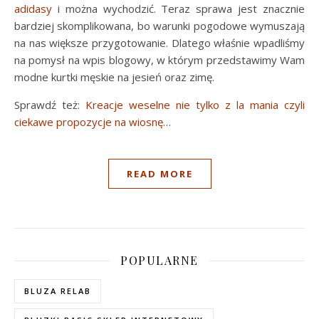
adidasy
i można wychodzić. Teraz sprawa jest znacznie
bardziej skomplikowana, bo warunki pogodowe wymuszają
na nas większe przygotowanie. Dlatego właśnie wpadliśmy
na pomysł na wpis blogowy, w którym przedstawimy Wam
modne kurtki męskie na jesień oraz zimę.
Sprawdź też:
Kreacje weselne nie tylko z la mania czyli
ciekawe propozycje na wiosnę
…
READ MORE
POPULARNE
BLUZA RELAB