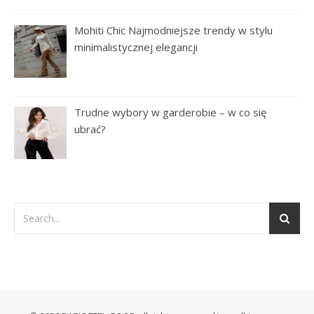
Mohiti Chic Najmodniejsze trendy w stylu
minimalistycznej elegancji
Trudne wybory w garderobie – w co się
ubrać?