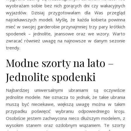
wyobrażam sobie bez nich gorących dni czy wakacyjnych
wyjazdów. Dzisiaj przygotowałam dla Was przegląd
najciekawszych modeli. Myślę, że każda kobieta powinna
mieć w swojej garderobie przynajmniej trzy pary krótkich
spodenek – jednolite, jeansowe oraz we wzory. Warto
zwracać również uwagę na najnowsze w danym sezonie
trendy.
Modne szorty na lato –
Jednolite spodenki
Najbardziej uniwersalnymi ubraniami są oczywiście
jednolite modele. Nie oznacza to jednak, że takie ubrania
muszą być nieciekawe, większą uwagę można w takim
przypadku poświęcić wybraniu odpowiedniego kroju.
Osobiście jestem zachwycona nieco dłuższym modelem, z
wysokim stanem oraz ozdobnym wiązaniem. Te szorty