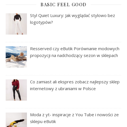
BASIC FEEL GOOD
Styl Quiet Luxury: Jak wyglądać stylowo bez
logotypów?
Resserved czy eButik Porównanie modowych
propozycji na nadchodzący sezon w sklepach
Co zamiast ali ekspres zobacz najlepszy sklep
internetowy z ubraniami w Polsce
Moda z yt- inspiracje z You Tube i nowości ze
sklepu eButik