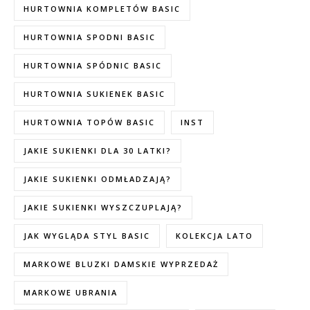
HURTOWNIA KOMPLETÓW BASIC
HURTOWNIA SPODNI BASIC
HURTOWNIA SPÓDNIC BASIC
HURTOWNIA SUKIENEK BASIC
HURTOWNIA TOPÓW BASIC
INST
JAKIE SUKIENKI DLA 30 LATKI?
JAKIE SUKIENKI ODMŁADZAJĄ?
JAKIE SUKIENKI WYSZCZUPLAJĄ?
JAK WYGLĄDA STYL BASIC
KOLEKCJA LATO
MARKOWE BLUZKI DAMSKIE WYPRZEDAŻ
MARKOWE UBRANIA