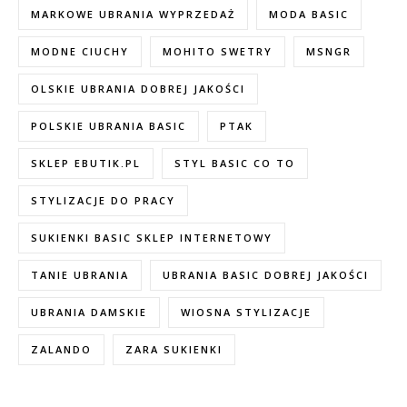
MARKOWE UBRANIA WYPRZEDAŻ
MODA BASIC
MODNE CIUCHY
MOHITO SWETRY
MSNGR
OLSKIE UBRANIA DOBREJ JAKOŚCI
POLSKIE UBRANIA BASIC
PTAK
SKLEP EBUTIK.PL
STYL BASIC CO TO
STYLIZACJE DO PRACY
SUKIENKI BASIC SKLEP INTERNETOWY
TANIE UBRANIA
UBRANIA BASIC DOBREJ JAKOŚCI
UBRANIA DAMSKIE
WIOSNA STYLIZACJE
ZALANDO
ZARA SUKIENKI