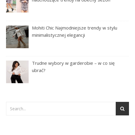
Mohiti Chic Najmodniejsze trendy w stylu
minimalistycznej elegancji
Trudne wybory w garderobie – w co się
ubrać?