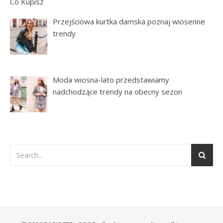
Przejściowa kurtka damska poznaj wiosenne
trendy
Moda wiosna-lato przedstawiamy
nadchodzące trendy na obecny sezon