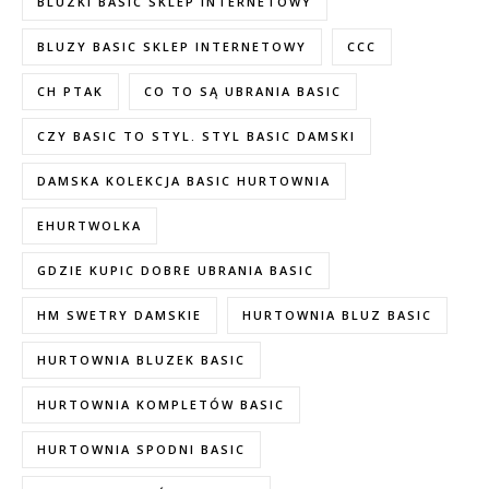
BLUZKI BASIC SKLEP INTERNETOWY
BLUZY BASIC SKLEP INTERNETOWY
CCC
CH PTAK
CO TO SĄ UBRANIA BASIC
CZY BASIC TO STYL. STYL BASIC DAMSKI
DAMSKA KOLEKCJA BASIC HURTOWNIA
EHURTWOLKA
GDZIE KUPIC DOBRE UBRANIA BASIC
HM SWETRY DAMSKIE
HURTOWNIA BLUZ BASIC
HURTOWNIA BLUZEK BASIC
HURTOWNIA KOMPLETÓW BASIC
HURTOWNIA SPODNI BASIC