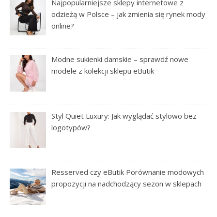
Najpopularniejsze sklepy internetowe z
odzieżą w Polsce – jak zmienia się rynek mody
online?
Modne sukienki damskie – sprawdź nowe
modele z kolekcji sklepu eButik
Styl Quiet Luxury: Jak wyglądać stylowo bez
logotypów?
Resserved czy eButik Porównanie modowych
propozycji na nadchodzący sezon w sklepach