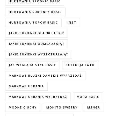
HURTOWNIA SPÓDNIC BASIC
HURTOWNIA SUKIENEK BASIC
HURTOWNIA TOPÓW BASIC
INST
JAKIE SUKIENKI DLA 30 LATKI?
JAKIE SUKIENKI ODMŁADZAJĄ?
JAKIE SUKIENKI WYSZCZUPLAJĄ?
JAK WYGLĄDA STYL BASIC
KOLEKCJA LATO
MARKOWE BLUZKI DAMSKIE WYPRZEDAŻ
MARKOWE UBRANIA
MARKOWE UBRANIA WYPRZEDAŻ
MODA BASIC
MODNE CIUCHY
MOHITO SWETRY
MSNGR