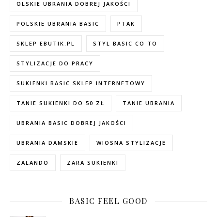
OLSKIE UBRANIA DOBREJ JAKOŚCI
POLSKIE UBRANIA BASIC
PTAK
SKLEP EBUTIK.PL
STYL BASIC CO TO
STYLIZACJE DO PRACY
SUKIENKI BASIC SKLEP INTERNETOWY
TANIE SUKIENKI DO 50 ZŁ
TANIE UBRANIA
UBRANIA BASIC DOBREJ JAKOŚCI
UBRANIA DAMSKIE
WIOSNA STYLIZACJE
ZALANDO
ZARA SUKIENKI
BASIC FEEL GOOD