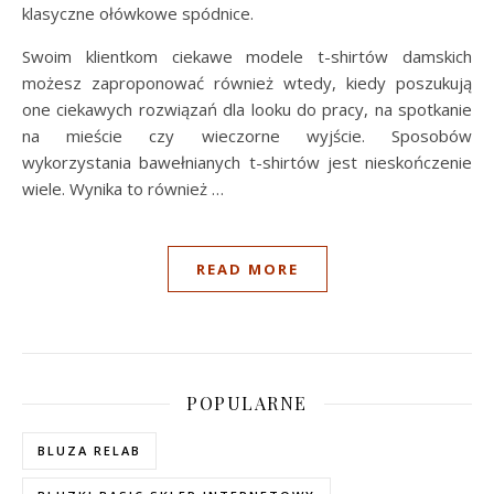
klasyczne ołówkowe spódnice.
Swoim klientkom ciekawe modele t-shirtów damskich
możesz zaproponować również wtedy, kiedy poszukują
one ciekawych rozwiązań dla looku do pracy, na spotkanie
na mieście czy wieczorne wyjście. Sposobów
wykorzystania bawełnianych t-shirtów jest nieskończenie
wiele. Wynika to również …
READ MORE
POPULARNE
BLUZA RELAB