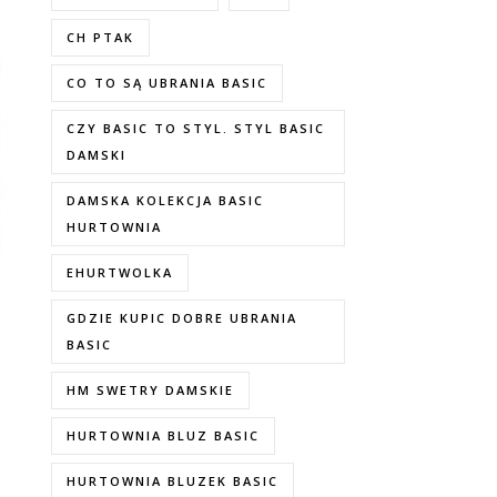
CH PTAK
CO TO SĄ UBRANIA BASIC
CZY BASIC TO STYL. STYL BASIC
DAMSKI
DAMSKA KOLEKCJA BASIC
HURTOWNIA
EHURTWOLKA
GDZIE KUPIC DOBRE UBRANIA
BASIC
HM SWETRY DAMSKIE
HURTOWNIA BLUZ BASIC
HURTOWNIA BLUZEK BASIC