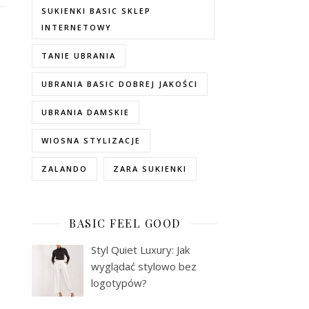
SUKIENKI BASIC SKLEP
INTERNETOWY
TANIE UBRANIA
UBRANIA BASIC DOBREJ JAKOŚCI
UBRANIA DAMSKIE
WIOSNA STYLIZACJE
ZALANDO
ZARA SUKIENKI
BASIC FEEL GOOD
Styl Quiet Luxury: Jak
wyglądać stylowo bez
logotypów?