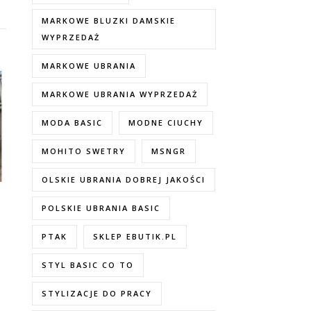
MARKOWE BLUZKI DAMSKIE
WYPRZEDAŻ
MARKOWE UBRANIA
MARKOWE UBRANIA WYPRZEDAŻ
MODA BASIC
MODNE CIUCHY
MOHITO SWETRY
MSNGR
OLSKIE UBRANIA DOBREJ JAKOŚCI
POLSKIE UBRANIA BASIC
PTAK
SKLEP EBUTIK.PL
STYL BASIC CO TO
STYLIZACJE DO PRACY