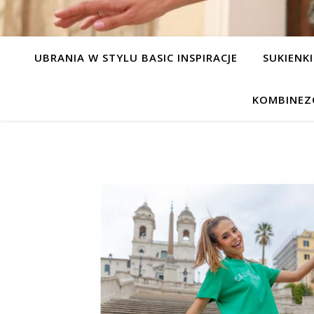
UBRANIA W STYLU BASIC INSPIRACJE
SUKIENKI
KOMBINEZ