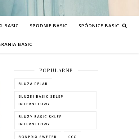
I BASIC
SPODNIE BASIC
SPÓDNICE BASIC
RANIA BASIC
POPULARNE
BLUZA RELAB
BLUZKI BASIC SKLEP
INTERNETOWY
BLUZY BASIC SKLEP
INTERNETOWY
BONPRIX SWETER
CCC