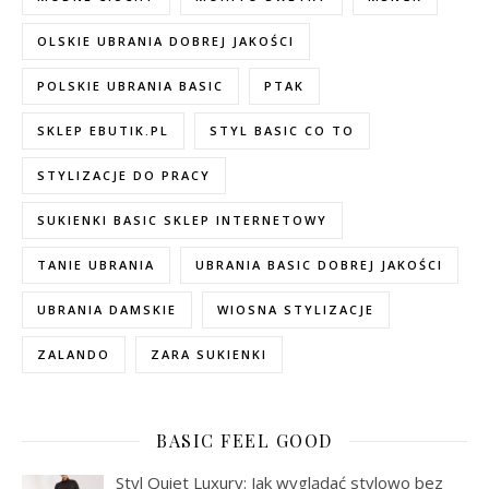
OLSKIE UBRANIA DOBREJ JAKOŚCI
POLSKIE UBRANIA BASIC
PTAK
SKLEP EBUTIK.PL
STYL BASIC CO TO
STYLIZACJE DO PRACY
SUKIENKI BASIC SKLEP INTERNETOWY
TANIE UBRANIA
UBRANIA BASIC DOBREJ JAKOŚCI
UBRANIA DAMSKIE
WIOSNA STYLIZACJE
ZALANDO
ZARA SUKIENKI
BASIC FEEL GOOD
Styl Quiet Luxury: Jak wyglądać stylowo bez