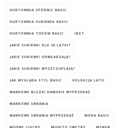
HURTOWNIA SPÓDNIC BASIC
HURTOWNIA SUKIENEK BASIC
HURTOWNIA TOPÓW BASIC
INST
JAKIE SUKIENKI DLA 30 LATKI?
JAKIE SUKIENKI ODMŁADZAJĄ?
JAKIE SUKIENKI WYSZCZUPLAJĄ?
JAK WYGLĄDA STYL BASIC
KOLEKCJA LATO
MARKOWE BLUZKI DAMSKIE WYPRZEDAŻ
MARKOWE UBRANIA
MARKOWE UBRANIA WYPRZEDAŻ
MODA BASIC
MODNE CIUCHY
MOHITO SWETRY
MSNGR