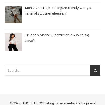
Mohiti Chic Najmodniejsze trendy w stylu
minimalistycznej elegancji
Trudne wybory w garderobie – w co się
ubrać?
© 2026 BASIC FEEL GOOD all rights reserved/wszelkie prawa