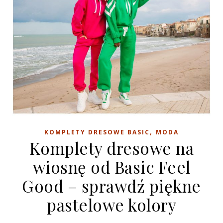
,
KOMPLETY DRESOWE BASIC
MODA
Komplety dresowe na
wiosnę od Basic Feel
Good – sprawdź piękne
pastelowe kolory