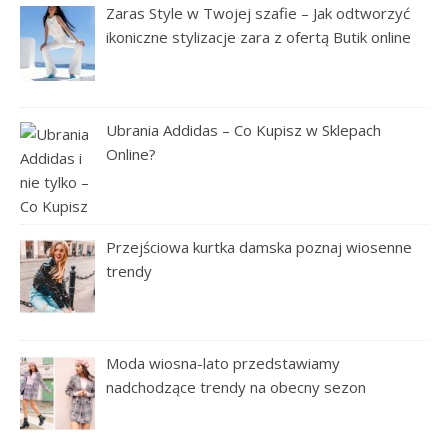
Zaras Style w Twojej szafie – Jak odtworzyć
ikoniczne stylizacje zara z ofertą Butik online
Ubrania Addidas – Co Kupisz w Sklepach
Online?
Przejściowa kurtka damska poznaj wiosenne
trendy
Moda wiosna-lato przedstawiamy
nadchodzące trendy na obecny sezon