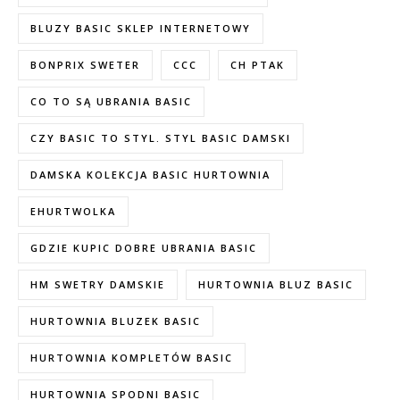
BLUZY BASIC SKLEP INTERNETOWY
BONPRIX SWETER
CCC
CH PTAK
CO TO SĄ UBRANIA BASIC
CZY BASIC TO STYL. STYL BASIC DAMSKI
DAMSKA KOLEKCJA BASIC HURTOWNIA
EHURTWOLKA
GDZIE KUPIC DOBRE UBRANIA BASIC
HM SWETRY DAMSKIE
HURTOWNIA BLUZ BASIC
HURTOWNIA BLUZEK BASIC
HURTOWNIA KOMPLETÓW BASIC
HURTOWNIA SPODNI BASIC