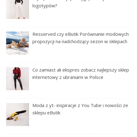
logotypów?
Resserved czy eButik Porównanie modowych
propozycji na nadchodzący sezon w sklepach
Co zamiast ali ekspres zobacz najlepszy sklep
internetowy z ubraniami w Polsce
Moda z yt- inspiracje z You Tube i nowości ze
sklepu eButik