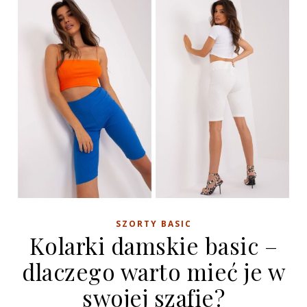
SZORTY BASIC
Kolarki damskie basic –
dlaczego warto mieć je w
swojej szafie?