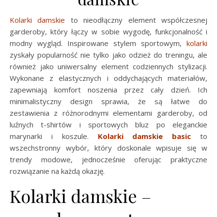
Kolarki damskie
to nieodłączny element współczesnej
garderoby, który łączy w sobie wygodę, funkcjonalność i
modny wygląd. Inspirowane stylem sportowym,
kolarki
zyskały popularność nie tylko jako odzież do treningu, ale
również jako uniwersalny element codziennych stylizacji.
Wykonane z elastycznych i oddychających materiałów,
zapewniają komfort noszenia przez cały dzień. Ich
minimalistyczny design sprawia, że są łatwe do
zestawienia z różnorodnymi elementami garderoby, od
luźnych t-shirtów i sportowych bluz po eleganckie
marynarki i koszule.
Kolarki damskie basic
to
wszechstronny wybór, który doskonale wpisuje się w
trendy modowe, jednocześnie oferując praktyczne
rozwiązanie na każdą okazję.
Kolarki damskie –