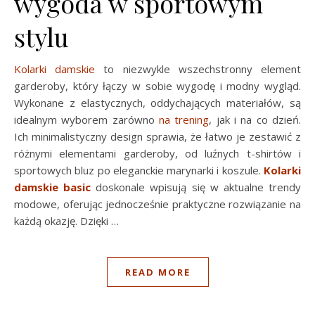
wygoda w sportowym
stylu
Kolarki damskie
to niezwykle wszechstronny element
garderoby, który łączy w sobie wygodę i modny wygląd.
Wykonane z elastycznych, oddychających materiałów, są
idealnym wyborem zarówno
na trening
, jak i na co dzień.
Ich minimalistyczny design sprawia, że łatwo je zestawić z
różnymi elementami garderoby, od luźnych t-shirtów i
sportowych bluz po eleganckie marynarki i koszule.
Kolarki
damskie basic
doskonale wpisują się w aktualne trendy
modowe, oferując jednocześnie praktyczne rozwiązanie na
każdą okazję. Dzięki …
READ MORE