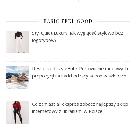
BASIC FEEL GOOD
Styl Quiet Luxury: Jak wyglądać stylowo bez
logotypów?
Resserved czy eButik Porównanie modowych
propozycji na nadchodzący sezon w sklepach
Co zamiast ali ekspres zobacz najlepszy sklep
internetowy z ubraniami w Polsce