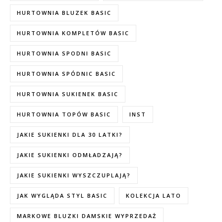
HURTOWNIA BLUZEK BASIC
HURTOWNIA KOMPLETÓW BASIC
HURTOWNIA SPODNI BASIC
HURTOWNIA SPÓDNIC BASIC
HURTOWNIA SUKIENEK BASIC
HURTOWNIA TOPÓW BASIC
INST
JAKIE SUKIENKI DLA 30 LATKI?
JAKIE SUKIENKI ODMŁADZAJĄ?
JAKIE SUKIENKI WYSZCZUPLAJĄ?
JAK WYGLĄDA STYL BASIC
KOLEKCJA LATO
MARKOWE BLUZKI DAMSKIE WYPRZEDAŻ