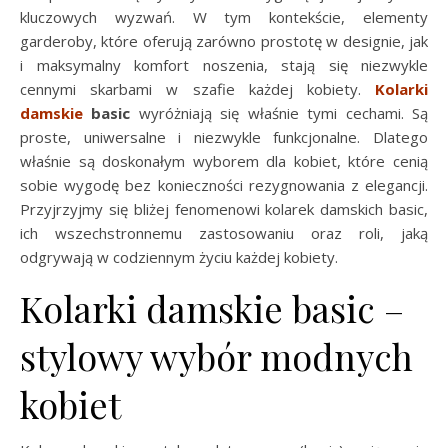
kluczowych wyzwań. W tym kontekście, elementy
garderoby, które oferują zarówno prostotę w designie, jak
i maksymalny komfort noszenia, stają się niezwykle
cennymi skarbami w szafie każdej kobiety.
Kolarki
damskie
basic
wyróżniają się właśnie tymi cechami. Są
proste, uniwersalne i niezwykle funkcjonalne. Dlatego
właśnie są doskonałym wyborem dla kobiet, które cenią
sobie wygodę bez konieczności rezygnowania z elegancji.
Przyjrzyjmy się bliżej fenomenowi kolarek damskich basic,
ich wszechstronnemu zastosowaniu oraz roli, jaką
odgrywają w codziennym życiu każdej kobiety.
Kolarki damskie basic –
stylowy wybór modnych
kobiet