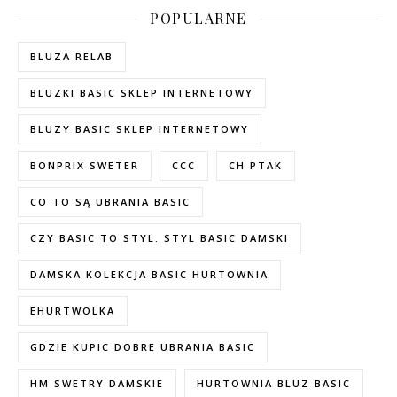
POPULARNE
BLUZA RELAB
BLUZKI BASIC SKLEP INTERNETOWY
BLUZY BASIC SKLEP INTERNETOWY
BONPRIX SWETER
CCC
CH PTAK
CO TO SĄ UBRANIA BASIC
CZY BASIC TO STYL. STYL BASIC DAMSKI
DAMSKA KOLEKCJA BASIC HURTOWNIA
EHURTWOLKA
GDZIE KUPIC DOBRE UBRANIA BASIC
HM SWETRY DAMSKIE
HURTOWNIA BLUZ BASIC