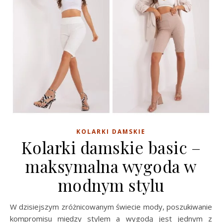
KOLARKI DAMSKIE
Kolarki damskie basic –
maksymalna wygoda w
modnym stylu
W dzisiejszym zróżnicowanym świecie mody, poszukiwanie
kompromisu między stylem a wygodą jest jednym z