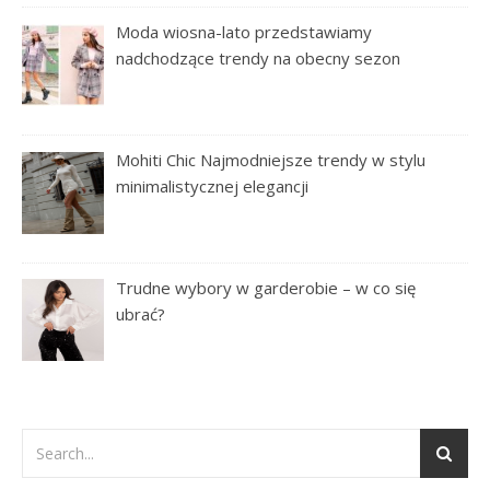
Moda wiosna-lato przedstawiamy
nadchodzące trendy na obecny sezon
Mohiti Chic Najmodniejsze trendy w stylu
minimalistycznej elegancji
Trudne wybory w garderobie – w co się
ubrać?