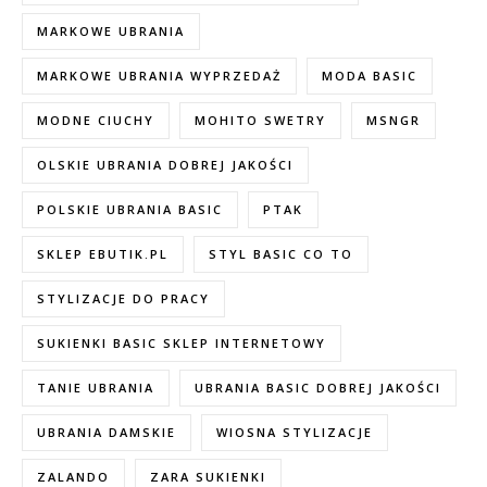
MARKOWE UBRANIA
MARKOWE UBRANIA WYPRZEDAŻ
MODA BASIC
MODNE CIUCHY
MOHITO SWETRY
MSNGR
OLSKIE UBRANIA DOBREJ JAKOŚCI
POLSKIE UBRANIA BASIC
PTAK
SKLEP EBUTIK.PL
STYL BASIC CO TO
STYLIZACJE DO PRACY
SUKIENKI BASIC SKLEP INTERNETOWY
TANIE UBRANIA
UBRANIA BASIC DOBREJ JAKOŚCI
UBRANIA DAMSKIE
WIOSNA STYLIZACJE
ZALANDO
ZARA SUKIENKI