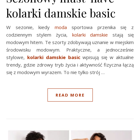
kolarki damskie basic
W sezonie, kiedy
moda
sportowa przenika się z
codziennym stylem życia,
kolarki damskie
stają się
modowym hitem. Te szorty zdobywają uznanie w miejskim
środowisku modowym. Praktyczne, a jednocześnie
stylowe,
kolarki damskie basic
wpisują się w aktualne
trendy, gdzie zdrowy tryb życia i aktywność fizyczna łączą
się z modowym wyrazem. To nie tylko strój …
READ MORE