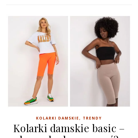
,
KOLARKI DAMSKIE
TRENDY
Kolarki damskie basic –