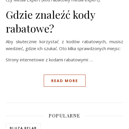
Gdzie znaleźć kody
rabatowe?
Aby skutecznie korzystać z kodów rabatowych, musisz
wiedzieć, gdzie ich szukać. Oto kilka sprawdzonych miejsc:
Strony internetowe z kodami rabatowymi: …
READ MORE
POPULARNE
BLUZA RELAB