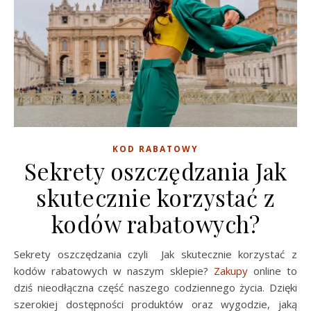
KOD RABATOWY
Sekrety oszczędzania Jak
skutecznie korzystać z
kodów rabatowych?
Sekrety oszczędzania czyli Jak skutecznie korzystać z
kodów rabatowych w naszym sklepie?
Zakupy
online to
dziś nieodłączna część naszego codziennego życia. Dzięki
szerokiej dostępności produktów oraz wygodzie, jaką