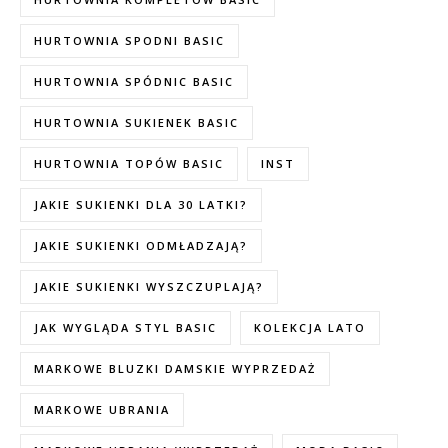
HURTOWNIA SPODNI BASIC
HURTOWNIA SPÓDNIC BASIC
HURTOWNIA SUKIENEK BASIC
HURTOWNIA TOPÓW BASIC
INST
JAKIE SUKIENKI DLA 30 LATKI?
JAKIE SUKIENKI ODMŁADZAJĄ?
JAKIE SUKIENKI WYSZCZUPLAJĄ?
JAK WYGLĄDA STYL BASIC
KOLEKCJA LATO
MARKOWE BLUZKI DAMSKIE WYPRZEDAŻ
MARKOWE UBRANIA