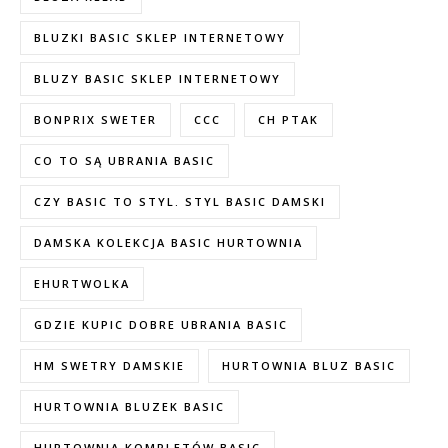
BLUZKI BASIC SKLEP INTERNETOWY
BLUZY BASIC SKLEP INTERNETOWY
BONPRIX SWETER
CCC
CH PTAK
CO TO SĄ UBRANIA BASIC
CZY BASIC TO STYL. STYL BASIC DAMSKI
DAMSKA KOLEKCJA BASIC HURTOWNIA
EHURTWOLKA
GDZIE KUPIC DOBRE UBRANIA BASIC
HM SWETRY DAMSKIE
HURTOWNIA BLUZ BASIC
HURTOWNIA BLUZEK BASIC
HURTOWNIA KOMPLETÓW BASIC