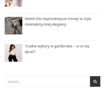
Mohiti Chic Najmodniejsze trendy w stylu
minimalistycznej elegancji
Trudne wybory w garderobie – w co się
ubrać?