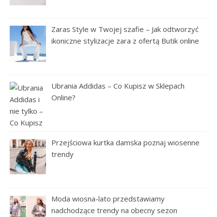
Zaras Style w Twojej szafie – Jak odtworzyć
ikoniczne stylizacje zara z ofertą Butik online
Ubrania Addidas – Co Kupisz w Sklepach
Online?
Przejściowa kurtka damska poznaj wiosenne
trendy
Moda wiosna-lato przedstawiamy
nadchodzące trendy na obecny sezon