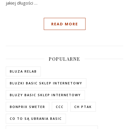
jakiej długości
…
READ MORE
POPULARNE
BLUZA RELAB
BLUZKI BASIC SKLEP INTERNETOWY
BLUZY BASIC SKLEP INTERNETOWY
BONPRIX SWETER
CCC
CH PTAK
CO TO SĄ UBRANIA BASIC