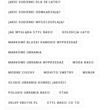
JAKIE SUKIENKI DLA 30 LATKI?
JAKIE SUKIENKI ODMŁADZAJĄ?
JAKIE SUKIENKI WYSZCZUPLAJĄ?
JAK WYGLĄDA STYL BASIC
KOLEKCJA LATO
MARKOWE BLUZKI DAMSKIE WYPRZEDAŻ
MARKOWE UBRANIA
MARKOWE UBRANIA WYPRZEDAŻ
MODA BASIC
MODNE CIUCHY
MOHITO SWETRY
MSNGR
OLSKIE UBRANIA DOBREJ JAKOŚCI
POLSKIE UBRANIA BASIC
PTAK
SKLEP EBUTIK.PL
STYL BASIC CO TO