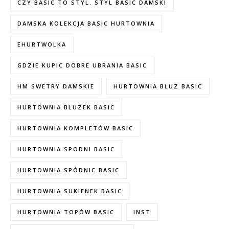
CZY BASIC TO STYL. STYL BASIC DAMSKI
DAMSKA KOLEKCJA BASIC HURTOWNIA
EHURTWOLKA
GDZIE KUPIC DOBRE UBRANIA BASIC
HM SWETRY DAMSKIE
HURTOWNIA BLUZ BASIC
HURTOWNIA BLUZEK BASIC
HURTOWNIA KOMPLETÓW BASIC
HURTOWNIA SPODNI BASIC
HURTOWNIA SPÓDNIC BASIC
HURTOWNIA SUKIENEK BASIC
HURTOWNIA TOPÓW BASIC
INST