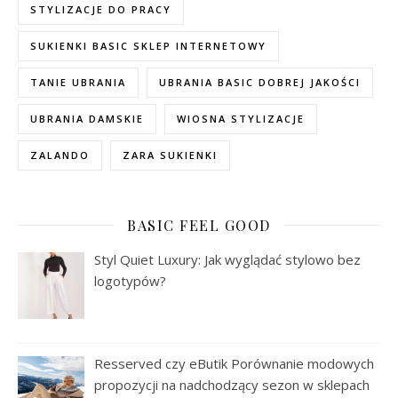
STYLIZACJE DO PRACY
SUKIENKI BASIC SKLEP INTERNETOWY
TANIE UBRANIA
UBRANIA BASIC DOBREJ JAKOŚCI
UBRANIA DAMSKIE
WIOSNA STYLIZACJE
ZALANDO
ZARA SUKIENKI
BASIC FEEL GOOD
Styl Quiet Luxury: Jak wyglądać stylowo bez
logotypów?
Resserved czy eButik Porównanie modowych
propozycji na nadchodzący sezon w sklepach