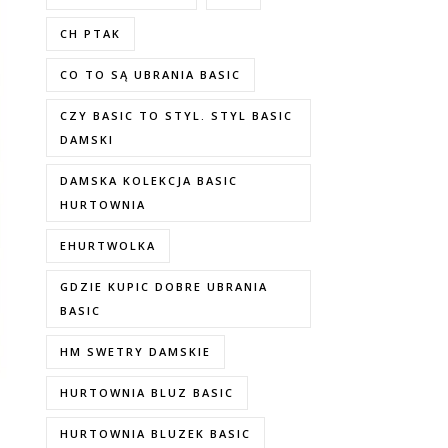
CH PTAK
CO TO SĄ UBRANIA BASIC
CZY BASIC TO STYL. STYL BASIC
DAMSKI
DAMSKA KOLEKCJA BASIC
HURTOWNIA
EHURTWOLKA
GDZIE KUPIC DOBRE UBRANIA
BASIC
HM SWETRY DAMSKIE
HURTOWNIA BLUZ BASIC
HURTOWNIA BLUZEK BASIC