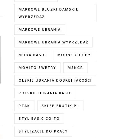
MARKOWE BLUZKI DAMSKIE
WYPRZEDAŻ
MARKOWE UBRANIA
MARKOWE UBRANIA WYPRZEDAŻ
MODA BASIC
MODNE CIUCHY
MOHITO SWETRY
MSNGR
OLSKIE UBRANIA DOBREJ JAKOŚCI
POLSKIE UBRANIA BASIC
PTAK
SKLEP EBUTIK.PL
STYL BASIC CO TO
STYLIZACJE DO PRACY