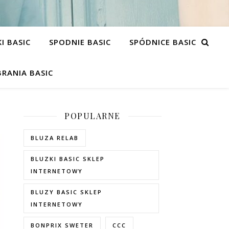
I BASIC
SPODNIE BASIC
SPÓDNICE BASIC
RANIA BASIC
POPULARNE
BLUZA RELAB
BLUZKI BASIC SKLEP
INTERNETOWY
BLUZY BASIC SKLEP
INTERNETOWY
BONPRIX SWETER
CCC