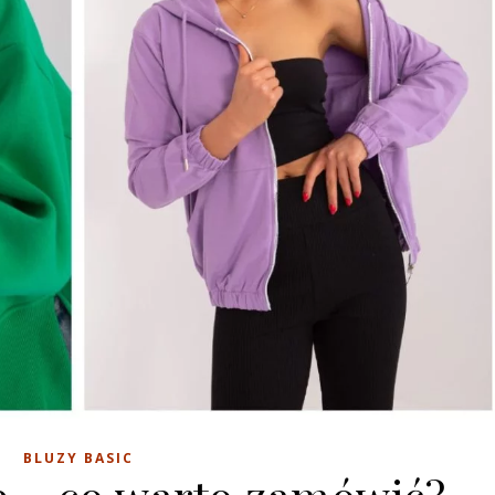
BLUZY BASIC