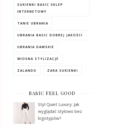
SUKIENKI BASIC SKLEP
INTERNETOWY
TANIE UBRANIA
UBRANIA BASIC DOBREJ JAKOŚCI
UBRANIA DAMSKIE
WIOSNA STYLIZACJE
ZALANDO
ZARA SUKIENKI
BASIC FEEL GOOD
Styl Quiet Luxury: Jak
wyglądać stylowo bez
logotypów?