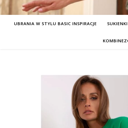
UBRANIA W STYLU BASIC INSPIRACJE
SUKIENKI
KOMBINEZ