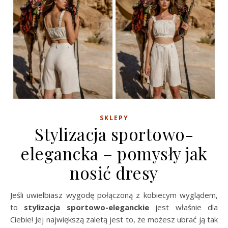
SKLEPY
Stylizacja sportowo-
elegancka – pomysły jak
nosić dresy
Jeśli uwielbiasz wygodę połączoną z kobiecym wyglądem,
to
stylizacja sportowo-eleganckie
jest właśnie dla
Ciebie! Jej największą zaletą jest to, że możesz ubrać ją tak