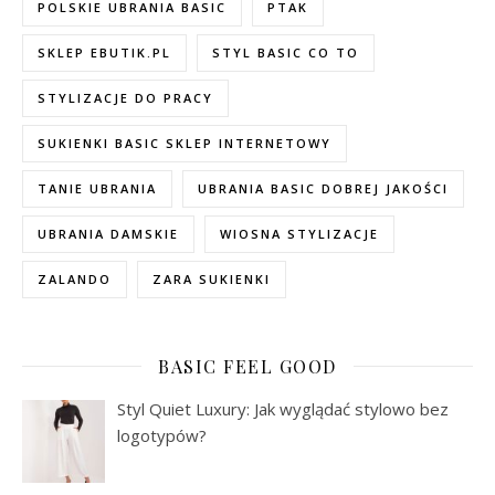
POLSKIE UBRANIA BASIC
PTAK
SKLEP EBUTIK.PL
STYL BASIC CO TO
STYLIZACJE DO PRACY
SUKIENKI BASIC SKLEP INTERNETOWY
TANIE UBRANIA
UBRANIA BASIC DOBREJ JAKOŚCI
UBRANIA DAMSKIE
WIOSNA STYLIZACJE
ZALANDO
ZARA SUKIENKI
BASIC FEEL GOOD
Styl Quiet Luxury: Jak wyglądać stylowo bez
logotypów?