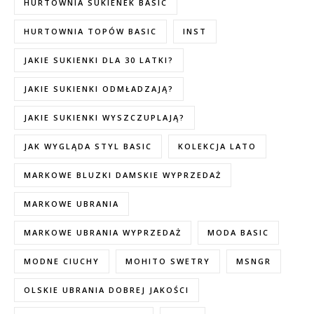
HURTOWNIA SUKIENEK BASIC
HURTOWNIA TOPÓW BASIC
INST
JAKIE SUKIENKI DLA 30 LATKI?
JAKIE SUKIENKI ODMŁADZAJĄ?
JAKIE SUKIENKI WYSZCZUPLAJĄ?
JAK WYGLĄDA STYL BASIC
KOLEKCJA LATO
MARKOWE BLUZKI DAMSKIE WYPRZEDAŻ
MARKOWE UBRANIA
MARKOWE UBRANIA WYPRZEDAŻ
MODA BASIC
MODNE CIUCHY
MOHITO SWETRY
MSNGR
OLSKIE UBRANIA DOBREJ JAKOŚCI