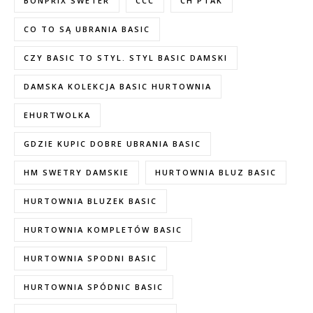
BONPRIX SWETER
CCC
CH PTAK
CO TO SĄ UBRANIA BASIC
CZY BASIC TO STYL. STYL BASIC DAMSKI
DAMSKA KOLEKCJA BASIC HURTOWNIA
EHURTWOLKA
GDZIE KUPIC DOBRE UBRANIA BASIC
HM SWETRY DAMSKIE
HURTOWNIA BLUZ BASIC
HURTOWNIA BLUZEK BASIC
HURTOWNIA KOMPLETÓW BASIC
HURTOWNIA SPODNI BASIC
HURTOWNIA SPÓDNIC BASIC