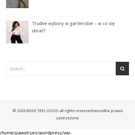
Trudne wybory w garderobie – w co się
ubrać?
© 2026 BASIC FEEL GOOD all rights reserved/wszelkie prawa
zastrzeżone
/home/pawel/seo/wordpress/wp-