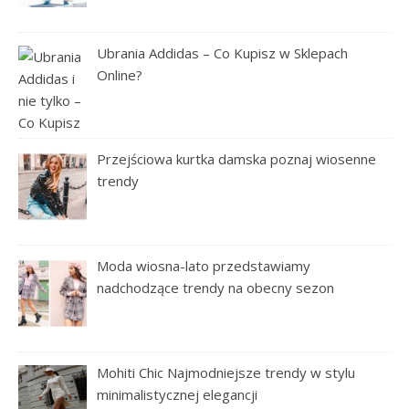
Ubrania Addidas – Co Kupisz w Sklepach
Online?
Przejściowa kurtka damska poznaj wiosenne
trendy
Moda wiosna-lato przedstawiamy
nadchodzące trendy na obecny sezon
Mohiti Chic Najmodniejsze trendy w stylu
minimalistycznej elegancji