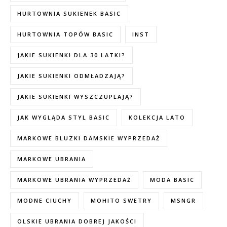
HURTOWNIA SUKIENEK BASIC
HURTOWNIA TOPÓW BASIC
INST
JAKIE SUKIENKI DLA 30 LATKI?
JAKIE SUKIENKI ODMŁADZAJĄ?
JAKIE SUKIENKI WYSZCZUPLAJĄ?
JAK WYGLĄDA STYL BASIC
KOLEKCJA LATO
MARKOWE BLUZKI DAMSKIE WYPRZEDAŻ
MARKOWE UBRANIA
MARKOWE UBRANIA WYPRZEDAŻ
MODA BASIC
MODNE CIUCHY
MOHITO SWETRY
MSNGR
OLSKIE UBRANIA DOBREJ JAKOŚCI