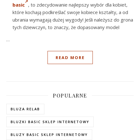
basic
, to zdecydowanie najlepszy wybór dla kobiet,
które kochają podkreślać swoje kobiece kształty, a od
ubrania wymagają dużej wygody! Jeśli należysz do grona
tych dziewczyn, to znaczy, że dopasowany model
…
READ MORE
POPULARNE
BLUZA RELAB
BLUZKI BASIC SKLEP INTERNETOWY
BLUZY BASIC SKLEP INTERNETOWY