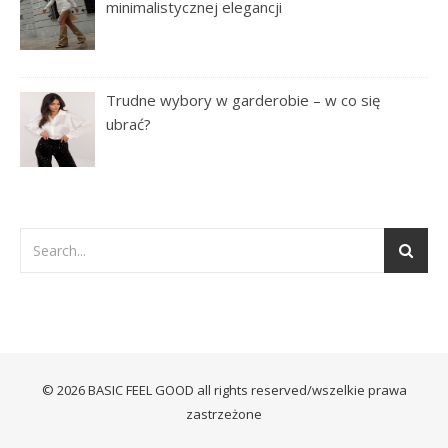
minimalistycznej elegancji
Trudne wybory w garderobie – w co się
ubrać?
© 2026 BASIC FEEL GOOD all rights reserved/wszelkie prawa
zastrzeżone