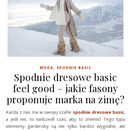
,
MODA
SPODNIE BASIC
Spodnie dresowe basic
feel good – jakie fasony
proponuje marka na zimę?
Każda z nas ma w swojej szafie
spodnie dresowe basic
,
a jeśli nie, to nadszedł czas, aby to zmienić! Tego typu
elementy garderoby są nie tylko bardzo wygodne, ale