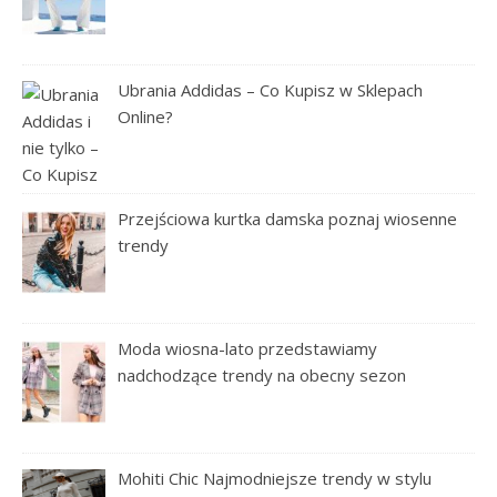
Ubrania Addidas – Co Kupisz w Sklepach
Online?
Przejściowa kurtka damska poznaj wiosenne
trendy
Moda wiosna-lato przedstawiamy
nadchodzące trendy na obecny sezon
Mohiti Chic Najmodniejsze trendy w stylu