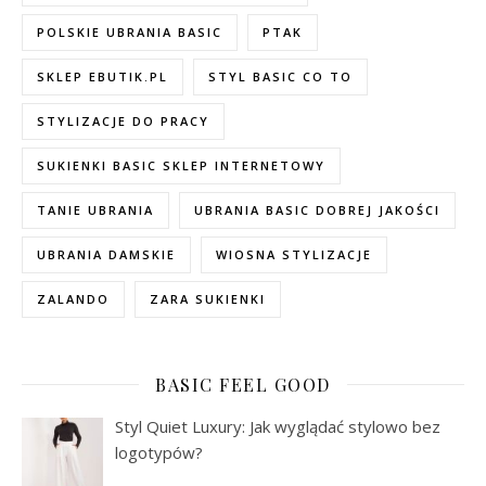
POLSKIE UBRANIA BASIC
PTAK
SKLEP EBUTIK.PL
STYL BASIC CO TO
STYLIZACJE DO PRACY
SUKIENKI BASIC SKLEP INTERNETOWY
TANIE UBRANIA
UBRANIA BASIC DOBREJ JAKOŚCI
UBRANIA DAMSKIE
WIOSNA STYLIZACJE
ZALANDO
ZARA SUKIENKI
BASIC FEEL GOOD
Styl Quiet Luxury: Jak wyglądać stylowo bez
logotypów?