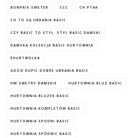
BONPRIX SWETER
CCC
CH PTAK
CO TO SĄ UBRANIA BASIC
CZY BASIC TO STYL. STYL BASIC DAMSKI
DAMSKA KOLEKCJA BASIC HURTOWNIA
EHURTWOLKA
GDZIE KUPIC DOBRE UBRANIA BASIC
HM SWETRY DAMSKIE
HURTOWNIA BLUZ BASIC
HURTOWNIA BLUZEK BASIC
HURTOWNIA KOMPLETÓW BASIC
HURTOWNIA SPODNI BASIC
HURTOWNIA SPÓDNIC BASIC