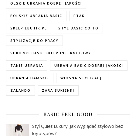
OLSKIE UBRANIA DOBREJ JAKOŚCI
POLSKIE UBRANIA BASIC
PTAK
SKLEP EBUTIK.PL
STYL BASIC CO TO
STYLIZACJE DO PRACY
SUKIENKI BASIC SKLEP INTERNETOWY
TANIE UBRANIA
UBRANIA BASIC DOBREJ JAKOŚCI
UBRANIA DAMSKIE
WIOSNA STYLIZACJE
ZALANDO
ZARA SUKIENKI
BASIC FEEL GOOD
Styl Quiet Luxury: Jak wyglądać stylowo bez
logotypów?