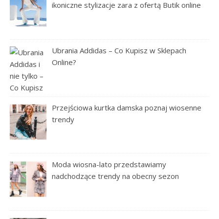
ikoniczne stylizacje zara z ofertą Butik online
Ubrania Addidas – Co Kupisz w Sklepach
Online?
Przejściowa kurtka damska poznaj wiosenne
trendy
Moda wiosna-lato przedstawiamy
nadchodzące trendy na obecny sezon