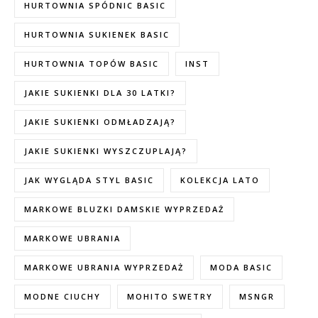
HURTOWNIA SPÓDNIC BASIC
HURTOWNIA SUKIENEK BASIC
HURTOWNIA TOPÓW BASIC
INST
JAKIE SUKIENKI DLA 30 LATKI?
JAKIE SUKIENKI ODMŁADZAJĄ?
JAKIE SUKIENKI WYSZCZUPLAJĄ?
JAK WYGLĄDA STYL BASIC
KOLEKCJA LATO
MARKOWE BLUZKI DAMSKIE WYPRZEDAŻ
MARKOWE UBRANIA
MARKOWE UBRANIA WYPRZEDAŻ
MODA BASIC
MODNE CIUCHY
MOHITO SWETRY
MSNGR