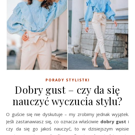
PORADY STYLISTKI
Dobry gust – czy da się
nauczyć wyczucia stylu?
O guście się nie dyskutuje – my zrobimy jednak wyjątek.
Jeśli zastanawiasz się, co oznacza właściwie
dobry gust
i
czy da się go jakoś nauczyć, to w dzisiejszym wpisie