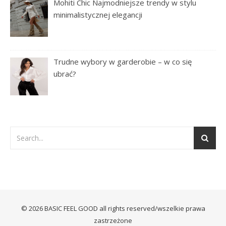
Mohiti Chic Najmodniejsze trendy w stylu
minimalistycznej elegancji
Trudne wybory w garderobie – w co się
ubrać?
© 2026 BASIC FEEL GOOD all rights reserved/wszelkie prawa
zastrzeżone