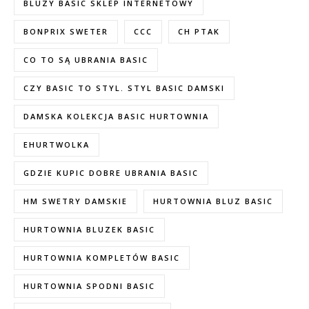
BLUZY BASIC SKLEP INTERNETOWY
BONPRIX SWETER
CCC
CH PTAK
CO TO SĄ UBRANIA BASIC
CZY BASIC TO STYL. STYL BASIC DAMSKI
DAMSKA KOLEKCJA BASIC HURTOWNIA
EHURTWOLKA
GDZIE KUPIC DOBRE UBRANIA BASIC
HM SWETRY DAMSKIE
HURTOWNIA BLUZ BASIC
HURTOWNIA BLUZEK BASIC
HURTOWNIA KOMPLETÓW BASIC
HURTOWNIA SPODNI BASIC