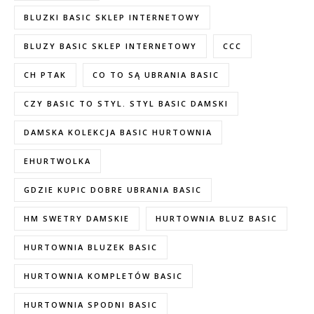
BLUZKI BASIC SKLEP INTERNETOWY
BLUZY BASIC SKLEP INTERNETOWY
CCC
CH PTAK
CO TO SĄ UBRANIA BASIC
CZY BASIC TO STYL. STYL BASIC DAMSKI
DAMSKA KOLEKCJA BASIC HURTOWNIA
EHURTWOLKA
GDZIE KUPIC DOBRE UBRANIA BASIC
HM SWETRY DAMSKIE
HURTOWNIA BLUZ BASIC
HURTOWNIA BLUZEK BASIC
HURTOWNIA KOMPLETÓW BASIC
HURTOWNIA SPODNI BASIC