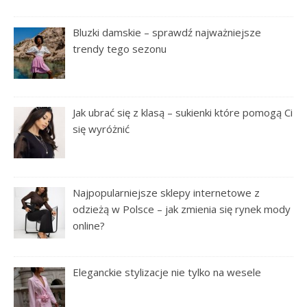
Bluzki damskie – sprawdź najważniejsze
trendy tego sezonu
Jak ubrać się z klasą – sukienki które pomogą Ci
się wyróżnić
Najpopularniejsze sklepy internetowe z
odzieżą w Polsce – jak zmienia się rynek mody
online?
Eleganckie stylizacje nie tylko na wesele