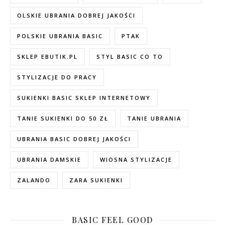
OLSKIE UBRANIA DOBREJ JAKOŚCI
POLSKIE UBRANIA BASIC
PTAK
SKLEP EBUTIK.PL
STYL BASIC CO TO
STYLIZACJE DO PRACY
SUKIENKI BASIC SKLEP INTERNETOWY
TANIE SUKIENKI DO 50 ZŁ
TANIE UBRANIA
UBRANIA BASIC DOBREJ JAKOŚCI
UBRANIA DAMSKIE
WIOSNA STYLIZACJE
ZALANDO
ZARA SUKIENKI
BASIC FEEL GOOD