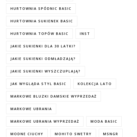
HURTOWNIA SPÓDNIC BASIC
HURTOWNIA SUKIENEK BASIC
HURTOWNIA TOPÓW BASIC
INST
JAKIE SUKIENKI DLA 30 LATKI?
JAKIE SUKIENKI ODMŁADZAJĄ?
JAKIE SUKIENKI WYSZCZUPLAJĄ?
JAK WYGLĄDA STYL BASIC
KOLEKCJA LATO
MARKOWE BLUZKI DAMSKIE WYPRZEDAŻ
MARKOWE UBRANIA
MARKOWE UBRANIA WYPRZEDAŻ
MODA BASIC
MODNE CIUCHY
MOHITO SWETRY
MSNGR