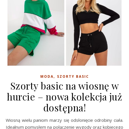
,
MODA
SZORTY BASIC
Szorty basic na wiosnę w
hurcie – nowa kolekcja już
dostępna!
Wiosną wielu paniom marzy się odsłonięcie odrobiny ciała.
Idealnym pomysłem na połączenie wygody oraz kobiecego