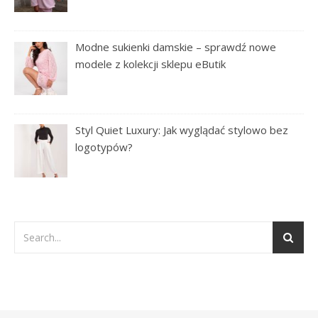
Modne sukienki damskie – sprawdź nowe
modele z kolekcji sklepu eButik
Styl Quiet Luxury: Jak wyglądać stylowo bez
logotypów?