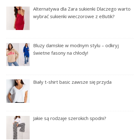
Alternatywa dla Zara sukienki Dlaczego warto
wybrać sukienki wieczorowe z eButik?
Bluzy damskie w modnym stylu – odkryj
świetne fasony na chłody!
Biały t-shirt basic zawsze się przyda
Jakie są rodzaje szerokich spodni?