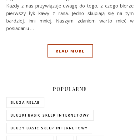
Każdy z nas przywiązuje uwagę do tego, z czego bierze
pierwszy łyk kawy z rana. Jedno skupiają się na tym
bardziej, inni mniej. Naszym zdaniem warto mieć w
posiadaniu …
READ MORE
POPULARNE
BLUZA RELAB
BLUZKI BASIC SKLEP INTERNETOWY
BLUZY BASIC SKLEP INTERNETOWY