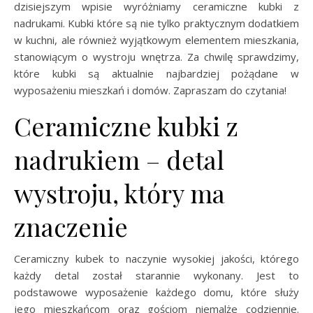
dzisiejszym wpisie wyróżniamy ceramiczne kubki z
nadrukami. Kubki które są nie tylko praktycznym dodatkiem
w kuchni, ale również wyjątkowym elementem mieszkania,
stanowiącym o wystroju wnętrza. Za chwilę sprawdzimy,
które kubki są aktualnie najbardziej pożądane w
wyposażeniu mieszkań i domów. Zapraszam do czytania!
Ceramiczne kubki z
nadrukiem – detal
wystroju, który ma
znaczenie
Ceramiczny kubek to naczynie wysokiej jakości, którego
każdy detal został starannie wykonany. Jest to
podstawowe wyposażenie każdego domu, które służy
jego mieszkańcom oraz gościom niemalże codziennie.