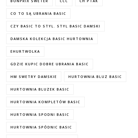
BONPRIX SWETER
CCC
CH PTAK
CO TO SĄ UBRANIA BASIC
CZY BASIC TO STYL. STYL BASIC DAMSKI
DAMSKA KOLEKCJA BASIC HURTOWNIA
EHURTWOLKA
GDZIE KUPIC DOBRE UBRANIA BASIC
HM SWETRY DAMSKIE
HURTOWNIA BLUZ BASIC
HURTOWNIA BLUZEK BASIC
HURTOWNIA KOMPLETÓW BASIC
HURTOWNIA SPODNI BASIC
HURTOWNIA SPÓDNIC BASIC