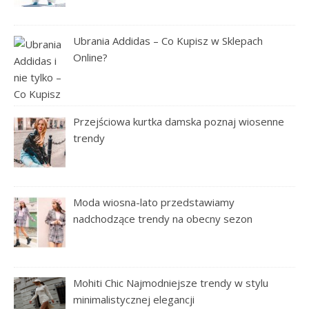
Ubrania Addidas – Co Kupisz w Sklepach
Online?
Przejściowa kurtka damska poznaj wiosenne
trendy
Moda wiosna-lato przedstawiamy
nadchodzące trendy na obecny sezon
Mohiti Chic Najmodniejsze trendy w stylu
minimalistycznej elegancji