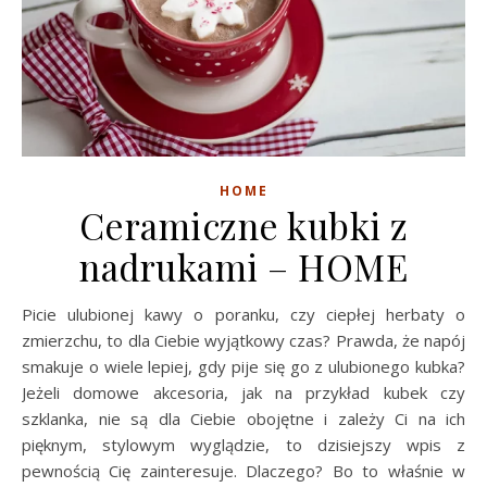
HOME
Ceramiczne kubki z
nadrukami – HOME
Picie ulubionej kawy o poranku, czy ciepłej herbaty o
zmierzchu, to dla Ciebie wyjątkowy czas? Prawda, że napój
smakuje o wiele lepiej, gdy pije się go z ulubionego kubka?
Jeżeli domowe akcesoria, jak na przykład kubek czy
szklanka, nie są dla Ciebie obojętne i zależy Ci na ich
pięknym, stylowym wyglądzie, to dzisiejszy wpis z
pewnością Cię zainteresuje. Dlaczego? Bo to właśnie w