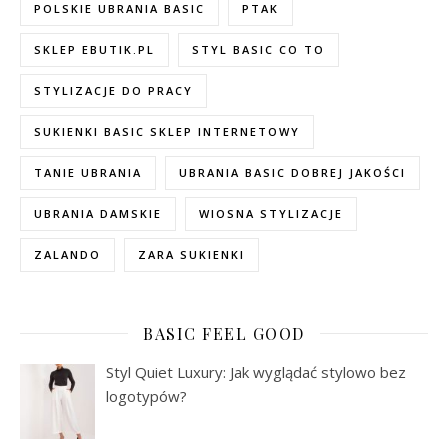
POLSKIE UBRANIA BASIC
PTAK
SKLEP EBUTIK.PL
STYL BASIC CO TO
STYLIZACJE DO PRACY
SUKIENKI BASIC SKLEP INTERNETOWY
TANIE UBRANIA
UBRANIA BASIC DOBREJ JAKOŚCI
UBRANIA DAMSKIE
WIOSNA STYLIZACJE
ZALANDO
ZARA SUKIENKI
BASIC FEEL GOOD
Styl Quiet Luxury: Jak wyglądać stylowo bez
logotypów?