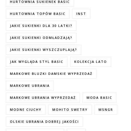
HURTOWNIA SUKIENEK BASIC
HURTOWNIA TOPÓW BASIC
INST
JAKIE SUKIENKI DLA 30 LATKI?
JAKIE SUKIENKI ODMŁADZAJĄ?
JAKIE SUKIENKI WYSZCZUPLAJĄ?
JAK WYGLĄDA STYL BASIC
KOLEKCJA LATO
MARKOWE BLUZKI DAMSKIE WYPRZEDAŻ
MARKOWE UBRANIA
MARKOWE UBRANIA WYPRZEDAŻ
MODA BASIC
MODNE CIUCHY
MOHITO SWETRY
MSNGR
OLSKIE UBRANIA DOBREJ JAKOŚCI