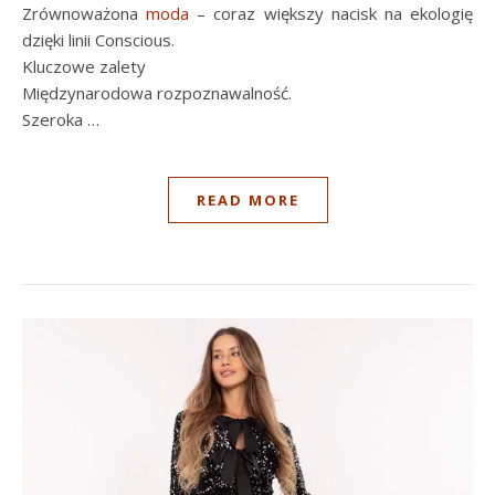
Zrównoważona
moda
– coraz większy nacisk na ekologię
dzięki linii Conscious.
Kluczowe zalety
Międzynarodowa rozpoznawalność.
Szeroka …
READ MORE