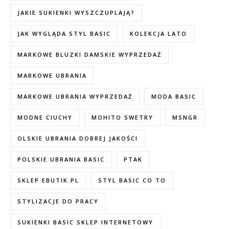
JAKIE SUKIENKI WYSZCZUPLAJĄ?
JAK WYGLĄDA STYL BASIC
KOLEKCJA LATO
MARKOWE BLUZKI DAMSKIE WYPRZEDAŻ
MARKOWE UBRANIA
MARKOWE UBRANIA WYPRZEDAŻ
MODA BASIC
MODNE CIUCHY
MOHITO SWETRY
MSNGR
OLSKIE UBRANIA DOBREJ JAKOŚCI
POLSKIE UBRANIA BASIC
PTAK
SKLEP EBUTIK.PL
STYL BASIC CO TO
STYLIZACJE DO PRACY
SUKIENKI BASIC SKLEP INTERNETOWY