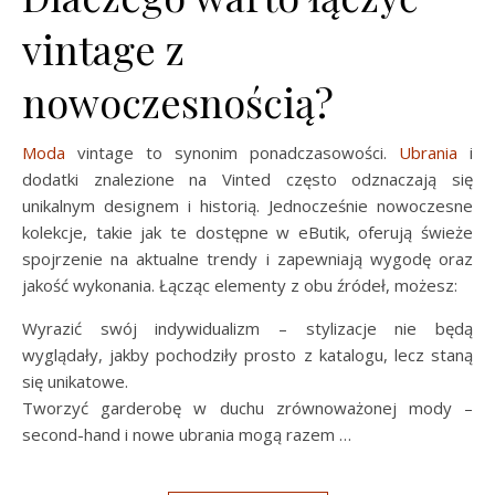
vintage z
nowoczesnością?
Moda
vintage to synonim ponadczasowości.
Ubrania
i
dodatki znalezione na Vinted często odznaczają się
unikalnym designem i historią. Jednocześnie nowoczesne
kolekcje, takie jak te dostępne w eButik, oferują świeże
spojrzenie na aktualne trendy i zapewniają wygodę oraz
jakość wykonania. Łącząc elementy z obu źródeł, możesz:
Wyrazić swój indywidualizm – stylizacje nie będą
wyglądały, jakby pochodziły prosto z katalogu, lecz staną
się unikatowe.
Tworzyć garderobę w duchu zrównoważonej mody –
second-hand i nowe ubrania mogą razem …