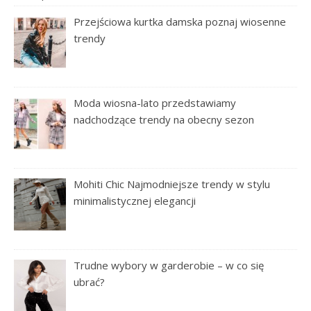
Przejściowa kurtka damska poznaj wiosenne
trendy
Moda wiosna-lato przedstawiamy
nadchodzące trendy na obecny sezon
Mohiti Chic Najmodniejsze trendy w stylu
minimalistycznej elegancji
Trudne wybory w garderobie – w co się
ubrać?