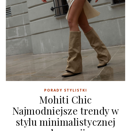
PORADY STYLISTKI
Mohiti Chic
Najmodniejsze trendy w
stylu minimalistycznej