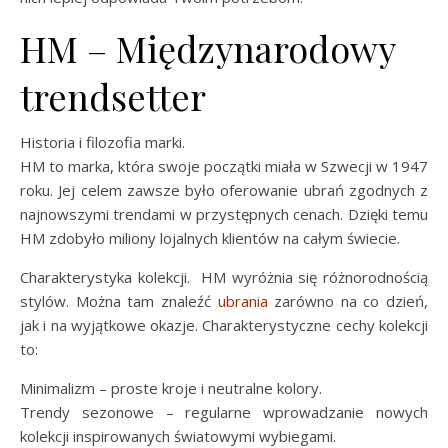
HM – Międzynarodowy
trendsetter
Historia i filozofia marki.
HM to marka, która swoje początki miała w Szwecji w 1947
roku. Jej celem zawsze było oferowanie ubrań zgodnych z
najnowszymi trendami w przystępnych cenach. Dzięki temu
HM zdobyło miliony lojalnych klientów na całym świecie.
Charakterystyka kolekcji. HM wyróżnia się różnorodnością
stylów. Można tam znaleźć
ubrania
zarówno na co dzień,
jak i na wyjątkowe okazje. Charakterystyczne cechy kolekcji
to:
Minimalizm – proste kroje i neutralne kolory.
Trendy sezonowe – regularne wprowadzanie nowych
kolekcji inspirowanych światowymi wybiegami.