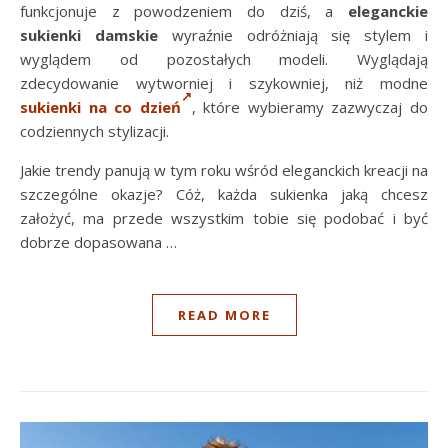
funkcjonuje z powodzeniem do dziś, a
eleganckie
sukienki damskie
wyraźnie odróżniają się stylem i
wyglądem od pozostałych modeli. Wyglądają
zdecydowanie wytworniej i szykowniej, niż modne
sukienki na co dzień
, które wybieramy zazwyczaj do
codziennych stylizacji.
Jakie trendy panują w tym roku wśród eleganckich kreacji na
szczególne okazje? Cóż, każda sukienka jaką chcesz
założyć, ma przede wszystkim tobie się podobać i być
dobrze dopasowana …
READ MORE