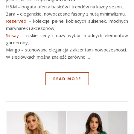
H&M – bogata oferta basiców i trendów na każdy sezon,
Zara – eleganckie, nowoczesne fasony z nutą minimalizmu,
Reserved
– kolekcje pełne kobiecych sukienek, modnych
marynarek i akcesoriów,
Sinsay
– niskie ceny i duży wybór modnych elementów
garderoby,
Mango – stonowana elegancja z akcentami nowoczesności.
W sieciówkach można znaleźć zarówno …
READ MORE