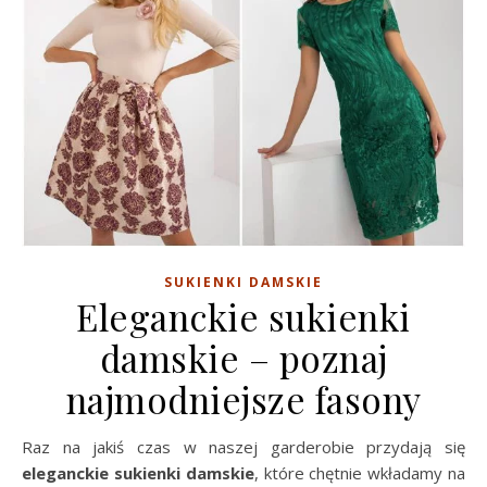
SUKIENKI DAMSKIE
Eleganckie sukienki
damskie – poznaj
najmodniejsze fasony
Raz na jakiś czas w naszej garderobie przydają się
eleganckie sukienki damskie
, które chętnie wkładamy na