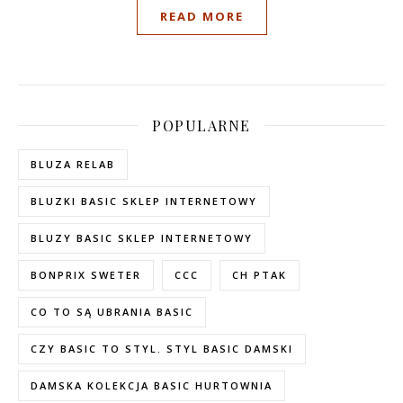
READ MORE
POPULARNE
BLUZA RELAB
BLUZKI BASIC SKLEP INTERNETOWY
BLUZY BASIC SKLEP INTERNETOWY
BONPRIX SWETER
CCC
CH PTAK
CO TO SĄ UBRANIA BASIC
CZY BASIC TO STYL. STYL BASIC DAMSKI
DAMSKA KOLEKCJA BASIC HURTOWNIA