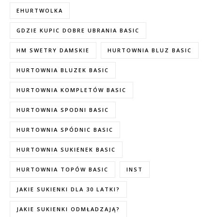
EHURTWOLKA
GDZIE KUPIC DOBRE UBRANIA BASIC
HM SWETRY DAMSKIE
HURTOWNIA BLUZ BASIC
HURTOWNIA BLUZEK BASIC
HURTOWNIA KOMPLETÓW BASIC
HURTOWNIA SPODNI BASIC
HURTOWNIA SPÓDNIC BASIC
HURTOWNIA SUKIENEK BASIC
HURTOWNIA TOPÓW BASIC
INST
JAKIE SUKIENKI DLA 30 LATKI?
JAKIE SUKIENKI ODMŁADZAJĄ?