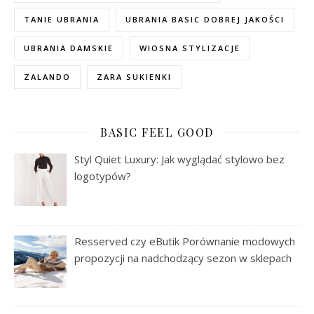
TANIE UBRANIA
UBRANIA BASIC DOBREJ JAKOŚCI
UBRANIA DAMSKIE
WIOSNA STYLIZACJE
ZALANDO
ZARA SUKIENKI
BASIC FEEL GOOD
Styl Quiet Luxury: Jak wyglądać stylowo bez
logotypów?
Resserved czy eButik Porównanie modowych
propozycji na nadchodzący sezon w sklepach