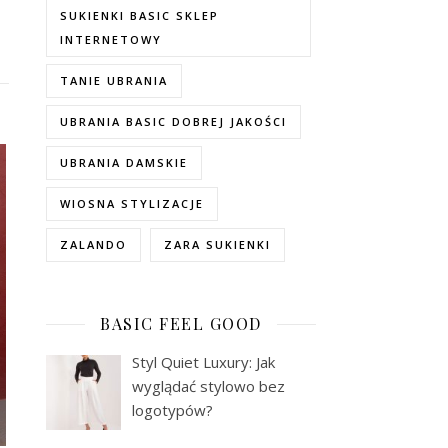
SUKIENKI BASIC SKLEP
INTERNETOWY
TANIE UBRANIA
UBRANIA BASIC DOBREJ JAKOŚCI
UBRANIA DAMSKIE
WIOSNA STYLIZACJE
ZALANDO
ZARA SUKIENKI
BASIC FEEL GOOD
Styl Quiet Luxury: Jak
wyglądać stylowo bez
logotypów?