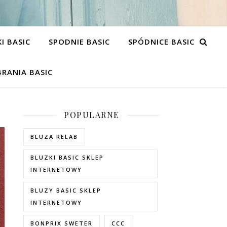
I BASIC
SPODNIE BASIC
SPÓDNICE BASIC
RANIA BASIC
POPULARNE
BLUZA RELAB
BLUZKI BASIC SKLEP
INTERNETOWY
BLUZY BASIC SKLEP
INTERNETOWY
BONPRIX SWETER
CCC