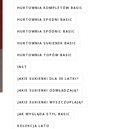
HURTOWNIA KOMPLETÓW BASIC
HURTOWNIA SPODNI BASIC
HURTOWNIA SPÓDNIC BASIC
HURTOWNIA SUKIENEK BASIC
HURTOWNIA TOPÓW BASIC
INST
JAKIE SUKIENKI DLA 30 LATKI?
JAKIE SUKIENKI ODMŁADZAJĄ?
JAKIE SUKIENKI WYSZCZUPLAJĄ?
JAK WYGLĄDA STYL BASIC
KOLEKCJA LATO