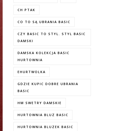
CH PTAK
CO TO SĄ UBRANIA BASIC
CZY BASIC TO STYL. STYL BASIC
DAMSKI
DAMSKA KOLEKCJA BASIC
HURTOWNIA
EHURTWOLKA
GDZIE KUPIC DOBRE UBRANIA
BASIC
HM SWETRY DAMSKIE
HURTOWNIA BLUZ BASIC
HURTOWNIA BLUZEK BASIC