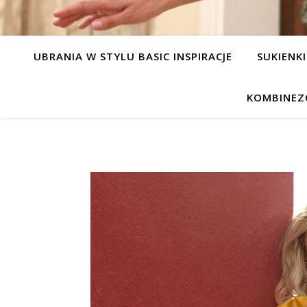
UBRANIA W STYLU BASIC INSPIRACJE
SUKIENKI
KOMBINEZ