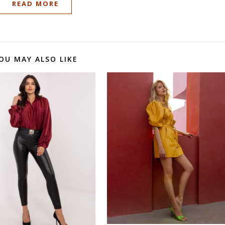
READ MORE
OU MAY ALSO LIKE